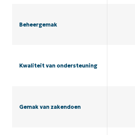
Beheergemak
Kwaliteit van ondersteuning
Gemak van zakendoen