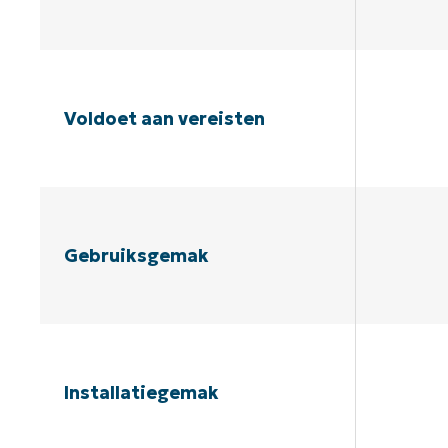
Voldoet aan vereisten
Gebruiksgemak
Installatiegemak