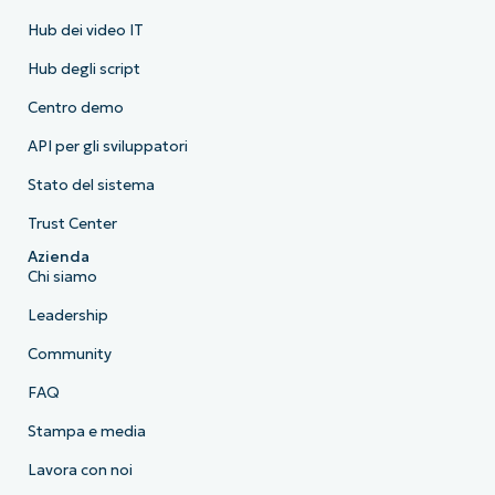
Hub dei video IT
Hub degli script
Centro demo
API per gli sviluppatori
Stato del sistema
Trust Center
Azienda
Chi siamo
Leadership
Community
FAQ
Stampa e media
Lavora con noi