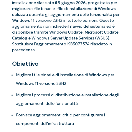
installazione rilasciato il 9 giugno 2026, progettato per
migliorare i file binari e i file di installazione di Windows
utilizzati durante gli aggiornamenti delle funzionalità per
Windows 11 versione 23H2 in tutte le edizioni. Questo
aggiornamento non richiede il riavvio del sistema ed è
disponibile tramite Windows Update, Microsoft Update
Catalog e Windows Server Update Services (WSUS).
Sostituisce l'aggiornamento KB5077374 rilasciato in
precedenza.
Obiettivo
Migliora i file binari e di installazione di Windows per
Windows 11 versione 23H2
Migliora i processi di distribuzione e installazione degli
aggiornamenti delle funzionalità
Fornisce aggiornamenti critici per configurare i
componenti dell'infrastruttura