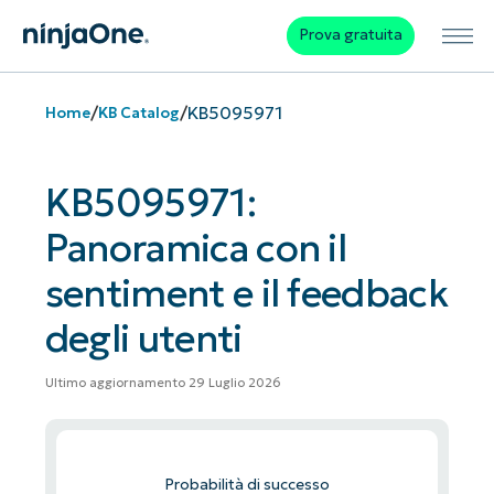
Prova gratuita
/
/
KB5095971
Home
KB Catalog
KB5095971:
Panoramica con il
sentiment e il feedback
degli utenti
Ultimo aggiornamento 29 Luglio 2026
Probabilità di successo