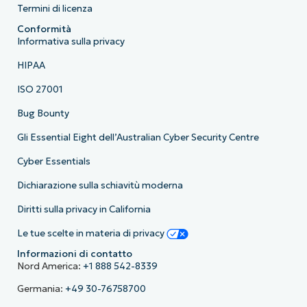
Termini di licenza
Conformità
Informativa sulla privacy
HIPAA
ISO 27001
Bug Bounty
Gli Essential Eight dell’Australian Cyber Security Centre
Cyber Essentials
Dichiarazione sulla schiavitù moderna
Diritti sulla privacy in California
Le tue scelte in materia di privacy
Informazioni di contatto
Nord America:
+1 888 542-8339
Germania:
+49 30-76758700