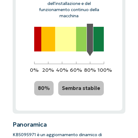
dell'installazione e del
funzionamento continuo della
macchina
0%
20%
40%
60%
80%
100%
80%
Sembra stabile
Panoramica
KB5095971 è un aggiornamento dinamico di