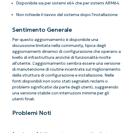
Disponibile sia per sistemi x64 che per sistemi ARM64
Non richiede il riavvio del sistema dopo l'installazione
Sentimento Generale
Per questo aggiornamento è disponibile una
discussione limitata nella community, tipica degli
aggiornamenti dinamici di configurazione che operano a
livello di infrastruttura anziché di funzionalità rivolte
all'utente. L'aggiornamento sembra essere una versione
di manutenzione di routine incentrata sul miglioramento
della struttura di configurazione e installazione. Nelle
fonti disponibili non sono stati segnalati reclami o
problemi significativi da parte degli utenti, suggerendo
una versione stabile con interruzioni minime per gli
utenti finali.
Problemi Noti