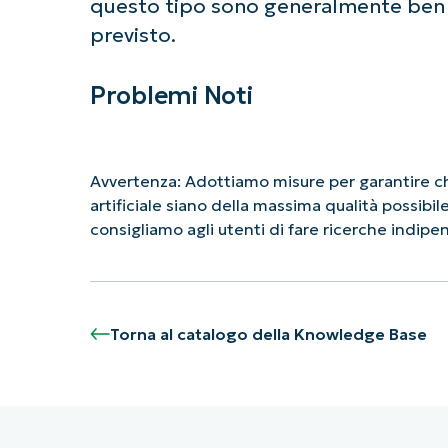
questo tipo sono generalmente ben
previsto.
Problemi Noti
Avvertenza: Adottiamo misure per garantire che
artificiale siano della massima qualità possibi
consigliamo agli utenti di fare ricerche indip
Torna al catalogo della Knowledge Base