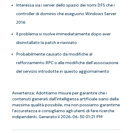
Interessa sia i server dello spazio dei nomi DFS che i
controller di dominio che eseguono Windows Server
2016
Il problema si risolve immediatamente dopo aver
disinstallato la patch e riavviato
Probabilmente causato da modifiche al
rafforzamento RPC o alle modifiche dell'associazione
del servizio introdotte in questo aggiornamento
Avvertenza: Adottiamo misure per garantire che i
contenuti generati dall'intelligenza artificiale siano della
massima qualità possibile, ma non possiamo garantirne
l'accuratezza e consigliamo agli utenti di fare ricerche
indipendenti. Generato il 2026-06-30 01:21 PM