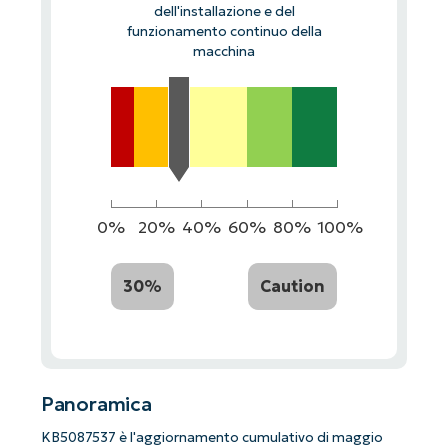
dell'installazione e del
funzionamento continuo della
macchina
0%
20%
40%
60%
80%
100%
30%
Caution
Panoramica
KB5087537 è l'aggiornamento cumulativo di maggio