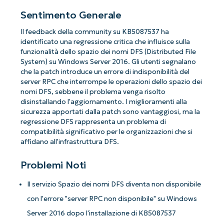
Sentimento Generale
Il feedback della community su KB5087537 ha
identificato una regressione critica che influisce sulla
funzionalità dello spazio dei nomi DFS (Distributed File
System) su Windows Server 2016. Gli utenti segnalano
che la patch introduce un errore di indisponibilità del
server RPC che interrompe le operazioni dello spazio dei
nomi DFS, sebbene il problema venga risolto
disinstallando l'aggiornamento. I miglioramenti alla
sicurezza apportati dalla patch sono vantaggiosi, ma la
regressione DFS rappresenta un problema di
compatibilità significativo per le organizzazioni che si
affidano all'infrastruttura DFS.
Problemi Noti
Il servizio Spazio dei nomi DFS diventa non disponibile
con l'errore "server RPC non disponibile" su Windows
Server 2016 dopo l'installazione di KB5087537