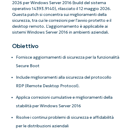
2026 per Windows Server 2016 (build del sistema
operativo 14393.9140), rilasciato il 12 maggio 2026.
Questa patch si concentra sui miglioramenti della
sicurezza, tra cui le correzioni per l'avvio protetto e il
desktop remoto. L'aggiornamento è applicabile ai
sistemi Windows Server 2016 in ambienti aziendali.
Obiettivo
Fornisce aggiornamenti di sicurezza per la funzionalità
Secure Boot
Include miglioramenti alla sicurezza del protocollo
RDP (Remote Desktop Protocol).
Applica correzioni cumulative e miglioramenti della
stabilità per Windows Server 2016
Risolve i continui problemi di sicurezza e affidabilità
per le distribuzioni aziendali