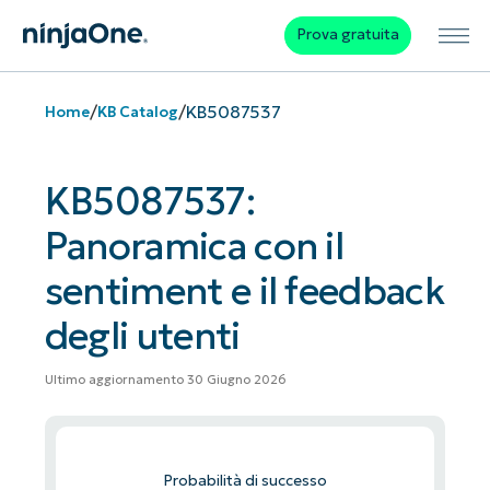
Prova gratuita
/
/
KB5087537
Home
KB Catalog
KB5087537:
Panoramica con il
sentiment e il feedback
degli utenti
Ultimo aggiornamento 30 Giugno 2026
Probabilità di successo