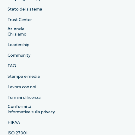
Stato del sistema
Trust Center
Azienda
Chi siamo
Leadership
Community
FAQ
Stampa e media
Lavora con noi
Termini di licenza
Conformità
Informativa sulla privacy
HIPAA
ISO 27001