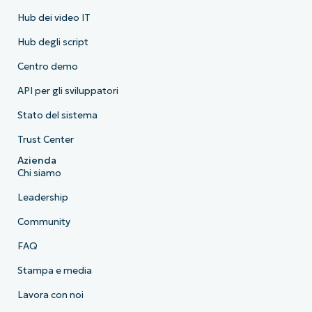
Hub dei video IT
Hub degli script
Centro demo
API per gli sviluppatori
Stato del sistema
Trust Center
Azienda
Chi siamo
Leadership
Community
FAQ
Stampa e media
Lavora con noi