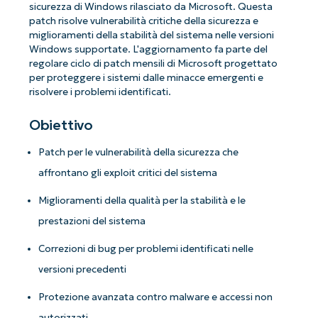
sicurezza di Windows rilasciato da Microsoft. Questa
patch risolve vulnerabilità critiche della sicurezza e
miglioramenti della stabilità del sistema nelle versioni
Windows supportate. L'aggiornamento fa parte del
regolare ciclo di patch mensili di Microsoft progettato
per proteggere i sistemi dalle minacce emergenti e
risolvere i problemi identificati.
Obiettivo
Patch per le vulnerabilità della sicurezza che
affrontano gli exploit critici del sistema
Miglioramenti della qualità per la stabilità e le
prestazioni del sistema
Correzioni di bug per problemi identificati nelle
versioni precedenti
Protezione avanzata contro malware e accessi non
autorizzati