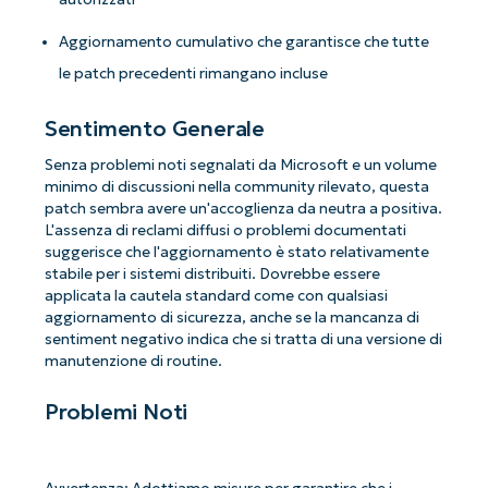
Aggiornamento cumulativo che garantisce che tutte
le patch precedenti rimangano incluse
Sentimento Generale
Senza problemi noti segnalati da Microsoft e un volume
minimo di discussioni nella community rilevato, questa
patch sembra avere un'accoglienza da neutra a positiva.
L'assenza di reclami diffusi o problemi documentati
suggerisce che l'aggiornamento è stato relativamente
stabile per i sistemi distribuiti. Dovrebbe essere
applicata la cautela standard come con qualsiasi
aggiornamento di sicurezza, anche se la mancanza di
sentiment negativo indica che si tratta di una versione di
manutenzione di routine.
Problemi Noti