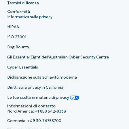
Termini di licenza
Conformità
Informativa sulla privacy
HIPAA
ISO 27001
Bug Bounty
Gli Essential Eight dell’Australian Cyber Security Centre
Cyber Essentials
Dichiarazione sulla schiavitù moderna
Diritti sulla privacy in California
Le tue scelte in materia di privacy
Informazioni di contatto
Nord America:
+1 888 542-8339
Germania:
+49 30-76758700