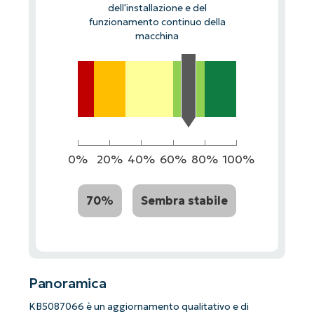
dell'installazione e del
funzionamento continuo della
macchina
0%
20%
40%
60%
80%
100%
70%
Sembra stabile
Panoramica
KB5087066 è un aggiornamento qualitativo e di