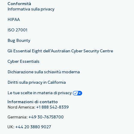
Conformità
Informativa sulla privacy
HIPAA
ISO 27001
Bug Bounty
Gli Essential Eight dell’Australian Cyber Security Centre
Cyber Essentials
Dichiarazione sulla schiavitù moderna
Diritti sulla privacy in California
Le tue scelte in materia di privacy
Informazioni di contatto
Nord America:
+1 888 542-8339
Germania:
+49 30-76758700
UK:
+44 20 3880 9027