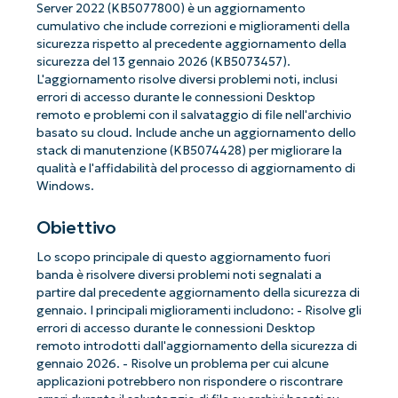
Server 2022 (KB5077800) è un aggiornamento
cumulativo che include correzioni e miglioramenti della
sicurezza rispetto al precedente aggiornamento della
sicurezza del 13 gennaio 2026 (KB5073457).
L'aggiornamento risolve diversi problemi noti, inclusi
errori di accesso durante le connessioni Desktop
remoto e problemi con il salvataggio di file nell'archivio
basato su cloud. Include anche un aggiornamento dello
stack di manutenzione (KB5074428) per migliorare la
qualità e l'affidabilità del processo di aggiornamento di
Windows.
Obiettivo
Lo scopo principale di questo aggiornamento fuori
banda è risolvere diversi problemi noti segnalati a
partire dal precedente aggiornamento della sicurezza di
gennaio. I principali miglioramenti includono: - Risolve gli
errori di accesso durante le connessioni Desktop
remoto introdotti dall'aggiornamento della sicurezza di
gennaio 2026. - Risolve un problema per cui alcune
applicazioni potrebbero non rispondere o riscontrare