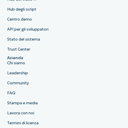
Hub degli script
Centro demo
API per gli sviluppatori
Stato del sistema
Trust Center
Azienda
Chi siamo
Leadership
Community
FAQ
Stampa e media
Lavora con noi
Termini di licenza