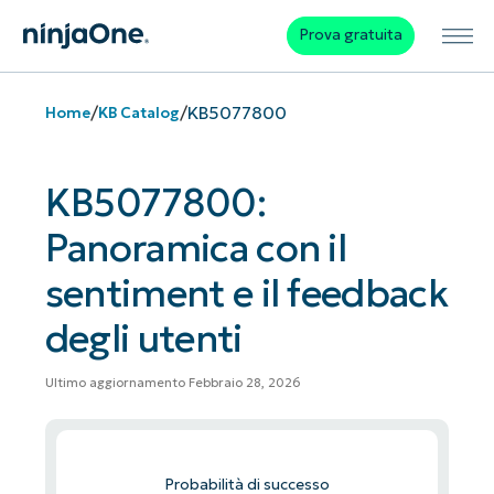
Prova gratuita
/
/
KB5077800
Home
KB Catalog
KB5077800:
Panoramica con il
sentiment e il feedback
degli utenti
Ultimo aggiornamento Febbraio 28, 2026
Probabilità di successo