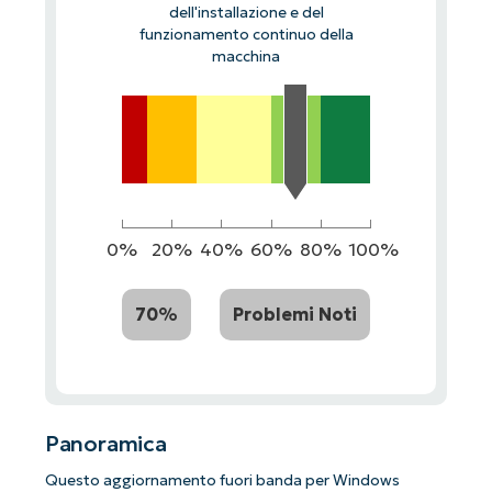
dell'installazione e del
funzionamento continuo della
macchina
0%
20%
40%
60%
80%
100%
70%
Problemi Noti
Panoramica
Questo aggiornamento fuori banda per Windows