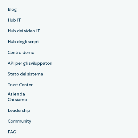
Blog
Hub IT
Hub dei video IT
Hub degli script
Centro demo
API per gli sviluppatori
Stato del sistema
Trust Center
Azienda
Chi siamo
Leadership
Community
FAQ