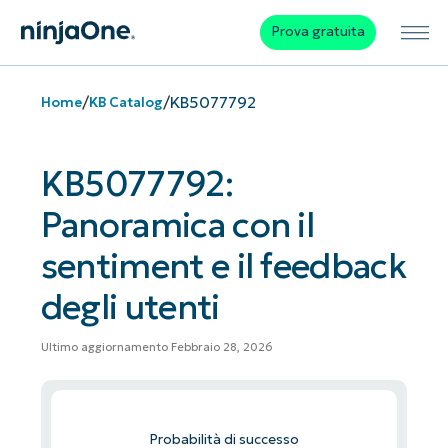
Prova gratuita
/
/
KB5077792
Home
KB Catalog
KB5077792:
Panoramica con il
sentiment e il feedback
degli utenti
Ultimo aggiornamento Febbraio 28, 2026
Probabilità di successo