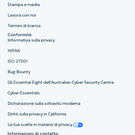
Stampa e media
Lavora con noi
Termini di licenza
Conformità
Informativa sulla privacy
HIPAA
ISO 27001
Bug Bounty
Gli Essential Eight dell’Australian Cyber Security Centre
Cyber Essentials
Dichiarazione sulla schiavitù moderna
Diritti sulla privacy in California
Le tue scelte in materia di privacy
Informazioni di contatto