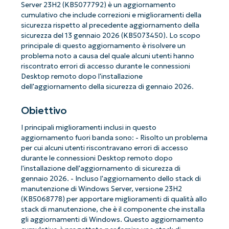
Server 23H2 (KB5077792) è un aggiornamento
cumulativo che include correzioni e miglioramenti della
sicurezza rispetto al precedente aggiornamento della
sicurezza del 13 gennaio 2026 (KB5073450). Lo scopo
principale di questo aggiornamento è risolvere un
problema noto a causa del quale alcuni utenti hanno
riscontrato errori di accesso durante le connessioni
Desktop remoto dopo l'installazione
dell'aggiornamento della sicurezza di gennaio 2026.
Obiettivo
I principali miglioramenti inclusi in questo
aggiornamento fuori banda sono: - Risolto un problema
per cui alcuni utenti riscontravano errori di accesso
durante le connessioni Desktop remoto dopo
l'installazione dell'aggiornamento di sicurezza di
gennaio 2026. - Incluso l'aggiornamento dello stack di
manutenzione di Windows Server, versione 23H2
(KB5068778) per apportare miglioramenti di qualità allo
stack di manutenzione, che è il componente che installa
gli aggiornamenti di Windows. Questo aggiornamento