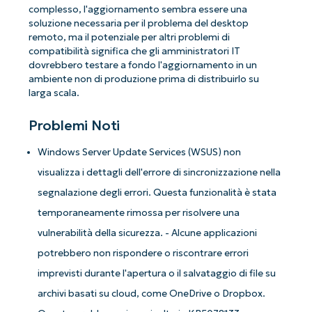
complesso, l'aggiornamento sembra essere una
soluzione necessaria per il problema del desktop
remoto, ma il potenziale per altri problemi di
compatibilità significa che gli amministratori IT
dovrebbero testare a fondo l'aggiornamento in un
ambiente non di produzione prima di distribuirlo su
larga scala.
Problemi Noti
Windows Server Update Services (WSUS) non
visualizza i dettagli dell'errore di sincronizzazione nella
segnalazione degli errori. Questa funzionalità è stata
temporaneamente rimossa per risolvere una
vulnerabilità della sicurezza. - Alcune applicazioni
potrebbero non rispondere o riscontrare errori
imprevisti durante l'apertura o il salvataggio di file su
archivi basati su cloud, come OneDrive o Dropbox.