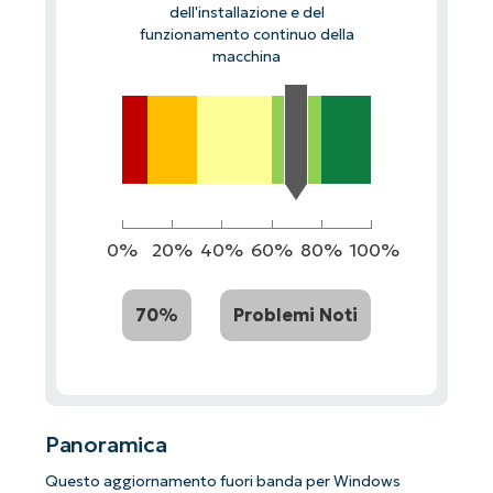
dell'installazione e del
funzionamento continuo della
macchina
0%
20%
40%
60%
80%
100%
70%
Problemi Noti
Panoramica
Questo aggiornamento fuori banda per Windows