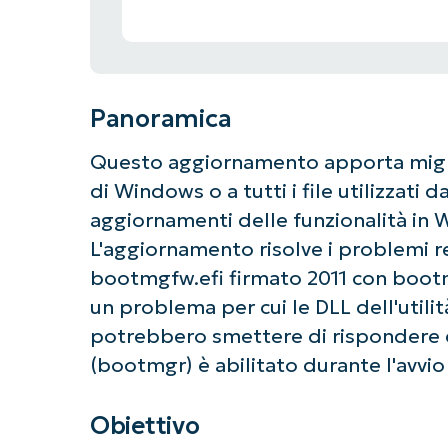
Panoramica
Questo aggiornamento apporta miglior
di Windows o a tutti i file utilizzati 
aggiornamenti delle funzionalità in 
L'aggiornamento risolve i problemi re
bootmgfw.efi firmato 2011 con bootmg
un problema per cui le DLL dell'utili
potrebbero smettere di rispondere 
(bootmgr) è abilitato durante l'avvi
Obiettivo