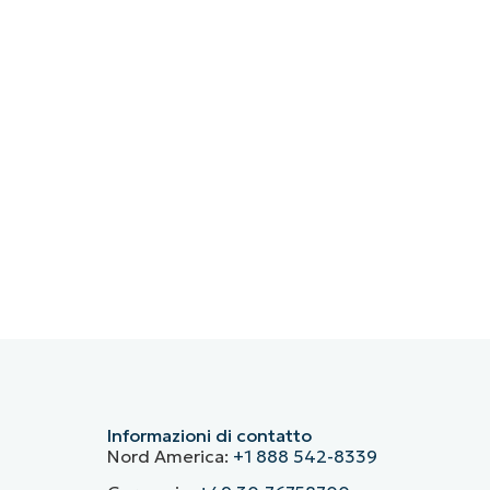
Informazioni di contatto
Nord America:
+1 888 542-8339