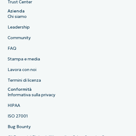
Trust Center
Azienda
Chi siamo
Leadership
Community
FAQ
Stampa e media
Lavora con noi
Termini di licenza
Conformità
Informativa sulla privacy
HIPAA
ISO 27001
Bug Bounty