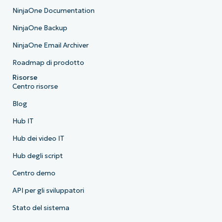
NinjaOne Documentation
NinjaOne Backup
NinjaOne Email Archiver
Roadmap di prodotto
Risorse
Centro risorse
Blog
Hub IT
Hub dei video IT
Hub degli script
Centro demo
API per gli sviluppatori
Stato del sistema