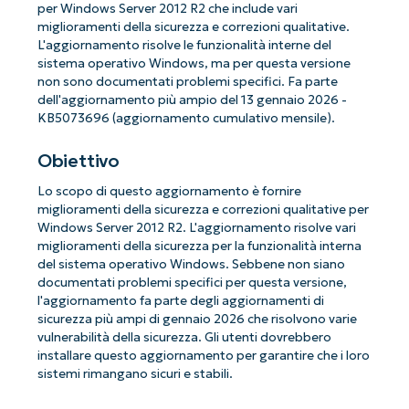
per Windows Server 2012 R2 che include vari
miglioramenti della sicurezza e correzioni qualitative.
L'aggiornamento risolve le funzionalità interne del
sistema operativo Windows, ma per questa versione
non sono documentati problemi specifici. Fa parte
dell'aggiornamento più ampio del 13 gennaio 2026 -
KB5073696 (aggiornamento cumulativo mensile).
Obiettivo
Lo scopo di questo aggiornamento è fornire
miglioramenti della sicurezza e correzioni qualitative per
Windows Server 2012 R2. L'aggiornamento risolve vari
miglioramenti della sicurezza per la funzionalità interna
del sistema operativo Windows. Sebbene non siano
documentati problemi specifici per questa versione,
l'aggiornamento fa parte degli aggiornamenti di
sicurezza più ampi di gennaio 2026 che risolvono varie
vulnerabilità della sicurezza. Gli utenti dovrebbero
installare questo aggiornamento per garantire che i loro
sistemi rimangano sicuri e stabili.