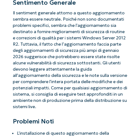
Sentimento Generale
Il sentiment generale attorno a questo aggiornamento
sembra essere neutrale. Poiché non sono documentati
problemi specifici, sembra che l'aggiornamento sia
destinato a fornire miglioramenti di sicurezza di routine
e correzioni di qualità per i sistemi Windows Server 2012
R2. Tuttavia, il fatto che l’aggiornamento faccia parte
degli aggiornamenti di sicurezza più ampi di gennaio
2026 suggerisce che potrebbero essere state risolte
alcune vulnerabilità di sicurezza sottostanti. Gli utenti
devono leggere attentamente la guida
all'aggiornamento della sicurezza e le note sulla versione
per comprendere l'intera portata delle modifiche e dei
potenziali impatti. Come per qualsiasi aggiornamento di
sistema, si consiglia di eseguire test approfonditi in un
ambiente non di produzione prima della distribuzione su
sistemi live.
Problemi Noti
L'installazione di questo aggiornamento della