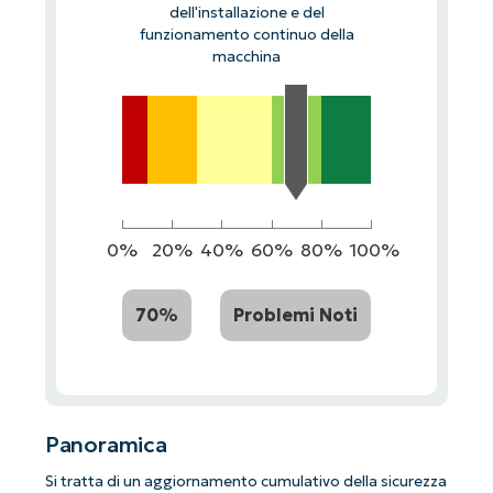
dell'installazione e del
funzionamento continuo della
macchina
0%
20%
40%
60%
80%
100%
70%
Problemi Noti
Panoramica
Si tratta di un aggiornamento cumulativo della sicurezza