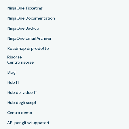
NinjaOne Ticketing
NinjaOne Documentation
NinjaOne Backup
NinjaOne Email Archiver
Roadmap di prodotto
Risorse
Centro risorse
Blog
Hub IT
Hub dei video IT
Hub degli script
Centro demo
API per gli sviluppatori