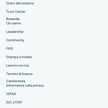
Stato del sistema
Trust Center
Azienda
Chi siamo
Leadership
Community
FAQ
Stampa e media
Lavora con noi
Termini di licenza
Conformità
Informativa sulla privacy
HIPAA
ISO 27001