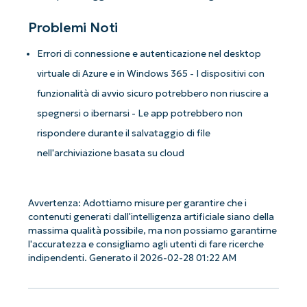
Problemi Noti
Errori di connessione e autenticazione nel desktop
virtuale di Azure e in Windows 365 - I dispositivi con
funzionalità di avvio sicuro potrebbero non riuscire a
spegnersi o ibernarsi - Le app potrebbero non
rispondere durante il salvataggio di file
nell'archiviazione basata su cloud
Avvertenza: Adottiamo misure per garantire che i
contenuti generati dall'intelligenza artificiale siano della
massima qualità possibile, ma non possiamo garantirne
l'accuratezza e consigliamo agli utenti di fare ricerche
indipendenti. Generato il 2026-02-28 01:22 AM