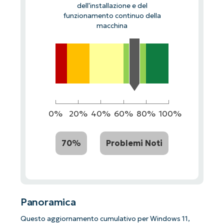
dell'installazione e del
funzionamento continuo della
macchina
0%
20%
40%
60%
80%
100%
70%
Problemi Noti
Panoramica
Questo aggiornamento cumulativo per Windows 11,