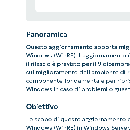
Panoramica
Questo aggiornamento apporta miglio
Windows (WinRE). L'aggiornamento è
il rilascio è previsto per il 9 dicemb
sul miglioramento dell'ambiente di r
componente fondamentale per ripristi
Windows in caso di problemi o guast
Obiettivo
Lo scopo di questo aggiornamento è m
Windows (WinRE) in Windows Server,