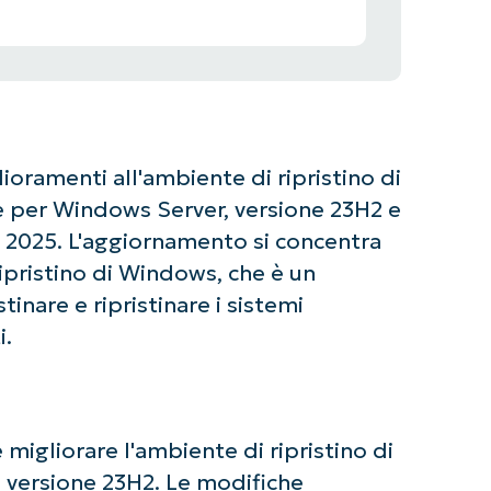
ramenti all'ambiente di ripristino di
 per Windows Server, versione 23H2 e
re 2025. L'aggiornamento si concentra
ipristino di Windows, che è un
nare e ripristinare i sistemi
i.
igliorare l'ambiente di ripristino di
 versione 23H2. Le modifiche