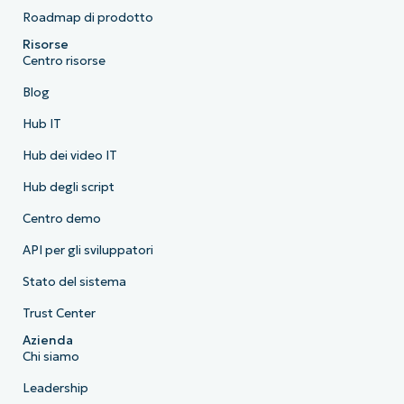
Roadmap di prodotto
Risorse
Centro risorse
Blog
Hub IT
Hub dei video IT
Hub degli script
Centro demo
API per gli sviluppatori
Stato del sistema
Trust Center
Azienda
Chi siamo
Leadership