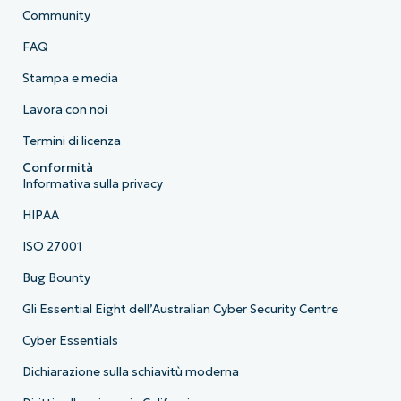
Community
FAQ
Stampa e media
Lavora con noi
Termini di licenza
Conformità
Informativa sulla privacy
HIPAA
ISO 27001
Bug Bounty
Gli Essential Eight dell’Australian Cyber Security Centre
Cyber Essentials
Dichiarazione sulla schiavitù moderna