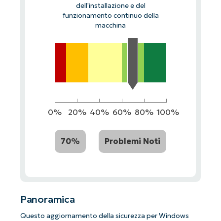
dell'installazione e del
funzionamento continuo della
macchina
0%
20%
40%
60%
80%
100%
70%
Problemi Noti
Panoramica
Questo aggiornamento della sicurezza per Windows