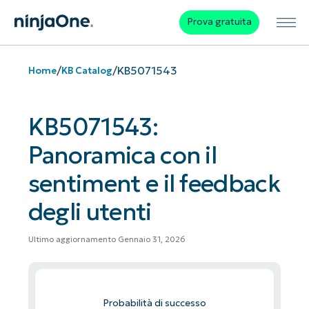
Prova gratuita
/
/
KB5071543
Home
KB Catalog
KB5071543:
Panoramica con il
sentiment e il feedback
degli utenti
Ultimo aggiornamento Gennaio 31, 2026
Probabilità di successo