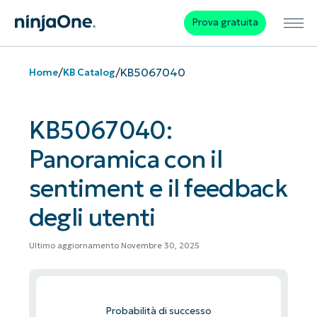
Prova gratuita
/
/
KB5067040
Home
KB Catalog
KB5067040:
Panoramica con il
sentiment e il feedback
degli utenti
Ultimo aggiornamento Novembre 30, 2025
Probabilità di successo