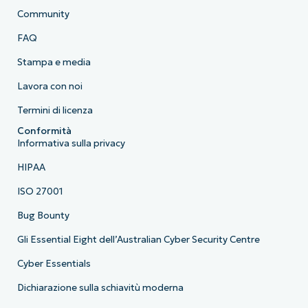
Community
FAQ
Stampa e media
Lavora con noi
Termini di licenza
Conformità
Informativa sulla privacy
HIPAA
ISO 27001
Bug Bounty
Gli Essential Eight dell’Australian Cyber Security Centre
Cyber Essentials
Dichiarazione sulla schiavitù moderna