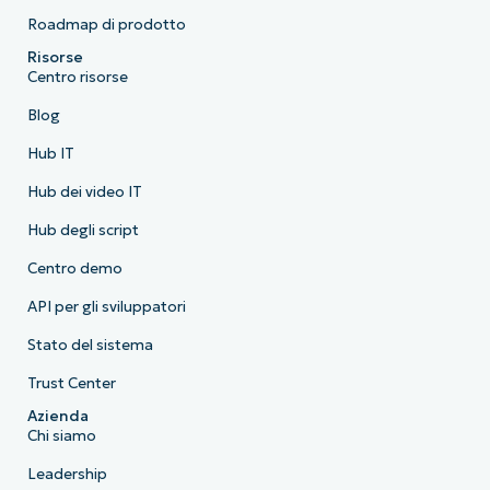
Roadmap di prodotto
Risorse
Centro risorse
Blog
Hub IT
Hub dei video IT
Hub degli script
Centro demo
API per gli sviluppatori
Stato del sistema
Trust Center
Azienda
Chi siamo
Leadership