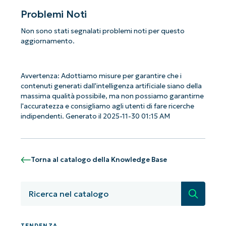
Problemi Noti
Non sono stati segnalati problemi noti per questo
aggiornamento.
Avvertenza: Adottiamo misure per garantire che i
contenuti generati dall'intelligenza artificiale siano della
massima qualità possibile, ma non possiamo garantirne
l'accuratezza e consigliamo agli utenti di fare ricerche
indipendenti. Generato il 2025-11-30 01:15 AM
Torna al catalogo della Knowledge Base
Ricerca
TENDENZA