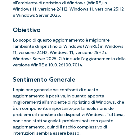
all'ambiente di ripristino di Windows (WinRE) in
Windows 11, versione 24H2, Windows 11, versione 25H2
e Windows Server 2025.
Obiettivo
Lo scopo di questo aggiornamento è migliorare
l'ambiente di ripristino di Windows (WinRE) in Windows
11, versione 24H2, Windows 11, versione 25H2 e
Windows Server 2025. Ciò include l'aggiornamento della
versione WinRE a 10.0.26100.7014.
Sentimento Generale
L'opinione generale nei confronti di questo
aggiornamento è positiva, in quanto apporta
miglioramenti all'ambiente di ripristino di Windows, che
è un componente importante per la risoluzione dei
problemi e il ripristino dei dispositivi Windows. Tuttavia,
non sono stati segnalati problemi noti con questo
aggiornamento, quindi il rischio complessivo di
interruzioni sembra essere basso.