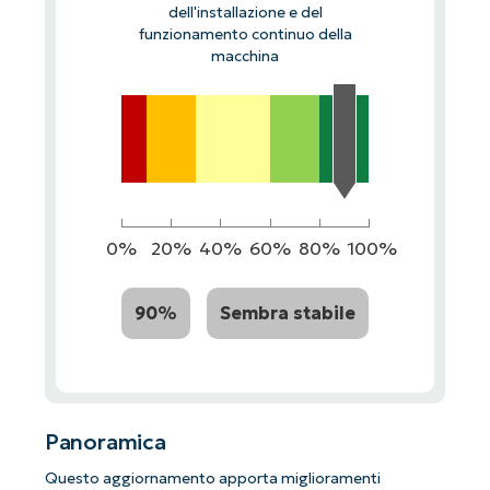
dell'installazione e del
funzionamento continuo della
macchina
0%
20%
40%
60%
80%
100%
90%
Sembra stabile
Panoramica
Questo aggiornamento apporta miglioramenti