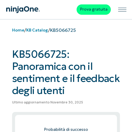
Prova gratuita
/
/
KB5066725
Home
KB Catalog
KB5066725:
Panoramica con il
sentiment e il feedback
degli utenti
Ultimo aggiornamento Novembre 30, 2025
Probabilità di successo