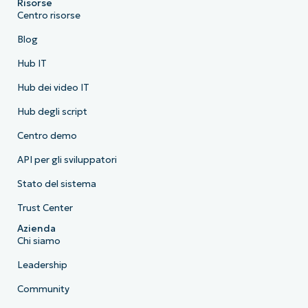
Risorse
Centro risorse
Blog
Hub IT
Hub dei video IT
Hub degli script
Centro demo
API per gli sviluppatori
Stato del sistema
Trust Center
Azienda
Chi siamo
Leadership
Community