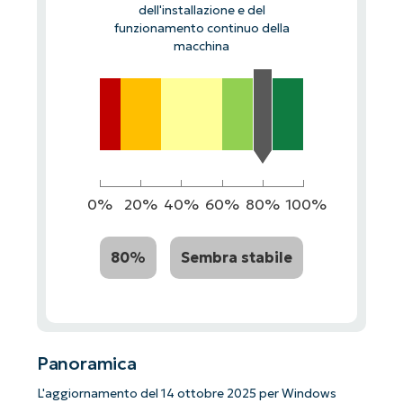
dell'installazione e del
funzionamento continuo della
macchina
0%
20%
40%
60%
80%
100%
80%
Sembra stabile
Panoramica
L'aggiornamento del 14 ottobre 2025 per Windows