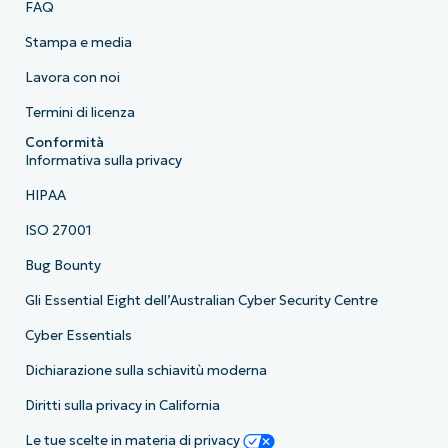
FAQ
Stampa e media
Lavora con noi
Termini di licenza
Conformità
Informativa sulla privacy
HIPAA
ISO 27001
Bug Bounty
Gli Essential Eight dell’Australian Cyber Security Centre
Cyber Essentials
Dichiarazione sulla schiavitù moderna
Diritti sulla privacy in California
Le tue scelte in materia di privacy