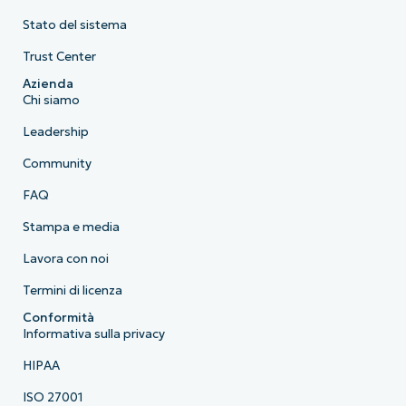
Stato del sistema
Trust Center
Azienda
Chi siamo
Leadership
Community
FAQ
Stampa e media
Lavora con noi
Termini di licenza
Conformità
Informativa sulla privacy
HIPAA
ISO 27001