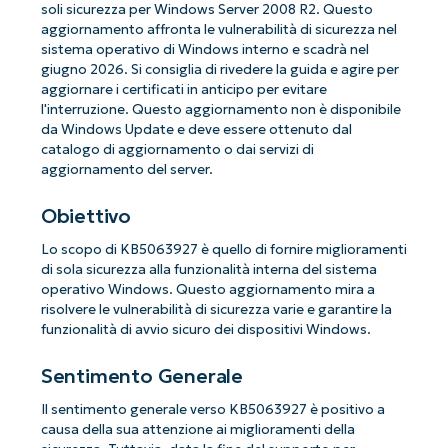
soli sicurezza per Windows Server 2008 R2. Questo
aggiornamento affronta le vulnerabilità di sicurezza nel
sistema operativo di Windows interno e scadrà nel
giugno 2026. Si consiglia di rivedere la guida e agire per
aggiornare i certificati in anticipo per evitare
l'interruzione. Questo aggiornamento non è disponibile
da Windows Update e deve essere ottenuto dal
catalogo di aggiornamento o dai servizi di
aggiornamento del server.
Obiettivo
Lo scopo di KB5063927 è quello di fornire miglioramenti
di sola sicurezza alla funzionalità interna del sistema
operativo Windows. Questo aggiornamento mira a
risolvere le vulnerabilità di sicurezza varie e garantire la
funzionalità di avvio sicuro dei dispositivi Windows.
Sentimento Generale
Il sentimento generale verso KB5063927 è positivo a
causa della sua attenzione ai miglioramenti della