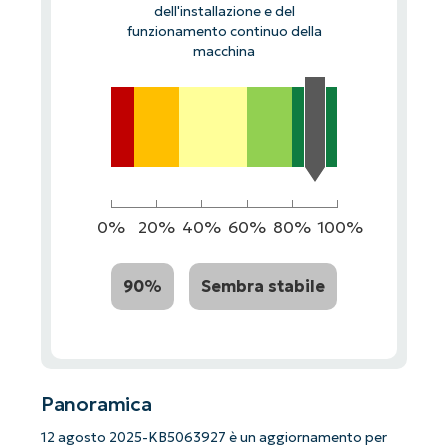
dell'installazione e del
funzionamento continuo della
macchina
0%
20%
40%
60%
80%
100%
90%
Sembra stabile
Panoramica
12 agosto 2025-KB5063927 è un aggiornamento per