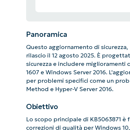
Panoramica
Questo aggiornamento di sicurezza,
rilascio il 12 agosto 2025. È progettat
sicurezza e includere miglioramenti 
1607 e Windows Server 2016. L'aggio
per problemi specifici come un prob
Method e Hyper-V Server 2016.
Obiettivo
Lo scopo principale di KB5063871 è f
correzioni di qualità per Windows 10