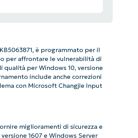
 KB5063871, è programmato per il
o per affrontare le vulnerabilità di
di qualità per Windows 10, versione
rnamento include anche correzioni
lema con Microsoft Changjie Input
ornire miglioramenti di sicurezza e
, versione 1607 e Windows Server