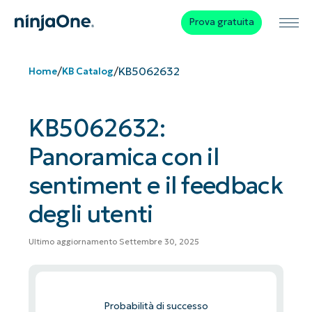
Prova gratuita
/
/
KB5062632
Home
KB Catalog
KB5062632:
Panoramica con il
sentiment e il feedback
degli utenti
Ultimo aggiornamento Settembre 30, 2025
Probabilità di successo