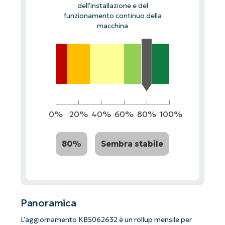
dell'installazione e del
funzionamento continuo della
macchina
0%
20%
40%
60%
80%
100%
80%
Sembra stabile
Panoramica
L'aggiornamento KB5062632 è un rollup mensile per