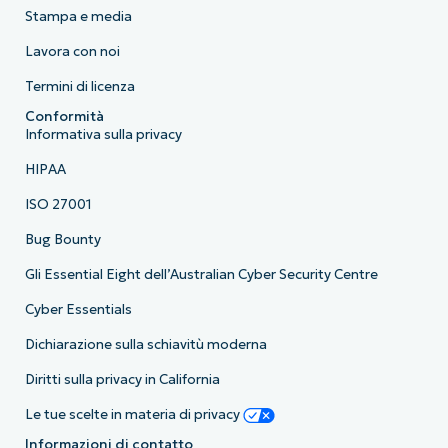
Stampa e media
Lavora con noi
Termini di licenza
Conformità
Informativa sulla privacy
HIPAA
ISO 27001
Bug Bounty
Gli Essential Eight dell’Australian Cyber Security Centre
Cyber Essentials
Dichiarazione sulla schiavitù moderna
Diritti sulla privacy in California
Le tue scelte in materia di privacy
Informazioni di contatto