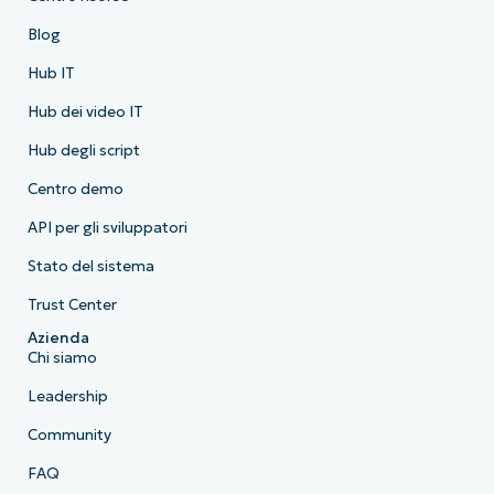
Blog
Hub IT
Hub dei video IT
Hub degli script
Centro demo
API per gli sviluppatori
Stato del sistema
Trust Center
Azienda
Chi siamo
Leadership
Community
FAQ