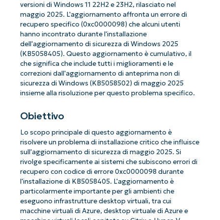
versioni di Windows 11 22H2 e 23H2, rilasciato nel
maggio 2025. L'aggiornamento affronta un errore di
recupero specifico (0xc0000098) che alcuni utenti
hanno incontrato durante l'installazione
dell'aggiornamento di sicurezza di Windows 2025
(KB5058405). Questo aggiornamento è cumulativo, il
che significa che include tutti i miglioramenti e le
correzioni dall'aggiornamento di anteprima non di
sicurezza di Windows (KB5058502) di maggio 2025
insieme alla risoluzione per questo problema specifico.
Obiettivo
Lo scopo principale di questo aggiornamento è
risolvere un problema di installazione critico che influisce
sull'aggiornamento di sicurezza di maggio 2025. Si
rivolge specificamente ai sistemi che subiscono errori di
recupero con codice di errore 0xc0000098 durante
l'installazione di KB5058405. L'aggiornamento è
particolarmente importante per gli ambienti che
eseguono infrastrutture desktop virtuali, tra cui
macchine virtuali di Azure, desktop virtuale di Azure e