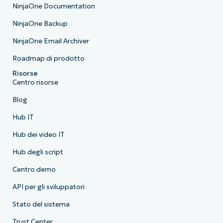
NinjaOne Documentation
NinjaOne Backup
NinjaOne Email Archiver
Roadmap di prodotto
Risorse
Centro risorse
Blog
Hub IT
Hub dei video IT
Hub degli script
Centro demo
API per gli sviluppatori
Stato del sistema
Trust Center