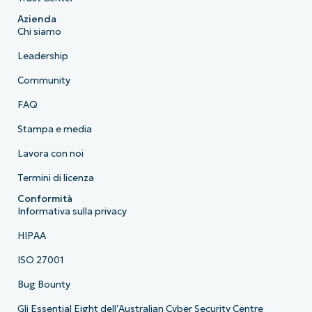
Azienda
Chi siamo
Leadership
Community
FAQ
Stampa e media
Lavora con noi
Termini di licenza
Conformità
Informativa sulla privacy
HIPAA
ISO 27001
Bug Bounty
Gli Essential Eight dell’Australian Cyber Security Centre