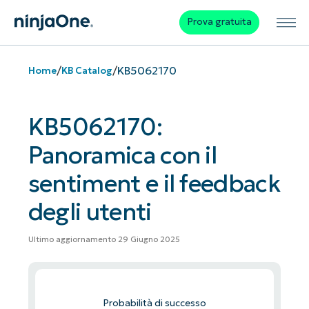
Prova gratuita
/
/
KB5062170
Home
KB Catalog
KB5062170:
Panoramica con il
sentiment e il feedback
degli utenti
Ultimo aggiornamento 29 Giugno 2025
Probabilità di successo