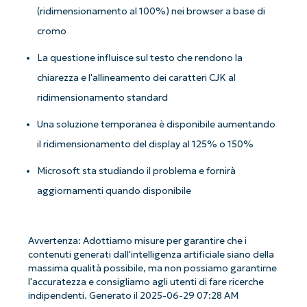
(ridimensionamento al 100%) nei browser a base di
cromo
La questione influisce sul testo che rendono la
chiarezza e l'allineamento dei caratteri CJK al
ridimensionamento standard
Una soluzione temporanea è disponibile aumentando
il ridimensionamento del display al 125% o 150%
Microsoft sta studiando il problema e fornirà
aggiornamenti quando disponibile
Avvertenza: Adottiamo misure per garantire che i
contenuti generati dall'intelligenza artificiale siano della
massima qualità possibile, ma non possiamo garantirne
l'accuratezza e consigliamo agli utenti di fare ricerche
indipendenti. Generato il 2025-06-29 07:28 AM