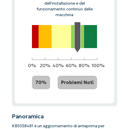
dell'installazione e del
funzionamento continuo della
macchina
0%
20%
40%
60%
80%
100%
70%
Problemi Noti
Panoramica
KB5058481 è un aggiornamento di anteprima per