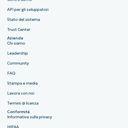
API per gli sviluppatori
Stato del sistema
Trust Center
Azienda
Chi siamo
Leadership
Community
FAQ
Stampa e media
Lavora con noi
Termini di licenza
Conformità
Informativa sulla privacy
HIPAA