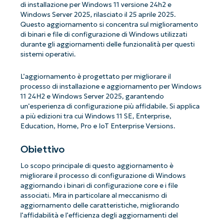
di installazione per Windows 11 versione 24h2 e
Windows Server 2025, rilasciato il 25 aprile 2025.
Questo aggiornamento si concentra sul miglioramento
di binari e file di configurazione di Windows utilizzati
durante gli aggiornamenti delle funzionalità per questi
sistemi operativi.
L'aggiornamento è progettato per migliorare il
processo di installazione e aggiornamento per Windows
11 24H2 e Windows Server 2025, garantendo
un'esperienza di configurazione più affidabile. Si applica
a più edizioni tra cui Windows 11 SE, Enterprise,
Education, Home, Pro e IoT Enterprise Versions.
Obiettivo
Lo scopo principale di questo aggiornamento è
migliorare il processo di configurazione di Windows
aggiornando i binari di configurazione core e i file
associati. Mira in particolare al meccanismo di
aggiornamento delle caratteristiche, migliorando
l'affidabilità e l'efficienza degli aggiornamenti del