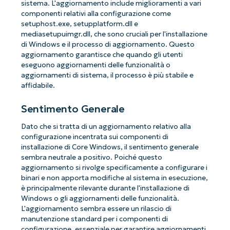
sistema. L'aggiornamento include miglioramenti a vari
componenti relativi alla configurazione come
setuphost.exe, setupplatform.dll e
mediasetupuimgr.dll, che sono cruciali per l'installazione
di Windows e il processo di aggiornamento. Questo
aggiornamento garantisce che quando gli utenti
eseguono aggiornamenti delle funzionalità o
aggiornamenti di sistema, il processo è più stabile e
affidabile.
Sentimento Generale
Dato che si tratta di un aggiornamento relativo alla
configurazione incentrata sui componenti di
installazione di Core Windows, il sentimento generale
sembra neutrale a positivo. Poiché questo
aggiornamento si rivolge specificamente a configurare i
binari e non apporta modifiche al sistema in esecuzione,
è principalmente rilevante durante l'installazione di
Windows o gli aggiornamenti delle funzionalità.
L'aggiornamento sembra essere un rilascio di
manutenzione standard per i componenti di
configurazione, essenziale per garantire aggiornamenti