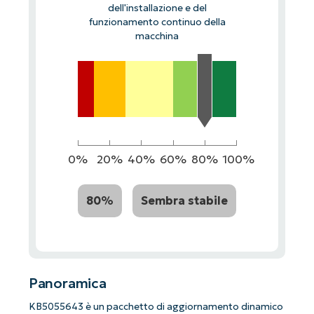
dell'installazione e del
funzionamento continuo della
macchina
0%
20%
40%
60%
80%
100%
80%
Sembra stabile
Panoramica
KB5055643 è un pacchetto di aggiornamento dinamico