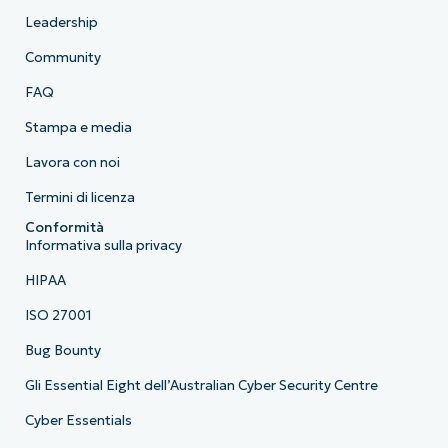
Leadership
Community
FAQ
Stampa e media
Lavora con noi
Termini di licenza
Conformità
Informativa sulla privacy
HIPAA
ISO 27001
Bug Bounty
Gli Essential Eight dell’Australian Cyber Security Centre
Cyber Essentials