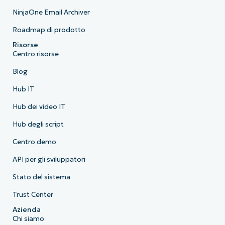
NinjaOne Email Archiver
Roadmap di prodotto
Risorse
Centro risorse
Blog
Hub IT
Hub dei video IT
Hub degli script
Centro demo
API per gli sviluppatori
Stato del sistema
Trust Center
Azienda
Chi siamo