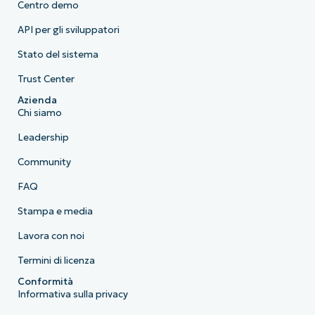
Centro demo
API per gli sviluppatori
Stato del sistema
Trust Center
Azienda
Chi siamo
Leadership
Community
FAQ
Stampa e media
Lavora con noi
Termini di licenza
Conformità
Informativa sulla privacy