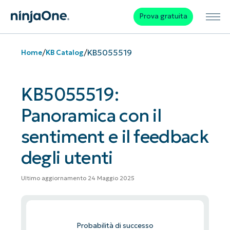
Prova gratuita
/
/
KB5055519
Home
KB Catalog
KB5055519:
Panoramica con il
sentiment e il feedback
degli utenti
Ultimo aggiornamento 24 Maggio 2025
Probabilità di successo