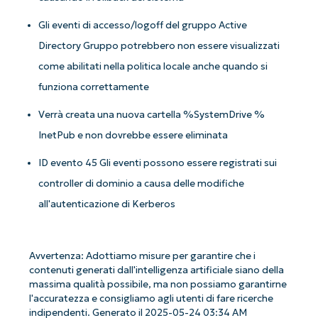
Gli eventi di accesso/logoff del gruppo Active
Directory Gruppo potrebbero non essere visualizzati
come abilitati nella politica locale anche quando si
funziona correttamente
Verrà creata una nuova cartella %SystemDrive %
InetPub e non dovrebbe essere eliminata
ID evento 45 Gli eventi possono essere registrati sui
controller di dominio a causa delle modifiche
all'autenticazione di Kerberos
Avvertenza: Adottiamo misure per garantire che i
contenuti generati dall'intelligenza artificiale siano della
massima qualità possibile, ma non possiamo garantirne
l'accuratezza e consigliamo agli utenti di fare ricerche
indipendenti. Generato il 2025-05-24 03:34 AM