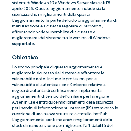
sistemi di Windows 10 e Windows Server rilasciati l'8
aprile 2025. Questo aggiornamento include sia la
sicurezza che i miglioramenti della qualità.
L'aggiornamento fa parte del ciclo di aggiornamento di
manutenzione e sicurezza regolare di Microsoft,
affrontando varie vulnerabilità di sicurezza e
miglioramenti del sistema tra le versioni di Windows
supportate.
Obiettivo
Lo scopo principale di questo aggiornamento è
migliorare la sicurezza del sistema e affrontare le
vulnerabilità note. Include le protezioni per le
vulnerabilità di autenticazione Kerberos relative ai
negozi di autorità di certificazione, implementa
aggiornamenti di tempo dell'umiliare per la regione
Aysen in Cile e introduce miglioramenti della sicurezza
per i servizi di informazione su Internet (IIS) attraverso la
creazione di una nuova struttura a cartella InetPub.
L'aggiornamento contiene anche miglioramenti dello
stack di manutenzione per migliorare l'affidabilità del