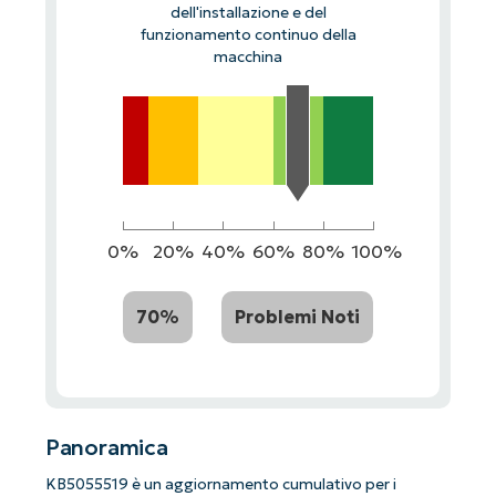
dell'installazione e del
funzionamento continuo della
macchina
0%
20%
40%
60%
80%
100%
70%
Problemi Noti
Panoramica
KB5055519 è un aggiornamento cumulativo per i