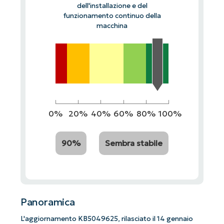
dell'installazione e del
funzionamento continuo della
macchina
0%
20%
40%
60%
80%
100%
90%
Sembra stabile
Panoramica
L'aggiornamento KB5049625, rilasciato il 14 gennaio