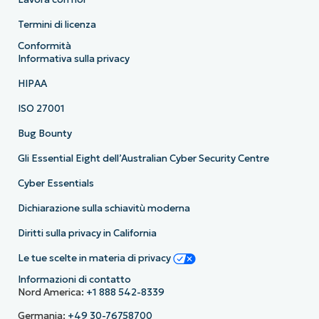
Termini di licenza
Conformità
Informativa sulla privacy
HIPAA
ISO 27001
Bug Bounty
Gli Essential Eight dell’Australian Cyber Security Centre
Cyber Essentials
Dichiarazione sulla schiavitù moderna
Diritti sulla privacy in California
Le tue scelte in materia di privacy
Informazioni di contatto
Nord America:
+1 888 542-8339
Germania:
+49 30-76758700