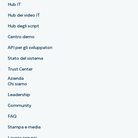
Hub IT
Hub dei video IT
Hub degli script
Centro demo
API per gli sviluppatori
Stato del sistema
Trust Center
Azienda
Chi siamo
Leadership
Community
FAQ
Stampa e media
Lavora con noi