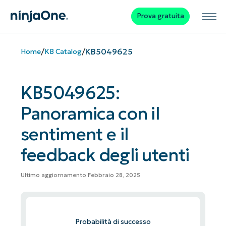
Prova gratuita
/
/
KB5049625
Home
KB Catalog
KB5049625:
Panoramica con il
sentiment e il
feedback degli utenti
Ultimo aggiornamento Febbraio 28, 2025
Probabilità di successo