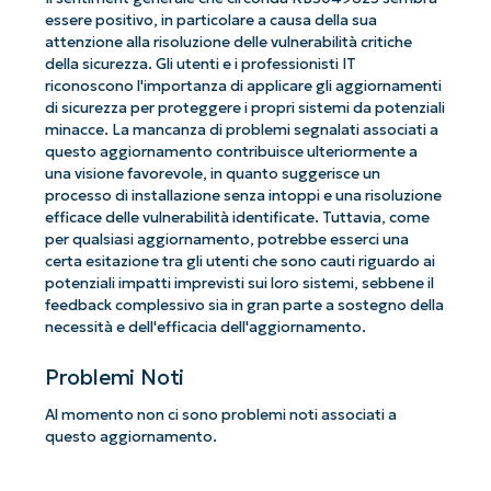
essere positivo, in particolare a causa della sua
attenzione alla risoluzione delle vulnerabilità critiche
della sicurezza. Gli utenti e i professionisti IT
riconoscono l'importanza di applicare gli aggiornamenti
di sicurezza per proteggere i propri sistemi da potenziali
minacce. La mancanza di problemi segnalati associati a
questo aggiornamento contribuisce ulteriormente a
una visione favorevole, in quanto suggerisce un
processo di installazione senza intoppi e una risoluzione
efficace delle vulnerabilità identificate. Tuttavia, come
per qualsiasi aggiornamento, potrebbe esserci una
certa esitazione tra gli utenti che sono cauti riguardo ai
potenziali impatti imprevisti sui loro sistemi, sebbene il
feedback complessivo sia in gran parte a sostegno della
necessità e dell'efficacia dell'aggiornamento.
Problemi Noti
Al momento non ci sono problemi noti associati a
questo aggiornamento.