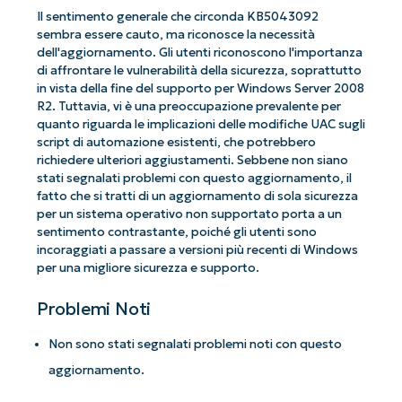
Il sentimento generale che circonda KB5043092
sembra essere cauto, ma riconosce la necessità
dell'aggiornamento. Gli utenti riconoscono l'importanza
di affrontare le vulnerabilità della sicurezza, soprattutto
in vista della fine del supporto per Windows Server 2008
R2. Tuttavia, vi è una preoccupazione prevalente per
quanto riguarda le implicazioni delle modifiche UAC sugli
script di automazione esistenti, che potrebbero
richiedere ulteriori aggiustamenti. Sebbene non siano
stati segnalati problemi con questo aggiornamento, il
fatto che si tratti di un aggiornamento di sola sicurezza
per un sistema operativo non supportato porta a un
sentimento contrastante, poiché gli utenti sono
incoraggiati a passare a versioni più recenti di Windows
per una migliore sicurezza e supporto.
Problemi Noti
Non sono stati segnalati problemi noti con questo
aggiornamento.