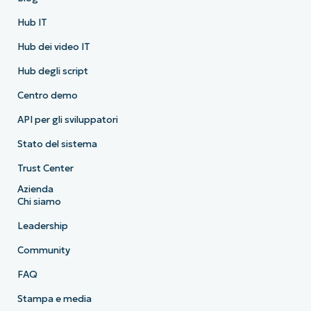
Hub IT
Hub dei video IT
Hub degli script
Centro demo
API per gli sviluppatori
Stato del sistema
Trust Center
Azienda
Chi siamo
Leadership
Community
FAQ
Stampa e media