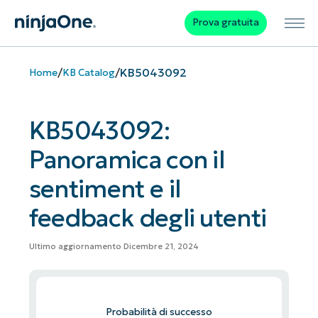
Prova gratuita
/
/
KB5043092
Home
KB Catalog
KB5043092:
Panoramica con il
sentiment e il
feedback degli utenti
Ultimo aggiornamento Dicembre 21, 2024
Probabilità di successo