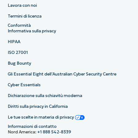
Lavora con noi
Termini di licenza
Conformità
Informativa sulla privacy
HIPAA
ISO 27001
Bug Bounty
Gli Essential Eight dell’Australian Cyber Security Centre
Cyber Essentials
Dichiarazione sulla schiavitù moderna
Diritti sulla privacy in California
Le tue scelte in materia di privacy
Informazioni di contatto
Nord America:
+1 888 542-8339