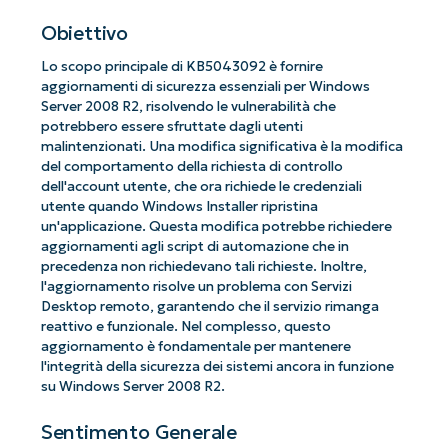
Obiettivo
Lo scopo principale di KB5043092 è fornire
aggiornamenti di sicurezza essenziali per Windows
Server 2008 R2, risolvendo le vulnerabilità che
potrebbero essere sfruttate dagli utenti
malintenzionati. Una modifica significativa è la modifica
del comportamento della richiesta di controllo
dell'account utente, che ora richiede le credenziali
utente quando Windows Installer ripristina
un'applicazione. Questa modifica potrebbe richiedere
aggiornamenti agli script di automazione che in
precedenza non richiedevano tali richieste. Inoltre,
l'aggiornamento risolve un problema con Servizi
Desktop remoto, garantendo che il servizio rimanga
reattivo e funzionale. Nel complesso, questo
aggiornamento è fondamentale per mantenere
l'integrità della sicurezza dei sistemi ancora in funzione
su Windows Server 2008 R2.
Sentimento Generale