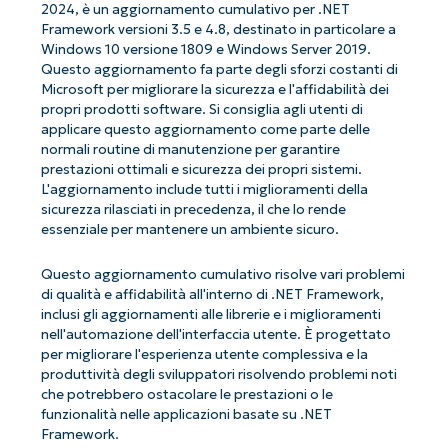
2024, è un aggiornamento cumulativo per .NET
Framework versioni 3.5 e 4.8, destinato in particolare a
Windows 10 versione 1809 e Windows Server 2019.
Questo aggiornamento fa parte degli sforzi costanti di
Microsoft per migliorare la sicurezza e l'affidabilità dei
propri prodotti software. Si consiglia agli utenti di
applicare questo aggiornamento come parte delle
normali routine di manutenzione per garantire
prestazioni ottimali e sicurezza dei propri sistemi.
L'aggiornamento include tutti i miglioramenti della
sicurezza rilasciati in precedenza, il che lo rende
essenziale per mantenere un ambiente sicuro.
Questo aggiornamento cumulativo risolve vari problemi
di qualità e affidabilità all'interno di .NET Framework,
inclusi gli aggiornamenti alle librerie e i miglioramenti
nell'automazione dell'interfaccia utente. È progettato
per migliorare l'esperienza utente complessiva e la
produttività degli sviluppatori risolvendo problemi noti
che potrebbero ostacolare le prestazioni o le
funzionalità nelle applicazioni basate su .NET
Framework.