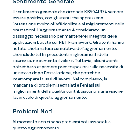
Sentimento Generale
Il sentimento generale che circonda KB5041974 sembra
essere positivo, con gli utenti che apprezzano
l'attenzione rivolta all'affidabilità e ai miglioramenti delle
prestazioni. L'aggiornamento è considerato un
passaggio necessario per mantenere l'integrità delle
applicazioni basate su .NET Framework. Gli utenti hanno
notato che la natura cumulativa dell'aggiornamento,
che include tutti i precedenti miglioramenti della
sicurezza, ne aumenta il valore. Tuttavia, alcuni utenti
potrebbero esprimere preoccupazioni sulla necessità di
un riavvio dopo l'installazione, che potrebbe
interrompere i flussi di lavoro. Nel complesso, la
mancanza di problemi segnalati e l'enfasi sui
miglioramenti della qualità contribuiscono a una visione
favorevole di questo aggiornamento.
Problemi Noti
Al momento non ci sono problemi noti associati a
questo aggiornamento.