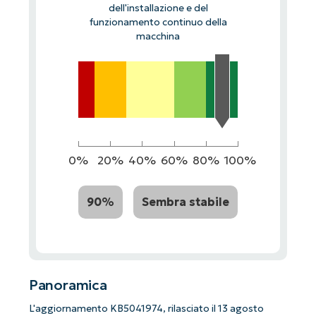
dell'installazione e del
funzionamento continuo della
macchina
0%
20%
40%
60%
80%
100%
90%
Sembra stabile
Panoramica
L'aggiornamento KB5041974, rilasciato il 13 agosto