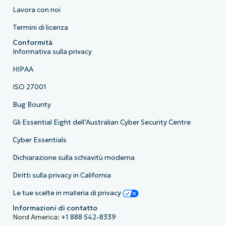
Lavora con noi
Termini di licenza
Conformità
Informativa sulla privacy
HIPAA
ISO 27001
Bug Bounty
Gli Essential Eight dell’Australian Cyber Security Centre
Cyber Essentials
Dichiarazione sulla schiavitù moderna
Diritti sulla privacy in California
Le tue scelte in materia di privacy
Informazioni di contatto
Nord America:
+1 888 542-8339