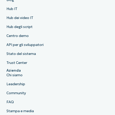
Hub IT
Hub dei video IT
Hub degli script
Centro demo
API per gli sviluppatori
Stato del sistema
Trust Center
Azienda
Chi siamo
Leadership
Community
FAQ
Stampa e media