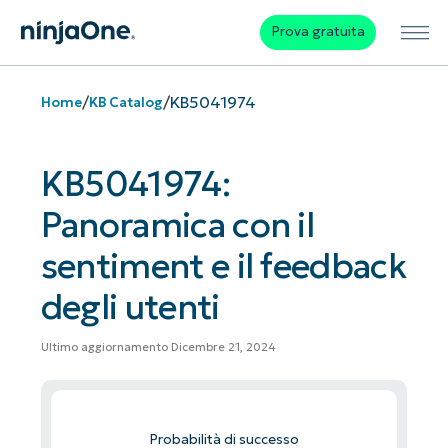
Prova gratuita
/
/
KB5041974
Home
KB Catalog
KB5041974:
Panoramica con il
sentiment e il feedback
degli utenti
Ultimo aggiornamento Dicembre 21, 2024
Probabilità di successo