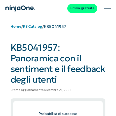
Prova gratuita
/
/
KB5041957
Home
KB Catalog
KB5041957:
Panoramica con il
sentiment e il feedback
degli utenti
Ultimo aggiornamento Dicembre 21, 2024
Probabilità di successo