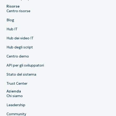
Risorse
Centro risorse
Blog
Hub IT
Hub dei video IT
Hub degli script
Centro demo
API per gli sviluppatori
Stato del sistema
Trust Center
Azienda
Chi siamo
Leadership
Community