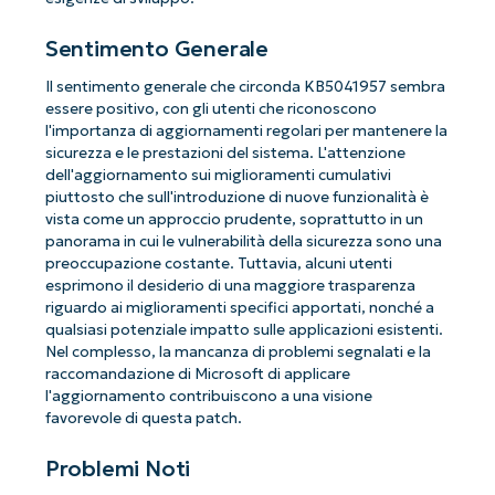
Sentimento Generale
Il sentimento generale che circonda KB5041957 sembra
essere positivo, con gli utenti che riconoscono
l'importanza di aggiornamenti regolari per mantenere la
sicurezza e le prestazioni del sistema. L'attenzione
dell'aggiornamento sui miglioramenti cumulativi
piuttosto che sull'introduzione di nuove funzionalità è
vista come un approccio prudente, soprattutto in un
panorama in cui le vulnerabilità della sicurezza sono una
preoccupazione costante. Tuttavia, alcuni utenti
esprimono il desiderio di una maggiore trasparenza
riguardo ai miglioramenti specifici apportati, nonché a
qualsiasi potenziale impatto sulle applicazioni esistenti.
Nel complesso, la mancanza di problemi segnalati e la
raccomandazione di Microsoft di applicare
l'aggiornamento contribuiscono a una visione
favorevole di questa patch.
Problemi Noti