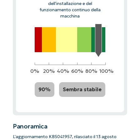
dell'installazione e del
funzionamento continuo della
macchina
0%
20%
40%
60%
80%
100%
90%
Sembra stabile
Panoramica
L'aggiornamento KB5041957, rilasciato il 13 agosto