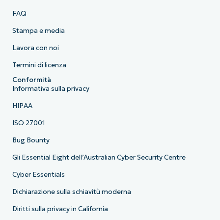
FAQ
Stampa e media
Lavora con noi
Termini di licenza
Conformità
Informativa sulla privacy
HIPAA
ISO 27001
Bug Bounty
Gli Essential Eight dell’Australian Cyber Security Centre
Cyber Essentials
Dichiarazione sulla schiavitù moderna
Diritti sulla privacy in California