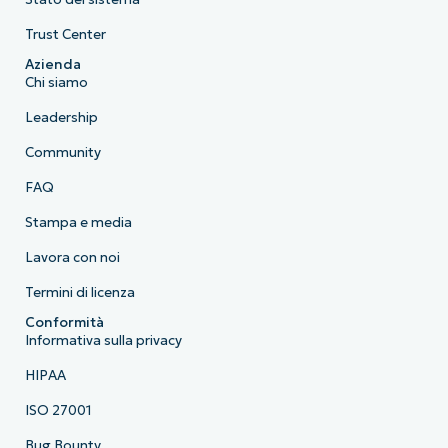
Trust Center
Azienda
Chi siamo
Leadership
Community
FAQ
Stampa e media
Lavora con noi
Termini di licenza
Conformità
Informativa sulla privacy
HIPAA
ISO 27001
Bug Bounty