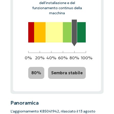
dell'installazione e del
funzionamento continuo della
macchina
0%
20%
40%
60%
80%
100%
80%
Sembra stabile
Panoramica
L'aggiornamento KB5041942, rilasciato il 13 agosto