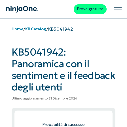
Prova gratuita
/
/
KB5041942
Home
KB Catalog
KB5041942:
Panoramica con il
sentiment e il feedback
degli utenti
Ultimo aggiornamento 21 Dicembre 2024
Probabilità di successo