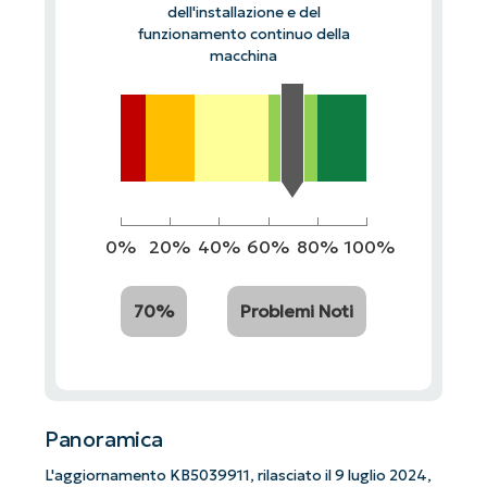
dell'installazione e del
funzionamento continuo della
macchina
0%
20%
40%
60%
80%
100%
70%
Problemi Noti
Panoramica
L'aggiornamento KB5039911, rilasciato il 9 luglio 2024,