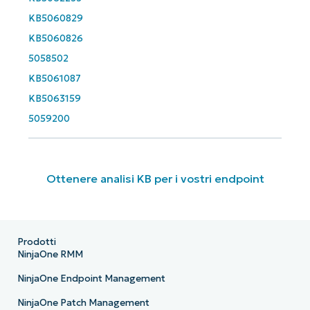
KB5060829
KB5060826
5058502
KB5061087
KB5063159
5059200
Ottenere analisi KB per i vostri endpoint
Prodotti
NinjaOne RMM
NinjaOne Endpoint Management
NinjaOne Patch Management