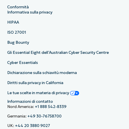
Conformità
Informativa sulla privacy
HIPAA
ISO 27001
Bug Bounty
Gli Essential Eight dell’Australian Cyber Security Centre
Cyber Essentials
Dichiarazione sulla schiavitù moderna
Diritti sulla privacy in California
Le tue scelte in materia di privacy
Informazioni di contatto
Nord America:
+1 888 542-8339
Germania:
+49 30-76758700
UK:
+44 20 3880 9027