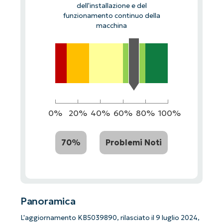
dell'installazione e del
funzionamento continuo della
macchina
0%
20%
40%
60%
80%
100%
70%
Problemi Noti
Panoramica
L'aggiornamento KB5039890, rilasciato il 9 luglio 2024,