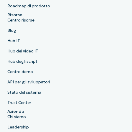
Roadmap di prodotto
Risorse
Centro risorse
Blog
Hub IT
Hub dei video IT
Hub degli script
Centro demo
API per gli sviluppatori
Stato del sistema
Trust Center
Azienda
Chi siamo
Leadership