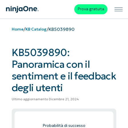
Prova gratuita
/
/
KB5039890
Home
KB Catalog
KB5039890:
Panoramica con il
sentiment e il feedback
degli utenti
Ultimo aggiornamento Dicembre 21, 2024
Probabilità di successo