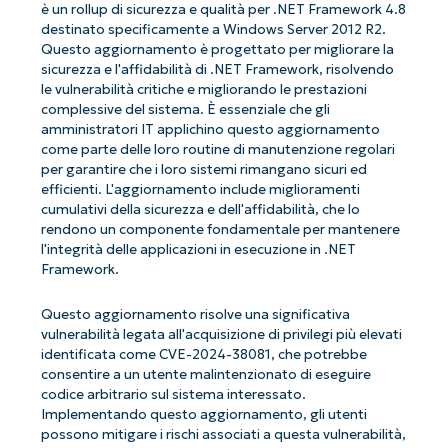
è un rollup di sicurezza e qualità per .NET Framework 4.8
destinato specificamente a Windows Server 2012 R2.
Questo aggiornamento è progettato per migliorare la
sicurezza e l'affidabilità di .NET Framework, risolvendo
le vulnerabilità critiche e migliorando le prestazioni
complessive del sistema. È essenziale che gli
amministratori IT applichino questo aggiornamento
come parte delle loro routine di manutenzione regolari
per garantire che i loro sistemi rimangano sicuri ed
efficienti. L'aggiornamento include miglioramenti
cumulativi della sicurezza e dell'affidabilità, che lo
rendono un componente fondamentale per mantenere
l'integrità delle applicazioni in esecuzione in .NET
Framework.
Questo aggiornamento risolve una significativa
vulnerabilità legata all'acquisizione di privilegi più elevati
identificata come CVE-2024-38081, che potrebbe
consentire a un utente malintenzionato di eseguire
codice arbitrario sul sistema interessato.
Implementando questo aggiornamento, gli utenti
possono mitigare i rischi associati a questa vulnerabilità,