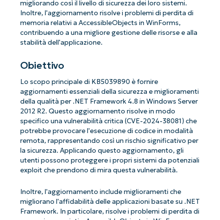
migliorando così il livello di sicurezza dei loro sistemi.
Inoltre, l'aggiornamento risolve i problemi di perdita di
memoria relativi a AccessibleObjects in WinForms,
contribuendo a una migliore gestione delle risorse e alla
stabilità dell'applicazione.
Obiettivo
Lo scopo principale di KB5039890 è fornire
aggiornamenti essenziali della sicurezza e miglioramenti
della qualità per .NET Framework 4.8 in Windows Server
2012 R2. Questo aggiornamento risolve in modo
specifico una vulnerabilità critica (CVE-2024-38081) che
potrebbe provocare l'esecuzione di codice in modalità
remota, rappresentando così un rischio significativo per
la sicurezza. Applicando questo aggiornamento, gli
utenti possono proteggere i propri sistemi da potenziali
exploit che prendono di mira questa vulnerabilità.
Inoltre, l'aggiornamento include miglioramenti che
migliorano l'affidabilità delle applicazioni basate su .NET
Framework. In particolare, risolve i problemi di perdita di