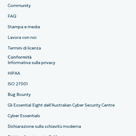
Community
FAQ
Stampa e media
Lavora con noi
Termini di licenza
Conformità
Informativa sulla privacy
HIPAA
ISO 27001
Bug Bounty
Gli Essential Eight dell’Australian Cyber Security Centre
Cyber Essentials
Dichiarazione sulla schiavitù moderna