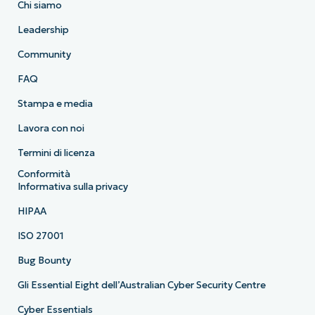
Chi siamo
Leadership
Community
FAQ
Stampa e media
Lavora con noi
Termini di licenza
Conformità
Informativa sulla privacy
HIPAA
ISO 27001
Bug Bounty
Gli Essential Eight dell’Australian Cyber Security Centre
Cyber Essentials