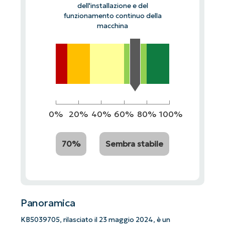
dell'installazione e del
funzionamento continuo della
macchina
0%
20%
40%
60%
80%
100%
70%
Sembra stabile
Panoramica
KB5039705, rilasciato il 23 maggio 2024, è un