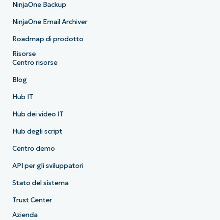
NinjaOne Backup
NinjaOne Email Archiver
Roadmap di prodotto
Risorse
Centro risorse
Blog
Hub IT
Hub dei video IT
Hub degli script
Centro demo
API per gli sviluppatori
Stato del sistema
Trust Center
Azienda