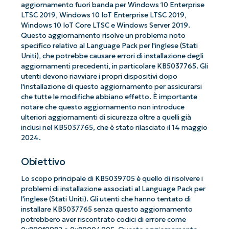
aggiornamento fuori banda per Windows 10 Enterprise
LTSC 2019, Windows 10 IoT Enterprise LTSC 2019,
Windows 10 IoT Core LTSC e Windows Server 2019.
Questo aggiornamento risolve un problema noto
specifico relativo al Language Pack per l'inglese (Stati
Uniti), che potrebbe causare errori di installazione degli
aggiornamenti precedenti, in particolare KB5037765. Gli
utenti devono riavviare i propri dispositivi dopo
l'installazione di questo aggiornamento per assicurarsi
che tutte le modifiche abbiano effetto. È importante
notare che questo aggiornamento non introduce
ulteriori aggiornamenti di sicurezza oltre a quelli già
inclusi nel KB5037765, che è stato rilasciato il 14 maggio
2024.
Obiettivo
Lo scopo principale di KB5039705 è quello di risolvere i
problemi di installazione associati al Language Pack per
l'inglese (Stati Uniti). Gli utenti che hanno tentato di
installare KB5037765 senza questo aggiornamento
potrebbero aver riscontrato codici di errore come