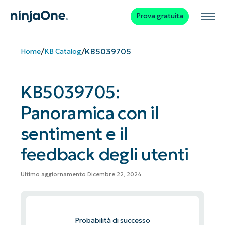
Prova gratuita
/
/
KB5039705
Home
KB Catalog
KB5039705:
Panoramica con il
sentiment e il
feedback degli utenti
Ultimo aggiornamento Dicembre 22, 2024
Probabilità di successo