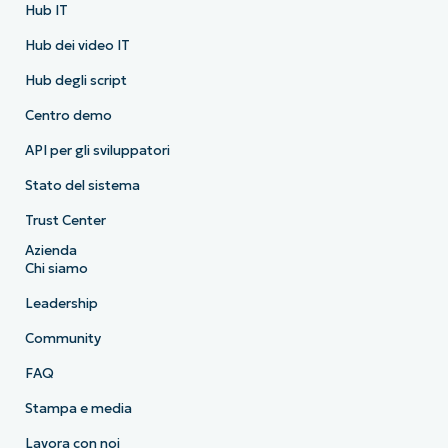
Hub IT
Hub dei video IT
Hub degli script
Centro demo
API per gli sviluppatori
Stato del sistema
Trust Center
Azienda
Chi siamo
Leadership
Community
FAQ
Stampa e media
Lavora con noi