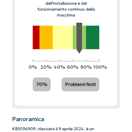
dell'installazione e del
funzionamento continuo della
macchina
0%
20%
40%
60%
80%
100%
70%
Problemi Noti
Panoramica
KB5036909, rilasciato il 9 aprile 2024, è un