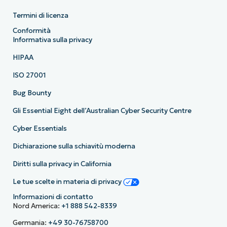
Termini di licenza
Conformità
Informativa sulla privacy
HIPAA
ISO 27001
Bug Bounty
Gli Essential Eight dell’Australian Cyber Security Centre
Cyber Essentials
Dichiarazione sulla schiavitù moderna
Diritti sulla privacy in California
Le tue scelte in materia di privacy
Informazioni di contatto
Nord America:
+1 888 542-8339
Germania:
+49 30-76758700