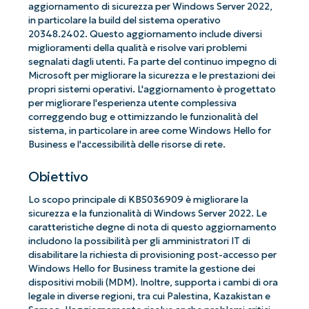
aggiornamento di sicurezza per Windows Server 2022,
in particolare la build del sistema operativo
20348.2402. Questo aggiornamento include diversi
miglioramenti della qualità e risolve vari problemi
segnalati dagli utenti. Fa parte del continuo impegno di
Microsoft per migliorare la sicurezza e le prestazioni dei
propri sistemi operativi. L'aggiornamento è progettato
per migliorare l'esperienza utente complessiva
correggendo bug e ottimizzando le funzionalità del
sistema, in particolare in aree come Windows Hello for
Business e l'accessibilità delle risorse di rete.
Obiettivo
Lo scopo principale di KB5036909 è migliorare la
sicurezza e la funzionalità di Windows Server 2022. Le
caratteristiche degne di nota di questo aggiornamento
includono la possibilità per gli amministratori IT di
disabilitare la richiesta di provisioning post-accesso per
Windows Hello for Business tramite la gestione dei
dispositivi mobili (MDM). Inoltre, supporta i cambi di ora
legale in diverse regioni, tra cui Palestina, Kazakistan e