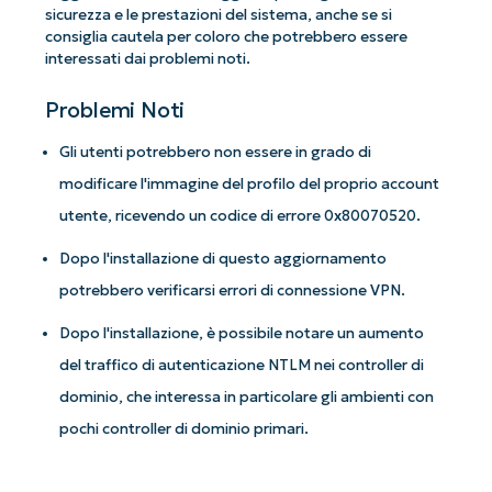
sicurezza e le prestazioni del sistema, anche se si
consiglia cautela per coloro che potrebbero essere
interessati dai problemi noti.
Problemi Noti
Gli utenti potrebbero non essere in grado di
modificare l'immagine del profilo del proprio account
utente, ricevendo un codice di errore 0x80070520.
Dopo l'installazione di questo aggiornamento
potrebbero verificarsi errori di connessione VPN.
Dopo l'installazione, è possibile notare un aumento
del traffico di autenticazione NTLM nei controller di
dominio, che interessa in particolare gli ambienti con
pochi controller di dominio primari.