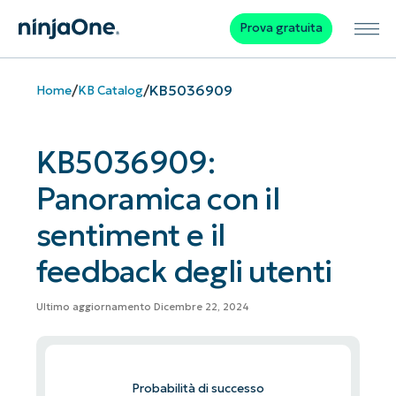
Prova gratuita
/
/
KB5036909
Home
KB Catalog
KB5036909:
Panoramica con il
sentiment e il
feedback degli utenti
Ultimo aggiornamento Dicembre 22, 2024
Probabilità di successo