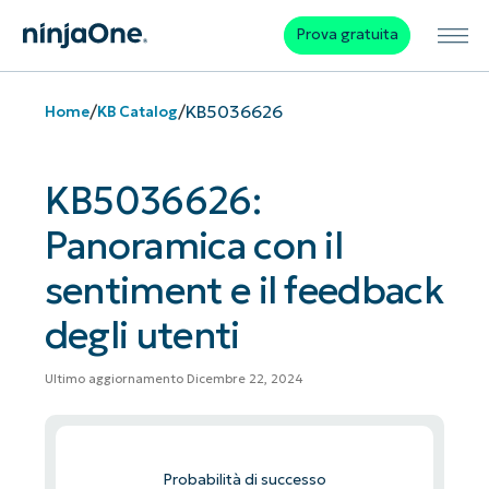
Prova gratuita
/
/
KB5036626
Home
KB Catalog
KB5036626:
Panoramica con il
sentiment e il feedback
degli utenti
Ultimo aggiornamento Dicembre 22, 2024
Probabilità di successo