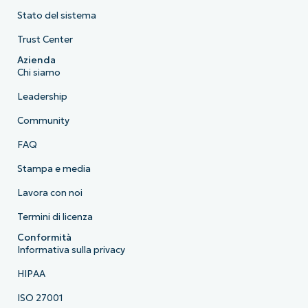
Stato del sistema
Trust Center
Azienda
Chi siamo
Leadership
Community
FAQ
Stampa e media
Lavora con noi
Termini di licenza
Conformità
Informativa sulla privacy
HIPAA
ISO 27001