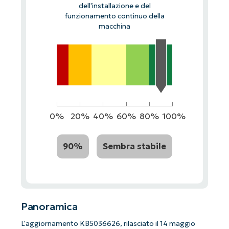
dell'installazione e del
funzionamento continuo della
macchina
0%
20%
40%
60%
80%
100%
90%
Sembra stabile
Panoramica
L'aggiornamento KB5036626, rilasciato il 14 maggio