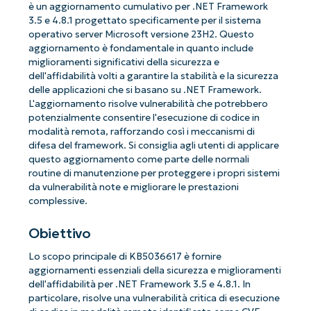
è un aggiornamento cumulativo per .NET Framework
3.5 e 4.8.1 progettato specificamente per il sistema
operativo server Microsoft versione 23H2. Questo
aggiornamento è fondamentale in quanto include
miglioramenti significativi della sicurezza e
dell'affidabilità volti a garantire la stabilità e la sicurezza
delle applicazioni che si basano su .NET Framework.
L'aggiornamento risolve vulnerabilità che potrebbero
potenzialmente consentire l'esecuzione di codice in
modalità remota, rafforzando così i meccanismi di
difesa del framework. Si consiglia agli utenti di applicare
questo aggiornamento come parte delle normali
routine di manutenzione per proteggere i propri sistemi
da vulnerabilità note e migliorare le prestazioni
complessive.
Obiettivo
Lo scopo principale di KB5036617 è fornire
aggiornamenti essenziali della sicurezza e miglioramenti
dell'affidabilità per .NET Framework 3.5 e 4.8.1. In
particolare, risolve una vulnerabilità critica di esecuzione