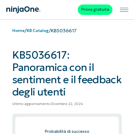
Prova gratuita
/
/
KB5036617
Home
KB Catalog
KB5036617:
Panoramica con il
sentiment e il feedback
degli utenti
Ultimo aggiornamento Dicembre 22, 2024
Probabilità di successo