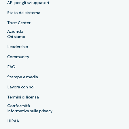
API per gli sviluppatori
Stato del sistema
Trust Center
Azienda
Chi siamo
Leadership
Community
FAQ
Stampa e media
Lavora con noi
Termini di licenza
Conformità
Informativa sulla privacy
HIPAA