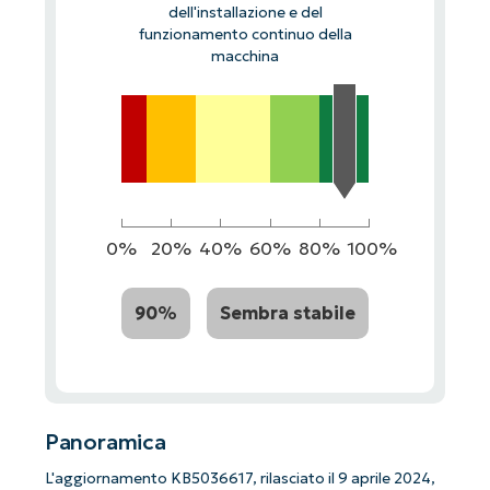
dell'installazione e del
funzionamento continuo della
macchina
0%
20%
40%
60%
80%
100%
90%
Sembra stabile
Panoramica
L'aggiornamento KB5036617, rilasciato il 9 aprile 2024,