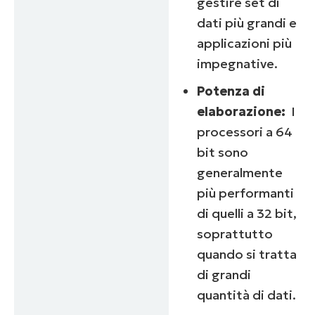
gestire set di
dati più grandi e
applicazioni più
impegnative.
Potenza di
elaborazione:
I
processori a 64
bit sono
generalmente
più performanti
di quelli a 32 bit,
soprattutto
quando si tratta
di grandi
quantità di dati.