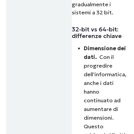
gradualmente i
sistemi a 32 bit.
32-bit vs 64-bit:
differenze chiave
Dimensione dei
dati.
Con il
progredire
dell’informatica,
anche i dati
hanno
continuato ad
aumentare di
dimensioni.
Questo