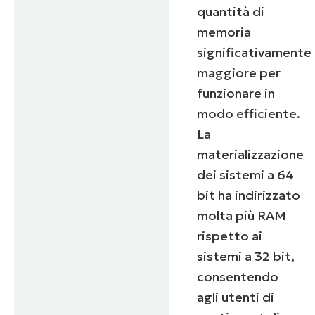
quantità di
memoria
significativamente
maggiore per
funzionare in
modo efficiente.
La
materializzazione
dei sistemi a 64
bit ha indirizzato
molta più RAM
rispetto ai
sistemi a 32 bit,
consentendo
agli utenti di