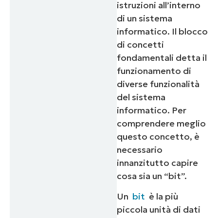
istruzioni all’interno
di un sistema
informatico. Il blocco
di concetti
fondamentali detta il
funzionamento di
diverse funzionalità
del sistema
informatico. Per
comprendere meglio
questo concetto, è
necessario
innanzitutto capire
cosa sia un “bit”.
Un
bit
è la più
piccola unità di dati