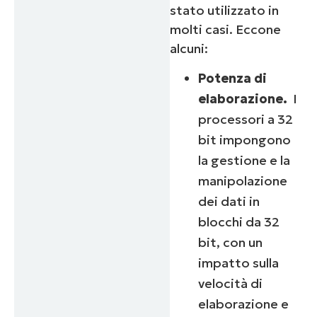
stato utilizzato in
molti casi. Eccone
alcuni:
Potenza di
elaborazione.
I
processori a 32
bit impongono
la gestione e la
manipolazione
dei dati in
blocchi da 32
bit, con un
impatto sulla
velocità di
elaborazione e