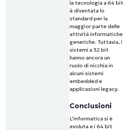
la tecnologia a 64 bit
è diventata lo
standard per la
maggior parte delle
attività informatiche
generiche. Tuttavia, i
sistemi a 32 bit
hanno ancora un
ruolo di nicchia in
alcuni sistemi
embedded e
applicazioni legacy.
Conclusioni
L’informatica si è
evoluta e i 64 bit