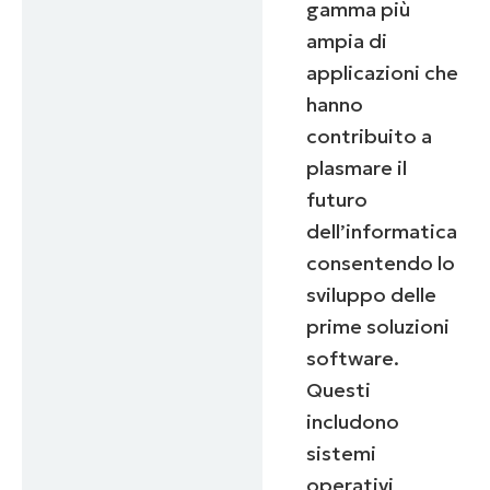
gamma più
ampia di
applicazioni che
hanno
contribuito a
plasmare il
futuro
dell’informatica
consentendo lo
sviluppo delle
prime soluzioni
software.
Questi
includono
sistemi
operativi