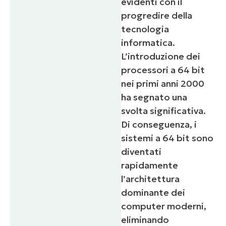
evidenti con il
progredire della
tecnologia
informatica.
L’introduzione dei
processori a 64 bit
nei primi anni 2000
ha segnato una
svolta significativa.
Di conseguenza, i
sistemi a 64 bit sono
diventati
rapidamente
l’architettura
dominante dei
computer moderni,
eliminando