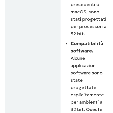
precedenti di
macOS, sono
stati progettati
per processori a
32 bit.
Compatibilità
software.
Alcune
applicazioni
software sono
state
progettate
esplicitamente
per ambienti a
32 bit. Queste