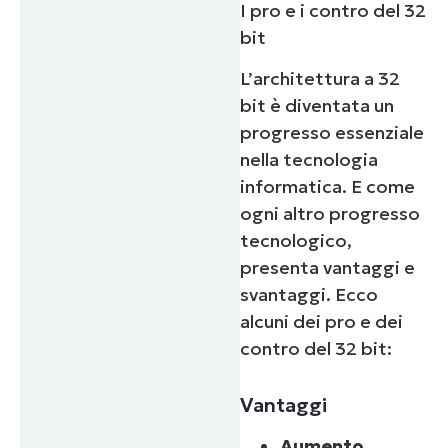
I pro e i contro del 32
bit
L’architettura a 32
bit è diventata un
progresso essenziale
nella tecnologia
informatica. E come
ogni altro progresso
tecnologico,
presenta vantaggi e
svantaggi. Ecco
alcuni dei pro e dei
contro del 32 bit:
Vantaggi
Aumento