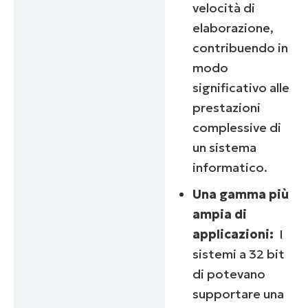
velocità di
elaborazione,
contribuendo in
modo
significativo alle
prestazioni
complessive di
un sistema
informatico.
Una gamma più
ampia di
applicazioni:
I
sistemi a 32 bit
di potevano
supportare una