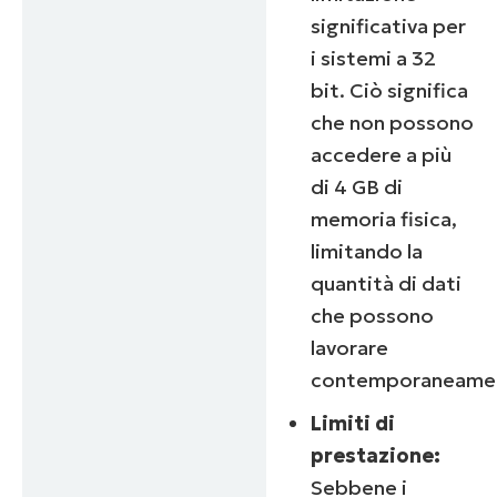
significativa per
i sistemi a 32
bit. Ciò significa
che non possono
accedere a più
di 4 GB di
memoria fisica,
limitando la
quantità di dati
che possono
lavorare
contemporaneame
Limiti di
prestazione:
Sebbene i