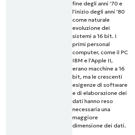
fine degli anni ’70 e
l’inizio degli anni ’80
come naturale
evoluzione dei
sistemi a 16 bit. I
primi personal
computer, come il PC
IBM e l’Apple II,
erano macchine a 16
bit, ma le crescenti
esigenze di software
e di elaborazione dei
dati hanno reso
necessaria una
maggiore
dimensione dei dati.