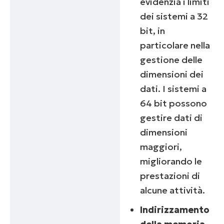
evidenzia i limiti
dei sistemi a 32
bit, in
particolare nella
gestione delle
dimensioni dei
dati. I sistemi a
64 bit possono
gestire dati di
dimensioni
maggiori,
migliorando le
prestazioni di
alcune attività.
Indirizzamento