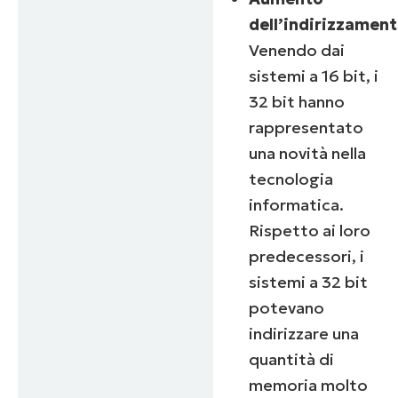
dell’indirizzament
Venendo dai
sistemi a 16 bit, i
32 bit hanno
rappresentato
una novità nella
tecnologia
informatica.
Rispetto ai loro
predecessori, i
sistemi a 32 bit
potevano
indirizzare una
quantità di
memoria molto