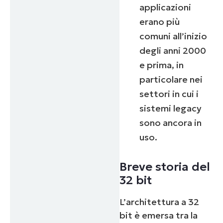
applicazioni
erano più
comuni all’inizio
degli anni 2000
e prima, in
particolare nei
settori in cui i
sistemi legacy
sono ancora in
uso.
Breve storia del
32 bit
L’architettura a 32
bit è emersa tra la