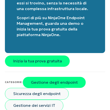
essi si trovino, senza la necessità di
una complessa infrastruttura locale.
Scopri di più su
NinjaOne Endpoint
Management
, guarda una
demo
o
inizia la tua prova gratuita della
piattaforma NinjaOne
.
Inizia la tua prova gratuita
Gestione degli endpoint
CATEGORIE:
Sicurezza degli endpoint
Gestione dei servizi IT