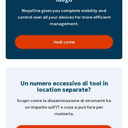
NinjaOne gives you complete visibility and
control over all your devices for more efficient
management.
Vedi come
Un numero eccessivo di tool in
location separate?
Scopri come la disseminazione di strumenti ha
un impatto sull'IT e cosa si può fare per
risolverla.