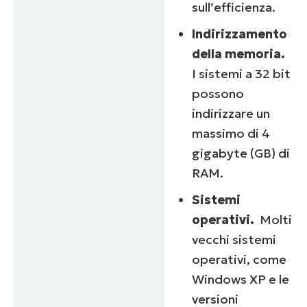
sull’efficienza.
Indirizzamento
della memoria.
I sistemi a 32 bit
possono
indirizzare un
massimo di 4
gigabyte (GB) di
RAM.
Sistemi
operativi.
Molti
vecchi sistemi
operativi, come
Windows XP e le
versioni