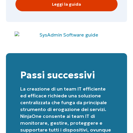
Leggi la guida
Passi successivi
La creazione di un team IT efficiente
ed efficace richiede una soluzione
centralizzata che funga da principale
strumento di erogazione dei servizi.
NinjaOne consente ai team IT di
monitorare, gestire, proteggere e
supportare tutti i dispositivi, ovunque