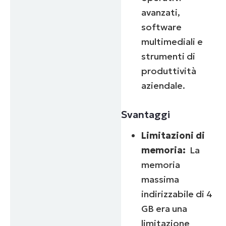
avanzati,
software
multimediali e
strumenti di
produttività
aziendale.
Svantaggi
Limitazioni di
memoria:
La
memoria
massima
indirizzabile di 4
GB era una
limitazione