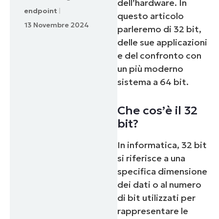
dell’hardware. In
endpoint
questo articolo
13 Novembre 2024
parleremo di 32 bit,
delle sue applicazioni
e del confronto con
un più moderno
sistema a 64 bit.
Che cos’è il 32
bit?
In informatica, 32 bit
si riferisce a una
specifica dimensione
dei dati o al numero
di bit utilizzati per
rappresentare le