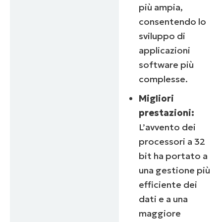
più ampia,
consentendo lo
sviluppo di
applicazioni
software più
complesse.
Migliori
prestazioni:
L’avvento dei
processori a 32
bit ha portato a
una gestione più
efficiente dei
dati e a una
maggiore