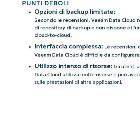
PUNTI DEBOLI
Opzioni di backup limitate:
Secondo le recensioni, Veeam Data Cloud n
di repository di backup e non dispone di fu
cloud-to-cloud.
Interfaccia complessa:
Le recensioni 
Veeam Data Cloud è difficile da configurare
Utilizzo intenso di risorse:
Gli utenti
Data Cloud utilizza molte risorse e può ave
sulle prestazioni di altre applicazioni.