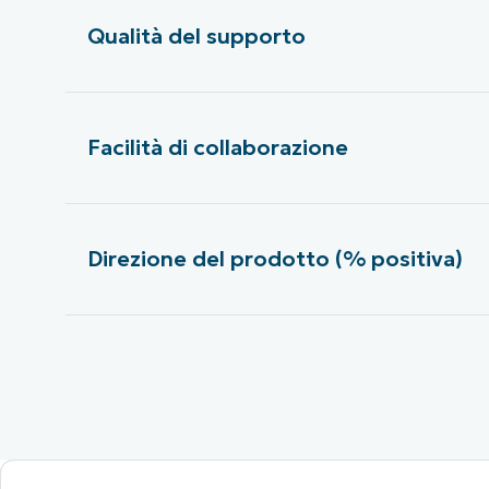
Qualità del supporto
Facilità di collaborazione
Direzione del prodotto (% positiva)