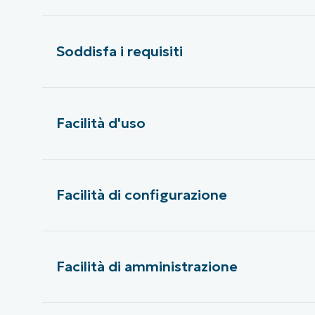
Soddisfa i requisiti
Facilità d'uso
Facilità di configurazione
Facilità di amministrazione