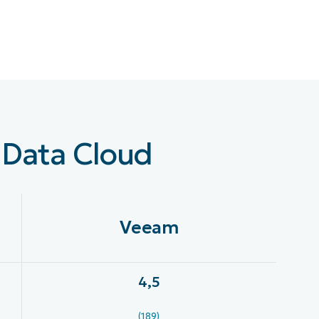
 Data Cloud
Veeam
4,5
(189)