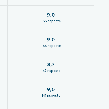
9,0
166 risposte
9,0
166 risposte
8,7
149 risposte
9,0
141 risposte