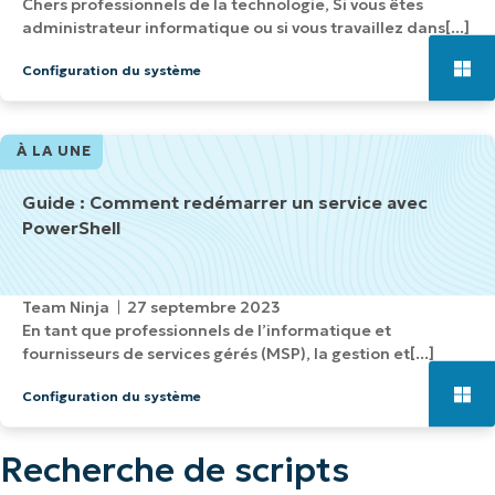
Chers professionnels de la technologie, Si vous êtes
administrateur informatique ou si vous travaillez dans[...]
Configuration du système
À LA UNE
Guide : Comment redémarrer un service avec
PowerShell
Team Ninja
27 septembre 2023
En tant que professionnels de l’informatique et
fournisseurs de services gérés (MSP), la gestion et[...]
Configuration du système
Recherche de scripts