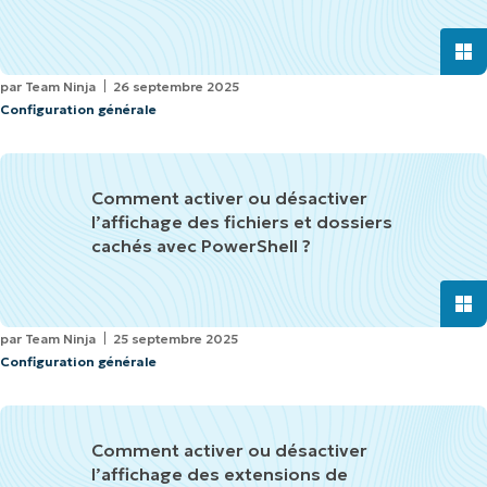
par
Team Ninja
26 septembre 2025
Configuration générale
Comment activer ou désactiver
l’affichage des fichiers et dossiers
cachés avec PowerShell ?
par
Team Ninja
25 septembre 2025
Configuration générale
Comment activer ou désactiver
l’affichage des extensions de