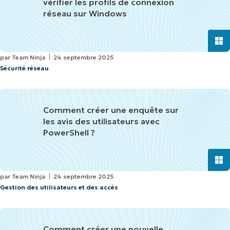
vérifier les profils de connexion
réseau sur Windows
par
Team Ninja
24 septembre 2025
Sécurité réseau
Comment créer une enquête sur
les avis des utilisateurs avec
PowerShell ?
par
Team Ninja
24 septembre 2025
Gestion des utilisateurs et des accès
Comment créer une nouvelle