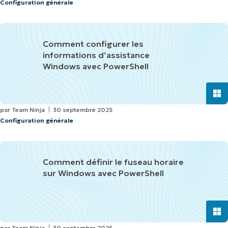
Configuration générale
Comment configurer les
informations d’assistance
Windows avec PowerShell
par
Team Ninja
30 septembre 2025
Configuration générale
Comment définir le fuseau horaire
sur Windows avec PowerShell
par
Team Ninja
30 septembre 2025