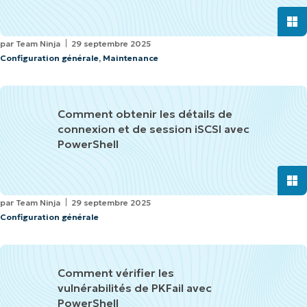
par
Team Ninja
29 septembre 2025
Configuration générale
,
Maintenance
Comment obtenir les détails de
connexion et de session iSCSI avec
PowerShell
par
Team Ninja
29 septembre 2025
Configuration générale
Comment vérifier les
vulnérabilités de PKFail avec
PowerShell