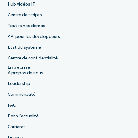
Hub vidéos IT
Centre de scripts
Toutes nos démos
API pour les développeurs
État du système
Centre de confidentialité
Entreprise
À propos de nous
Leadership
Communauté
FAQ
Dans l’actualité
Carrières
Licence