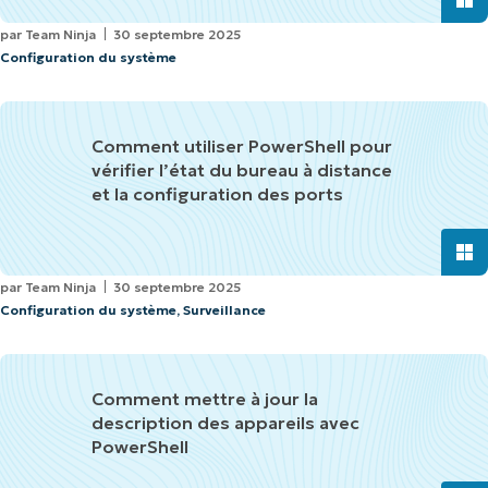
par
Team Ninja
30 septembre 2025
Configuration du système
Comment utiliser PowerShell pour
vérifier l’état du bureau à distance
et la configuration des ports
par
Team Ninja
30 septembre 2025
Configuration du système
,
Surveillance
Comment mettre à jour la
description des appareils avec
PowerShell