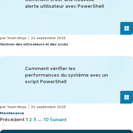
alerte utilisateur avec PowerShell
par
Team Ninja
24 septembre 2025
Gestion des utilisateurs et des accès
Comment vérifier les
performances du système avec un
script PowerShell
par
Team Ninja
24 septembre 2025
Maintenance
Précédent
1
2
3
…
10
Suivant