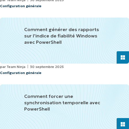
Configuration générale
Comment générer des rapports
sur l’indice de fiabilité Windows
avec PowerShell
par
Team Ninja
30 septembre 2025
Configuration générale
Comment forcer une
synchronisation temporelle avec
PowerShell