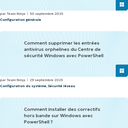
par
Team Ninja
30 septembre 2025
Configuration générale
Comment supprimer les entrées
antivirus orphelines du Centre de
sécurité Windows avec PowerShell
par
Team Ninja
29 septembre 2025
Configuration du système
,
Sécurité réseau
Comment installer des correctifs
hors bande sur Windows avec
PowerShell ?