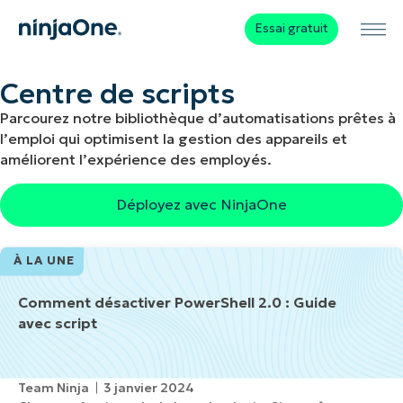
Essai gratuit
Centre de scripts
Parcourez notre bibliothèque d’automatisations prêtes à
l’emploi qui optimisent la gestion des appareils et
améliorent l’expérience des employés.
Déployez avec NinjaOne
À LA UNE
Comment désactiver PowerShell 2.0 : Guide
avec script
Team Ninja
3 janvier 2024