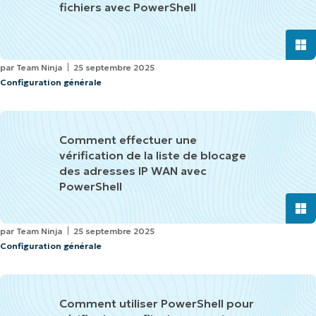
fichiers avec PowerShell
par
Team Ninja
25 septembre 2025
Configuration générale
Comment effectuer une
vérification de la liste de blocage
des adresses IP WAN avec
PowerShell
par
Team Ninja
25 septembre 2025
Configuration générale
Comment utiliser PowerShell pour