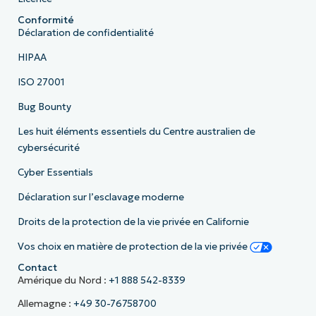
Conformité
Déclaration de confidentialité
HIPAA
ISO 27001
Bug Bounty
Les huit éléments essentiels du Centre australien de
cybersécurité
Cyber Essentials
Déclaration sur l’esclavage moderne
Droits de la protection de la vie privée en Californie
Vos choix en matière de protection de la vie privée
Contact
Amérique du Nord :
+1 888 542-8339
Allemagne :
+49 30-76758700