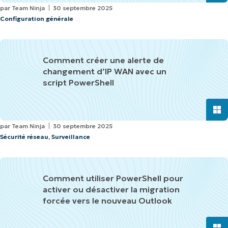
par
Team Ninja
30 septembre 2025
Configuration générale
Comment créer une alerte de
changement d’IP WAN avec un
script PowerShell
par
Team Ninja
30 septembre 2025
Sécurité réseau
,
Surveillance
Comment utiliser PowerShell pour
activer ou désactiver la migration
forcée vers le nouveau Outlook