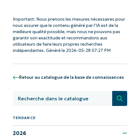
Company
name*
Important: Nous prenons les mesures nécessaires pour
nous assurer que le contenu généré par l’IA est de la
meilleure qualité possible, mais nous ne pouvons pas
garantir son exactitude et recommandons aux
utilisateurs de faire leurs propres recherches
indépendantes. Généré le 2026-05-28 07:27 PM
Retour au catalogue de la base de connaissances
Recherc
TENDANCE
2026