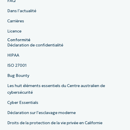
FAQ
Dans l’actualité
Carrières
Licence
Conformité
Déclaration de confidentialité
HIPAA
ISO 27001
Bug Bounty
Les huit éléments essentiels du Centre australien de
cybersécurité
Cyber Essentials
Déclaration sur l’esclavage moderne
Droits de la protection de la vie privée en Californie