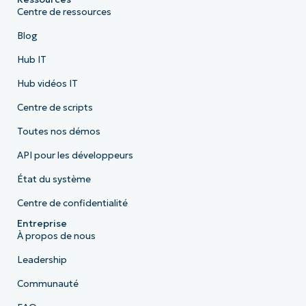
Centre de ressources
Blog
Hub IT
Hub vidéos IT
Centre de scripts
Toutes nos démos
API pour les développeurs
État du système
Centre de confidentialité
Entreprise
À propos de nous
Leadership
Communauté