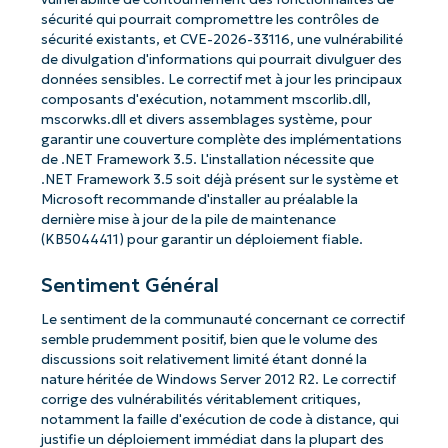
sécurité qui pourrait compromettre les contrôles de
sécurité existants, et CVE-2026-33116, une vulnérabilité
de divulgation d'informations qui pourrait divulguer des
données sensibles. Le correctif met à jour les principaux
composants d'exécution, notamment mscorlib.dll,
mscorwks.dll et divers assemblages système, pour
garantir une couverture complète des implémentations
de .NET Framework 3.5. L'installation nécessite que
.NET Framework 3.5 soit déjà présent sur le système et
Microsoft recommande d'installer au préalable la
dernière mise à jour de la pile de maintenance
(KB5044411) pour garantir un déploiement fiable.
Sentiment Général
Le sentiment de la communauté concernant ce correctif
semble prudemment positif, bien que le volume des
discussions soit relativement limité étant donné la
nature héritée de Windows Server 2012 R2. Le correctif
corrige des vulnérabilités véritablement critiques,
notamment la faille d'exécution de code à distance, qui
justifie un déploiement immédiat dans la plupart des