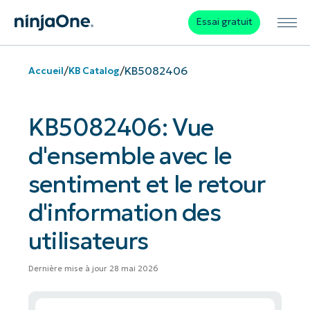
Essai gratuit
/
/
KB5082406
Accueil
KB Catalog
KB5082406: Vue
d'ensemble avec le
sentiment et le retour
d'information des
utilisateurs
Dernière mise à jour 28 mai 2026