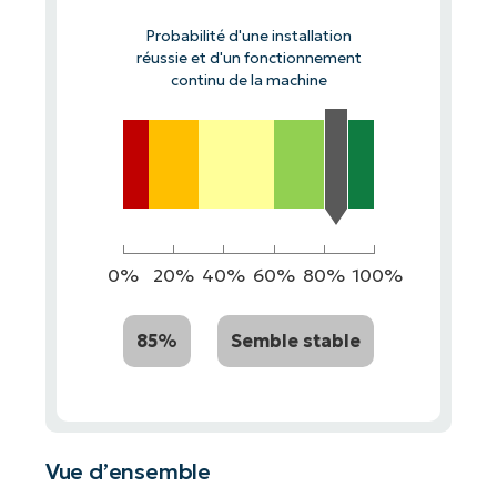
Probabilité d'une installation
réussie et d'un fonctionnement
continu de la machine
0%
20%
40%
60%
80%
100%
85%
Semble stable
Vue d’ensemble