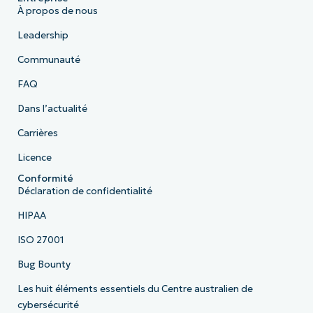
À propos de nous
Leadership
Communauté
FAQ
Dans l’actualité
Carrières
Licence
Conformité
Déclaration de confidentialité
HIPAA
ISO 27001
Bug Bounty
Les huit éléments essentiels du Centre australien de
cybersécurité