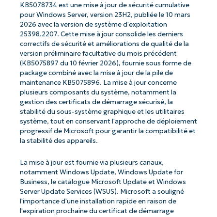
KB5078734 est une mise à jour de sécurité cumulative
pour Windows Server, version 23H2, publiée le 10 mars
2026 avec la version de système d'exploitation
25398.2207. Cette mise à jour consolide les derniers
correctifs de sécurité et améliorations de qualité de la
version préliminaire facultative du mois précédent
(KB5075897 du 10 février 2026), fournie sous forme de
package combiné avec la mise à jour de la pile de
maintenance KB5075896. La mise à jour concerne
plusieurs composants du système, notamment la
gestion des certificats de démarrage sécurisé, la
stabilité du sous-système graphique et les utilitaires
système, tout en conservant l'approche de déploiement
progressif de Microsoft pour garantir la compatibilité et
la stabilité des appareils.
La mise à jour est fournie via plusieurs canaux,
notamment Windows Update, Windows Update for
Business, le catalogue Microsoft Update et Windows
Server Update Services (WSUS). Microsoft a souligné
l'importance d'une installation rapide en raison de
l'expiration prochaine du certificat de démarrage