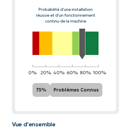
Probabilité d'une installation
réussie et d'un fonctionnement
continu de la machine
0%
20%
40%
60%
80%
100%
75%
Problèmes Connus
Vue d’ensemble