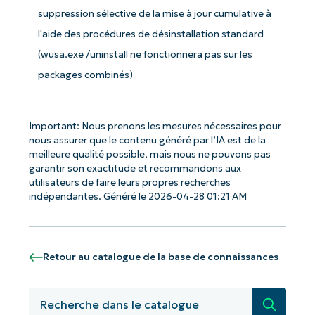
Pays
suppression sélective de la mise à jour cumulative à
l'aide des procédures de désinstallation standard
Company
(wusa.exe /uninstall ne fonctionnera pas sur les
name*
packages combinés)
Important: Nous prenons les mesures nécessaires pour
nous assurer que le contenu généré par l’IA est de la
meilleure qualité possible, mais nous ne pouvons pas
garantir son exactitude et recommandons aux
utilisateurs de faire leurs propres recherches
indépendantes. Généré le 2026-04-28 01:21 AM
Retour au catalogue de la base de connaissances
Recherc