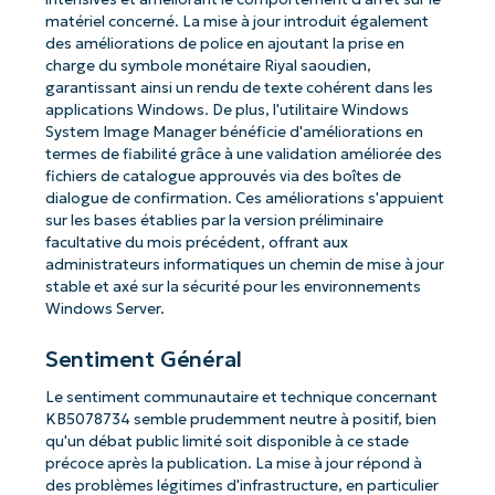
matériel concerné. La mise à jour introduit également
des améliorations de police en ajoutant la prise en
charge du symbole monétaire Riyal saoudien,
garantissant ainsi un rendu de texte cohérent dans les
applications Windows. De plus, l'utilitaire Windows
System Image Manager bénéficie d'améliorations en
termes de fiabilité grâce à une validation améliorée des
fichiers de catalogue approuvés via des boîtes de
dialogue de confirmation. Ces améliorations s'appuient
sur les bases établies par la version préliminaire
facultative du mois précédent, offrant aux
administrateurs informatiques un chemin de mise à jour
stable et axé sur la sécurité pour les environnements
Windows Server.
Sentiment Général
Le sentiment communautaire et technique concernant
KB5078734 semble prudemment neutre à positif, bien
qu'un débat public limité soit disponible à ce stade
précoce après la publication. La mise à jour répond à
des problèmes légitimes d'infrastructure, en particulier