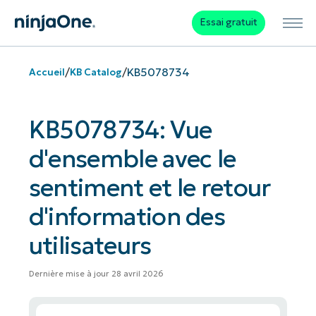
Essai gratuit
/
/
KB5078734
Accueil
KB Catalog
KB5078734: Vue
d'ensemble avec le
sentiment et le retour
d'information des
utilisateurs
Dernière mise à jour 28 avril 2026