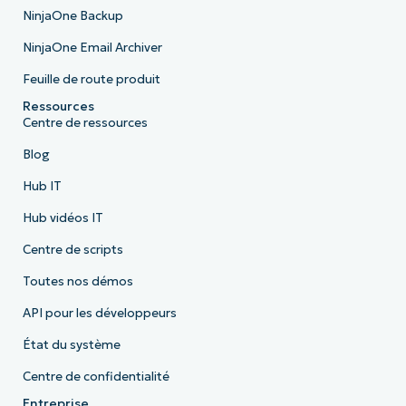
NinjaOne Backup
NinjaOne Email Archiver
Feuille de route produit
Ressources
Centre de ressources
Blog
Hub IT
Hub vidéos IT
Centre de scripts
Toutes nos démos
API pour les développeurs
État du système
Centre de confidentialité
Entreprise