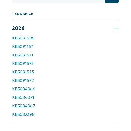
TENDANCE
2026
KB5091596
KB5091157
KB5091571
KB5091575
KB5091573
KB5091572
KB5084066
KB5084071
KB5084067
KB5082398