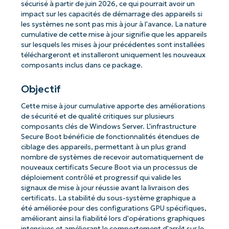
sécurisé à partir de juin 2026, ce qui pourrait avoir un
impact sur les capacités de démarrage des appareils si
les systèmes ne sont pas mis à jour à l'avance. La nature
cumulative de cette mise à jour signifie que les appareils
sur lesquels les mises à jour précédentes sont installées
téléchargeront et installeront uniquement les nouveaux
composants inclus dans ce package.
Objectif
Cette mise à jour cumulative apporte des améliorations
de sécurité et de qualité critiques sur plusieurs
composants clés de Windows Server. L'infrastructure
Secure Boot bénéficie de fonctionnalités étendues de
ciblage des appareils, permettant à un plus grand
nombre de systèmes de recevoir automatiquement de
nouveaux certificats Secure Boot via un processus de
déploiement contrôlé et progressif qui valide les
signaux de mise à jour réussie avant la livraison des
certificats. La stabilité du sous-système graphique a
été améliorée pour des configurations GPU spécifiques,
améliorant ainsi la fiabilité lors d'opérations graphiques
intensives et améliorant le comportement d'arrêt sur le