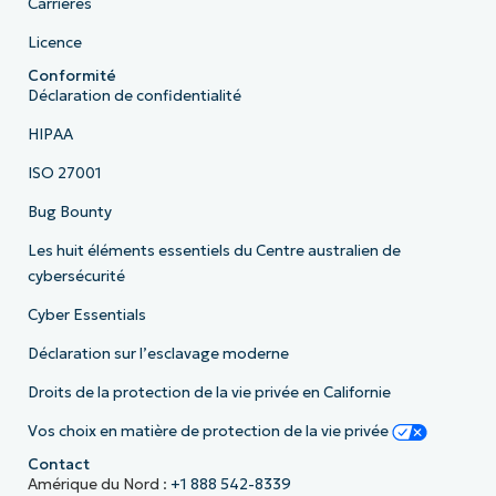
Carrières
Licence
Conformité
Déclaration de confidentialité
HIPAA
ISO 27001
Bug Bounty
Les huit éléments essentiels du Centre australien de
cybersécurité
Cyber Essentials
Déclaration sur l’esclavage moderne
Droits de la protection de la vie privée en Californie
Vos choix en matière de protection de la vie privée
Contact
Amérique du Nord :
+1 888 542-8339