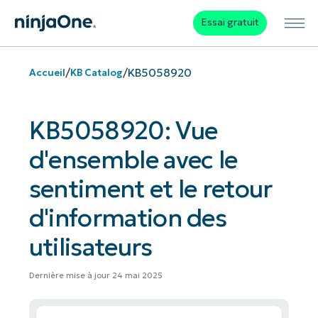
Essai gratuit
/
/
KB5058920
Accueil
KB Catalog
KB5058920: Vue
d'ensemble avec le
sentiment et le retour
d'information des
utilisateurs
Dernière mise à jour 24 mai 2025