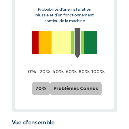
Probabilité d'une installation
réussie et d'un fonctionnement
continu de la machine
0%
20%
40%
60%
80%
100%
70%
Problèmes Connus
Vue d’ensemble