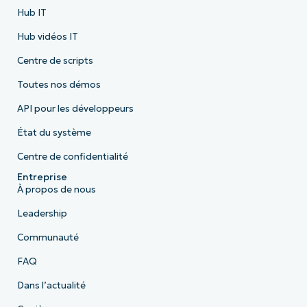
Hub IT
Hub vidéos IT
Centre de scripts
Toutes nos démos
API pour les développeurs
État du système
Centre de confidentialité
Entreprise
À propos de nous
Leadership
Communauté
FAQ
Dans l’actualité