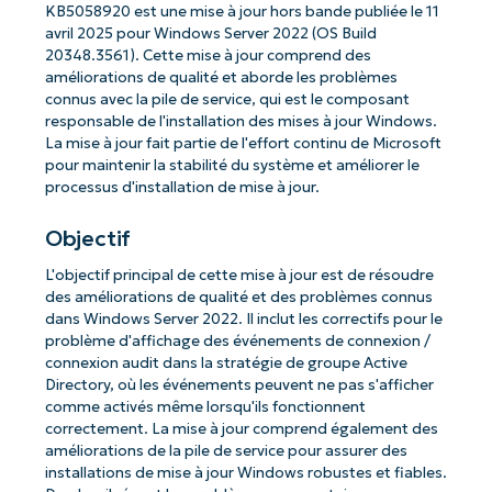
KB5058920 est une mise à jour hors bande publiée le 11
avril 2025 pour Windows Server 2022 (OS Build
20348.3561). Cette mise à jour comprend des
améliorations de qualité et aborde les problèmes
connus avec la pile de service, qui est le composant
responsable de l'installation des mises à jour Windows.
La mise à jour fait partie de l'effort continu de Microsoft
pour maintenir la stabilité du système et améliorer le
processus d'installation de mise à jour.
Objectif
L'objectif principal de cette mise à jour est de résoudre
des améliorations de qualité et des problèmes connus
dans Windows Server 2022. Il inclut les correctifs pour le
problème d'affichage des événements de connexion /
connexion audit dans la stratégie de groupe Active
Directory, où les événements peuvent ne pas s'afficher
comme activés même lorsqu'ils fonctionnent
correctement. La mise à jour comprend également des
améliorations de la pile de service pour assurer des
installations de mise à jour Windows robustes et fiables.