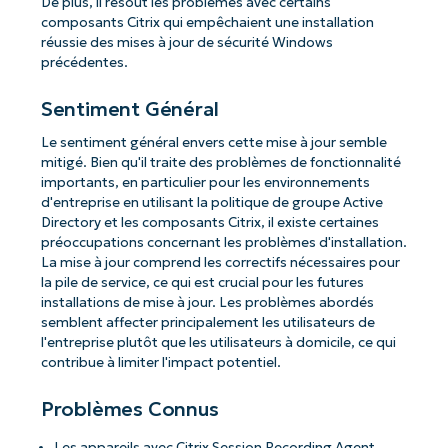
De plus, il résout les problèmes avec certains
composants Citrix qui empêchaient une installation
réussie des mises à jour de sécurité Windows
précédentes.
Sentiment Général
Le sentiment général envers cette mise à jour semble
mitigé. Bien qu'il traite des problèmes de fonctionnalité
importants, en particulier pour les environnements
d'entreprise en utilisant la politique de groupe Active
Directory et les composants Citrix, il existe certaines
préoccupations concernant les problèmes d'installation.
La mise à jour comprend les correctifs nécessaires pour
la pile de service, ce qui est crucial pour les futures
installations de mise à jour. Les problèmes abordés
semblent affecter principalement les utilisateurs de
l'entreprise plutôt que les utilisateurs à domicile, ce qui
contribue à limiter l'impact potentiel.
Problèmes Connus
Les appareils avec Citrix Session Recording Agent