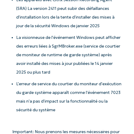
(SRA) La version 2411 peut subir des défaillances
d'installation lors de la tente d'installer des mises à
jour de la sécurité Windows de janvier 2025
La visionneuse de l'événement Windows peut afficher
des erreurs liées à SgrMBroker.exe (service de courtier
de moniteur de runtime de garde système) après
avoir installé des mises à jour publiées le 14 janvier
2025 ou plus tard
L'erreur de service du courtier du moniteur d'exécution
du garde système apparaît comme l'événement 7023
mais n'a pas d'impact sur la fonctionnalité ou la
sécurité du système
Important: Nous prenons les mesures nécessaires pour