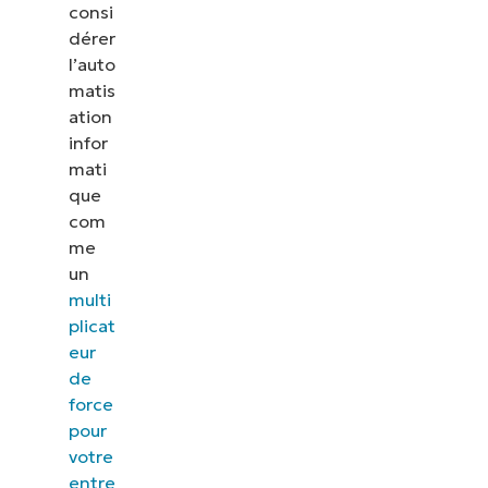
consi
dérer
l’auto
matis
ation
infor
mati
que
com
me
un
multi
plicat
eur
de
force
pour
votre
entre