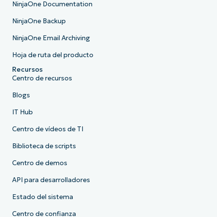
NinjaOne Documentation
NinjaOne Backup
NinjaOne Email Archiving
Hoja de ruta del producto
Recursos
Centro de recursos
Blogs
IT Hub
Centro de vídeos de TI
Biblioteca de scripts
Centro de demos
API para desarrolladores
Estado del sistema
Centro de confianza