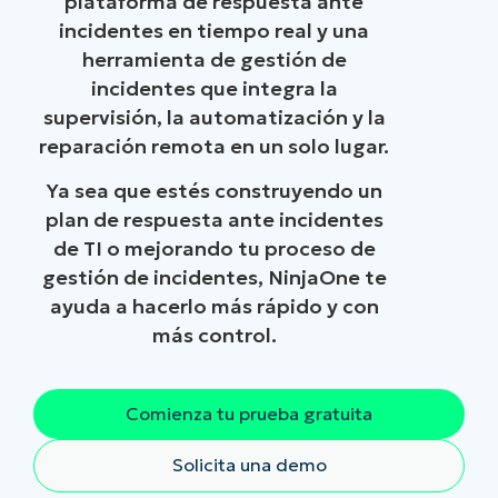
plataforma de respuesta ante
incidentes en tiempo real y una
herramienta de gestión de
incidentes que integra la
supervisión, la automatización y la
reparación remota en un solo lugar.
Ya sea que estés construyendo un
plan de respuesta ante incidentes
de TI o mejorando tu proceso de
gestión de incidentes, NinjaOne te
ayuda a hacerlo más rápido y con
más control.
Comienza tu prueba gratuita
Solicita una demo