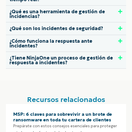
¿Qué es una herramienta de gestión de
incidencias?
¿Qué son los incidentes de seguridad?
¿Cómo funciona la respuesta ante
incidentes?
¿Tiene NinjaOne un proceso de gestión de
respuesta a incidentes?
Recursos relacionados
MSP: 6 claves para sobrevivir a un brote de
ransomware en toda tu cartera de clientes
Prepárate con estos consejos esenciales para proteger