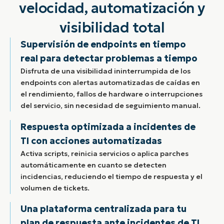
velocidad, automatización y
visibilidad total
Supervisión de endpoints en tiempo
real para detectar problemas a tiempo
Disfruta de una visibilidad ininterrumpida de los
endpoints con alertas automatizadas de caídas en
el rendimiento, fallos de hardware o interrupciones
del servicio, sin necesidad de seguimiento manual.
Respuesta optimizada a incidentes de
TI con acciones automatizadas
Activa scripts, reinicia servicios o aplica parches
automáticamente en cuanto se detecten
incidencias, reduciendo el tiempo de respuesta y el
volumen de tickets.
Una plataforma centralizada para tu
plan de respuesta ante incidentes de TI