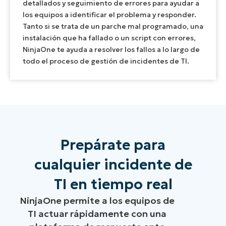
detallados y seguimiento de errores para ayudar a
los equipos a identificar el problema y responder.
Tanto si se trata de un parche mal programado, una
instalación que ha fallado o un script con errores,
NinjaOne te ayuda a resolver los fallos a lo largo de
todo el proceso de gestión de incidentes de TI.
Prepárate para
cualquier incidente de
TI en tiempo real
NinjaOne permite a los equipos de
TI actuar rápidamente con una