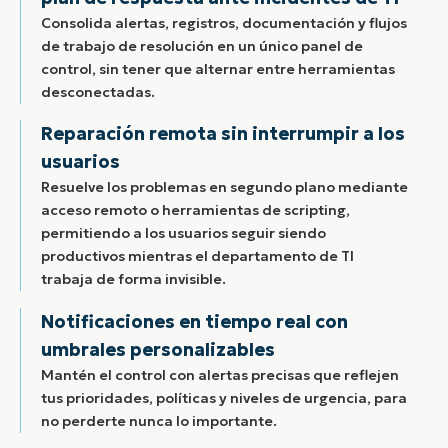
Consolida alertas, registros, documentación y flujos
de trabajo de resolución en un único panel de
control, sin tener que alternar entre herramientas
desconectadas.
Reparación remota sin interrumpir a los
usuarios
Resuelve los problemas en segundo plano mediante
acceso remoto o herramientas de scripting,
permitiendo a los usuarios seguir siendo
productivos mientras el departamento de TI
trabaja de forma invisible.
Notificaciones en tiempo real con
umbrales personalizables
Mantén el control con alertas precisas que reflejen
tus prioridades, políticas y niveles de urgencia, para
no perderte nunca lo importante.