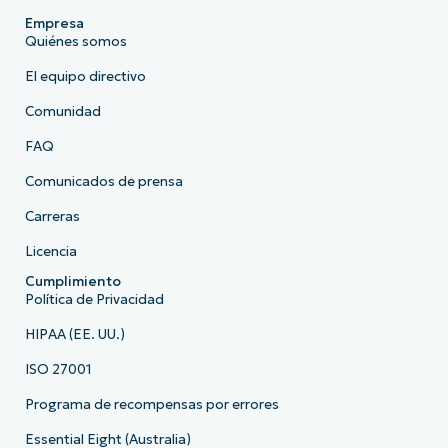
Empresa
Quiénes somos
El equipo directivo
Comunidad
FAQ
Comunicados de prensa
Carreras
Licencia
Cumplimiento
Política de Privacidad
HIPAA (EE. UU.)
ISO 27001
Programa de recompensas por errores
Essential Eight (Australia)