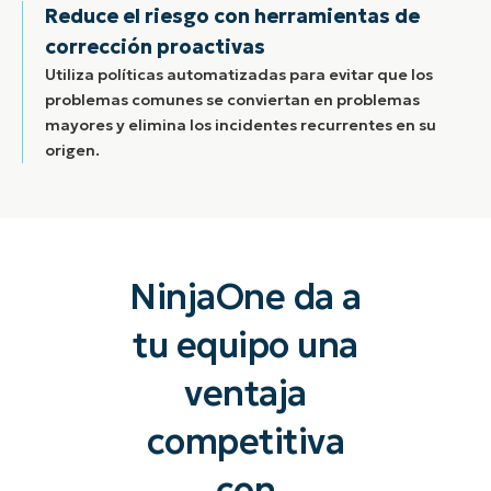
Reduce el riesgo con herramientas de
corrección proactivas
Utiliza políticas automatizadas para evitar que los
problemas comunes se conviertan en problemas
mayores y elimina los incidentes recurrentes en su
origen.
NinjaOne da a
tu equipo una
ventaja
competitiva
con