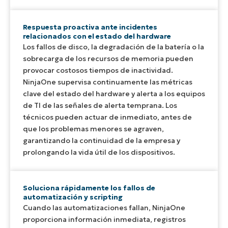
Respuesta proactiva ante incidentes
relacionados con el estado del hardware
Los fallos de disco, la degradación de la batería o la
sobrecarga de los recursos de memoria pueden
provocar costosos tiempos de inactividad.
NinjaOne supervisa continuamente las métricas
clave del estado del hardware y alerta a los equipos
de TI de las señales de alerta temprana. Los
técnicos pueden actuar de inmediato, antes de
que los problemas menores se agraven,
garantizando la continuidad de la empresa y
prolongando la vida útil de los dispositivos.
Soluciona rápidamente los fallos de
automatización y scripting
Cuando las automatizaciones fallan, NinjaOne
proporciona información inmediata, registros