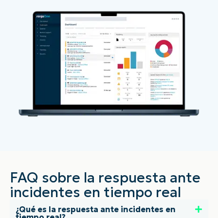
FAQ sobre la respuesta ante
incidentes en tiempo real
¿Qué es la respuesta ante incidentes en
tiempo real?