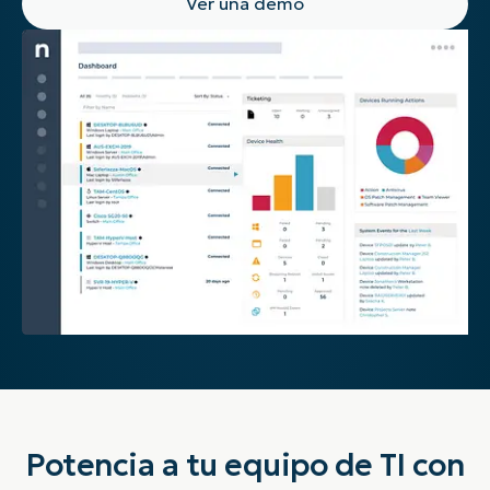
Ver una demo
Potencia a tu equipo de TI con