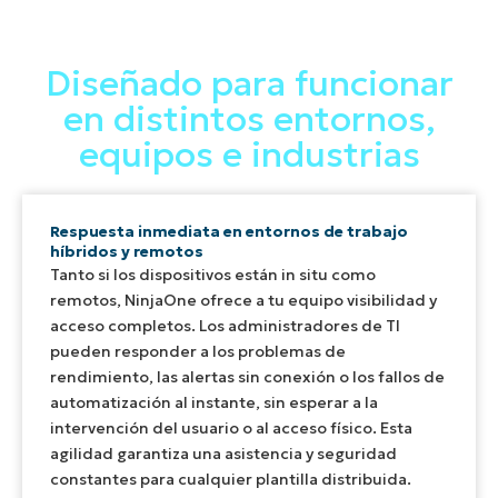
Diseñado para funcionar
en distintos entornos,
equipos e industrias
Respuesta inmediata en entornos de trabajo
híbridos y remotos
Tanto si los dispositivos están in situ como
remotos, NinjaOne ofrece a tu equipo visibilidad y
acceso completos. Los administradores de TI
pueden responder a los problemas de
rendimiento, las alertas sin conexión o los fallos de
automatización al instante, sin esperar a la
intervención del usuario o al acceso físico. Esta
agilidad garantiza una asistencia y seguridad
constantes para cualquier plantilla distribuida.