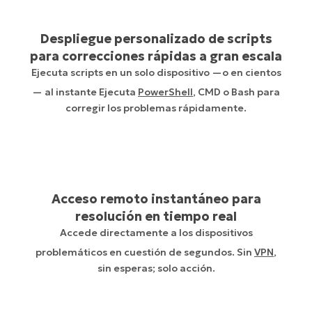
Despliegue personalizado de scripts
para correcciones rápidas a gran escala
Ejecuta scripts en un solo dispositivo —o en cientos
— al instante Ejecuta
PowerShell
, CMD o Bash para
corregir los problemas rápidamente.
Acceso remoto instantáneo para
resolución en tiempo real
Accede directamente a los dispositivos
problemáticos en cuestión de segundos. Sin
VPN
,
sin esperas; solo acción.