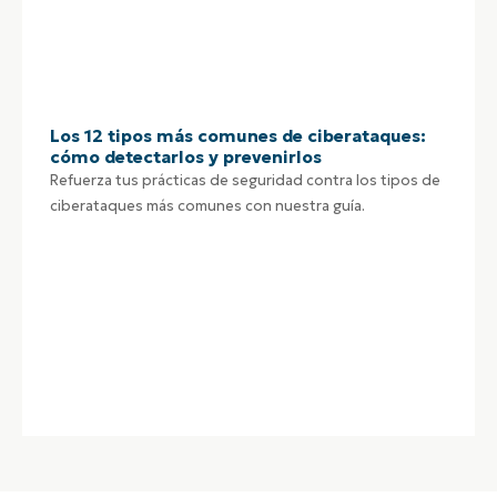
Los 12 tipos más comunes de ciberataques:
cómo detectarlos y prevenirlos
Refuerza tus prácticas de seguridad contra los tipos de
ciberataques más comunes con nuestra guía.