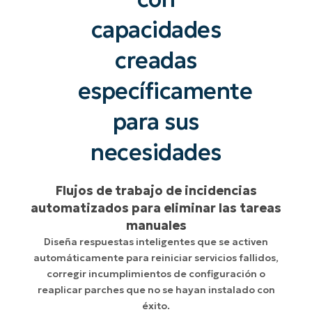
capacidades
creadas
específicamente
para sus
necesidades
Flujos de trabajo de incidencias
automatizados para eliminar las tareas
manuales
Diseña respuestas inteligentes que se activen
automáticamente para reiniciar servicios fallidos,
corregir incumplimientos de configuración o
reaplicar parches que no se hayan instalado con
éxito.