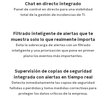
Chat en directo integrado
Panel de control en directo para una visibilidad
total de la gestión de incidencias de TI.
Filtrado inteligente de alertas que te
muestra solo lo que realmente importa
Evita la sobrecarga de alertas con un filtrado
inteligente y una priorización que pone en primer
plano los eventos más importantes.
Supervisión de copias de seguridad
integrada con alertas en tiempo real
Detecta inmediatamente las copias de seguridad
fallidas o perdidas y toma medidas correctivas para
proteger los datos críticos de la empresa.