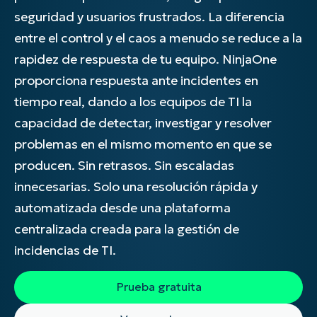
seguridad y usuarios frustrados. La diferencia
entre el control y el caos a menudo se reduce a la
rapidez de respuesta de tu equipo. NinjaOne
proporciona respuesta ante incidentes en
tiempo real, dando a los equipos de TI la
capacidad de detectar, investigar y resolver
problemas en el mismo momento en que se
producen. Sin retrasos. Sin escaladas
innecesarias. Solo una resolución rápida y
automatizada desde una plataforma
centralizada creada para la gestión de
incidencias de TI.
Prueba gratuita