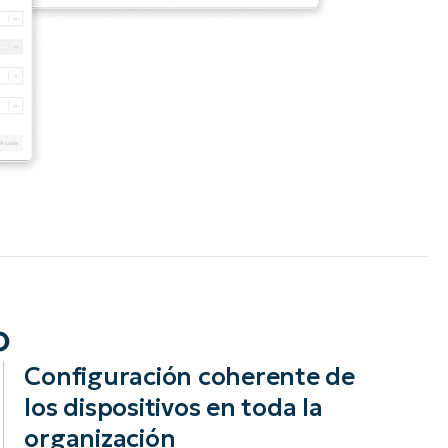
o
Configuración coherente de
los dispositivos en toda la
organización