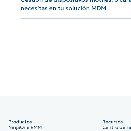
necesitas en tu solución MDM
Productos
Recursos
NinjaOne RMM
Centro de r