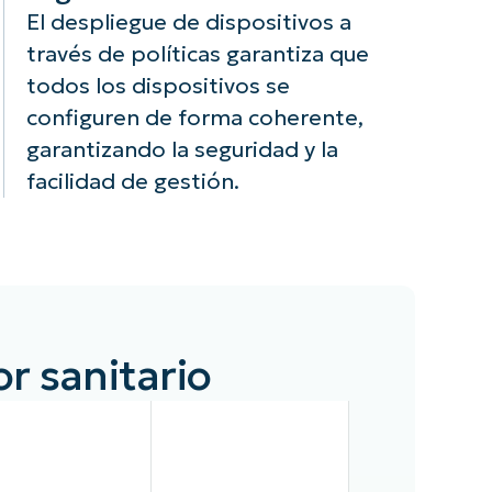
El despliegue de dispositivos a
través de políticas garantiza que
todos los dispositivos se
configuren de forma coherente,
garantizando la seguridad y la
facilidad de gestión.
r sanitario