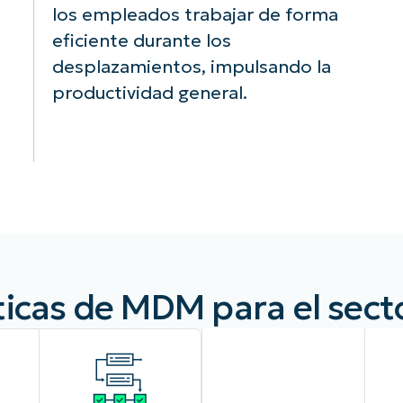
los empleados trabajar de forma
eficiente durante los
desplazamientos, impulsando la
productividad general.
ticas de MDM para el secto