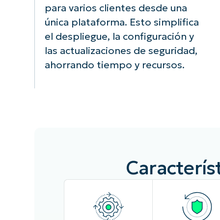
para varios clientes desde una
única plataforma. Esto simplifica
el despliegue, la configuración y
las actualizaciones de seguridad,
ahorrando tiempo y recursos.
Caracterís