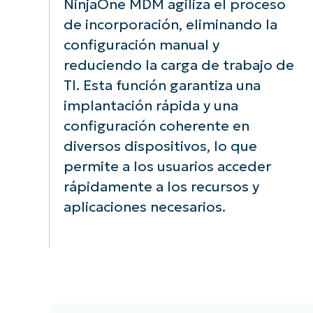
NinjaOne MDM agiliza el proceso
de incorporación, eliminando la
configuración manual y
reduciendo la carga de trabajo de
TI. Esta función garantiza una
implantación rápida y una
configuración coherente en
diversos dispositivos, lo que
permite a los usuarios acceder
rápidamente a los recursos y
aplicaciones necesarios.