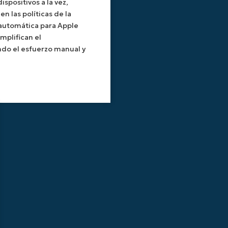
ispositivos a la vez,
 las políticas de la
 automática para Apple
mplifican el
do el esfuerzo manual y