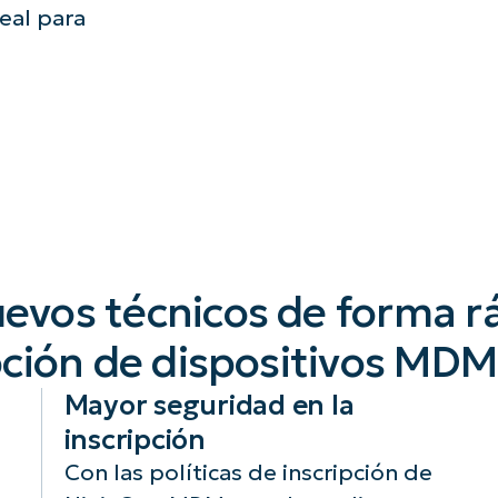
deal para
evos técnicos de forma rá
ipción de dispositivos MD
Mayor seguridad en la
inscripción
Con las políticas de inscripción de