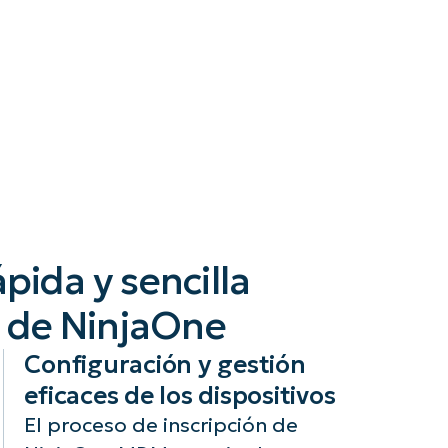
pida y sencilla
M de NinjaOne
Configuración y gestión
eficaces de los dispositivos
El proceso de inscripción de