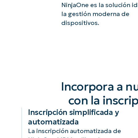
NinjaOne es la solución i
la gestión moderna de
dispositivos.
Incorpora a nu
con la inscr
Inscripción simplificada y
automatizada
La inscripción automatizada de