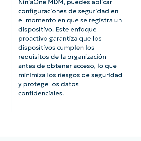
NinjaOne MDM, puedes aplicar
configuraciones de seguridad en
el momento en que se registra un
dispositivo. Este enfoque
proactivo garantiza que los
dispositivos cumplen los
requisitos de la organización
antes de obtener acceso, lo que
minimiza los riesgos de seguridad
y protege los datos
confidenciales.