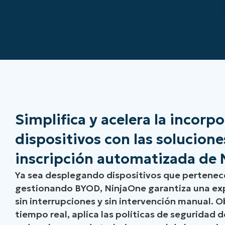
Simplifica y acelera la incorp
dispositivos con las solucione
inscripción automatizada de
Ya sea desplegando dispositivos que pertenec
gestionando BYOD, NinjaOne garantiza una exp
sin interrupciones y sin intervención manual. O
tiempo real, aplica las políticas de seguridad d