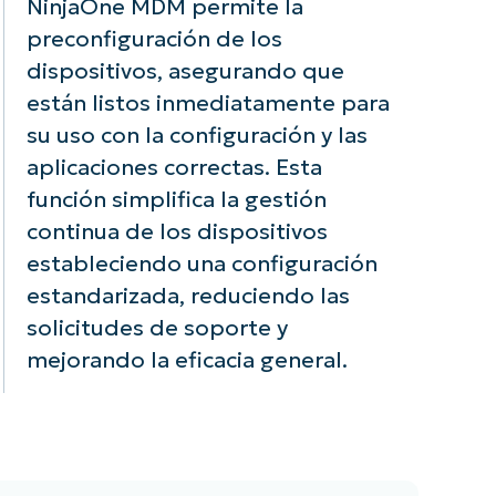
NinjaOne MDM permite la
preconfiguración de los
dispositivos, asegurando que
están listos inmediatamente para
su uso con la configuración y las
aplicaciones correctas. Esta
función simplifica la gestión
continua de los dispositivos
estableciendo una configuración
estandarizada, reduciendo las
solicitudes de soporte y
mejorando la eficacia general.