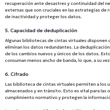
recuperación ante desastres y continuidad del n
externas que son cruciales en las estrategias de
de inactividad y proteger los datos.
5. Capacidad de deduplicación
Algunas bibliotecas de cintas virtuales disponen
eliminan los datos redundantes. La deduplicación
de los cambios nuevos y únicos de los datos. Es
consuman menos ancho de banda, lo que, a su vez,
6. Cifrado
Las biblioteca de cintas virtuales permiten a los 
almacenados y en tránsito. Esto es vital para las 
cumplimiento normativo y protegen la informació