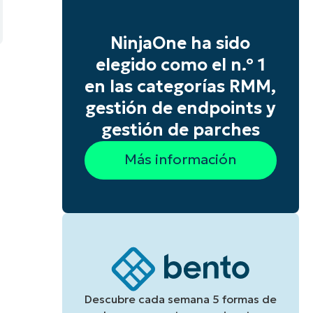
NinjaOne ha sido
elegido como el n.º 1
en las categorías RMM,
gestión de endpoints y
gestión de parches
Más información
Descubre cada semana 5 formas de