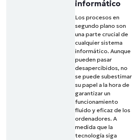
informático
Los procesos en
segundo plano son
una parte crucial de
cualquier sistema
informático. Aunque
pueden pasar
desapercibidos, no
se puede subestimar
su papel a la hora de
garantizar un
funcionamiento
fluido y eficaz de los
ordenadores. A
medida que la
tecnología siga