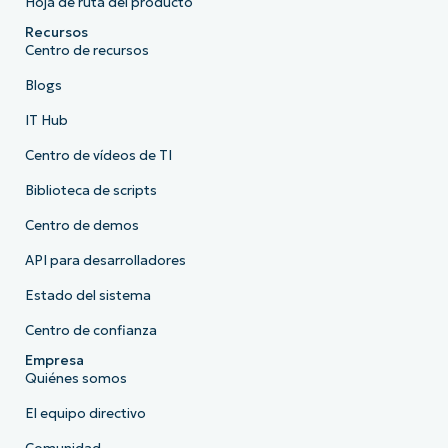
Hoja de ruta del producto
Recursos
Centro de recursos
Blogs
IT Hub
Centro de vídeos de TI
Biblioteca de scripts
Centro de demos
API para desarrolladores
Estado del sistema
Centro de confianza
Empresa
Quiénes somos
El equipo directivo