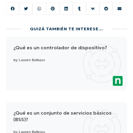
QUIZÁ TAMBIÉN TE INTERESE...
¿Qué es un controlador de dispositivo?
by
Lauren Ballejos
¿Qué es un conjunto de servicios básicos
(BSS)?
by
Lauren Ballejos