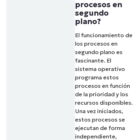
procesos en
segundo
plano?
El funcionamiento de
los procesos en
segundo plano es
fascinante. El
sistema operativo
programa estos
procesos en función
de la prioridad y los
recursos disponibles.
Una vez iniciados,
estos procesos se
ejecutan de forma
independiente,