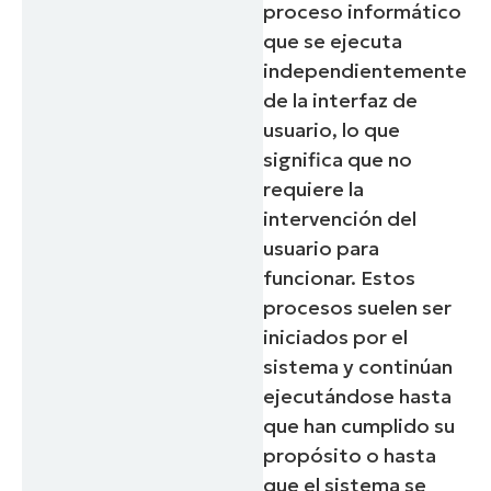
proceso informático
que se ejecuta
independientemente
de la interfaz de
usuario, lo que
significa que no
requiere la
intervención del
usuario para
funcionar. Estos
procesos suelen ser
iniciados por el
sistema y continúan
ejecutándose hasta
que han cumplido su
propósito o hasta
que el sistema se