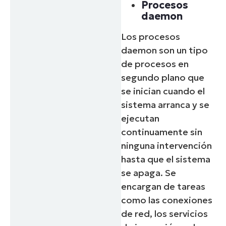
Procesos
daemon
Los procesos
daemon son un tipo
de procesos en
segundo plano que
se inician cuando el
sistema arranca y se
ejecutan
continuamente sin
ninguna intervención
hasta que el sistema
se apaga. Se
encargan de tareas
como las conexiones
de red, los servicios