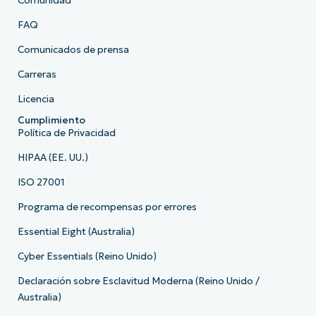
Comunidad
FAQ
Comunicados de prensa
Carreras
Licencia
Cumplimiento
Política de Privacidad
HIPAA (EE. UU.)
ISO 27001
Programa de recompensas por errores
Essential Eight (Australia)
Cyber Essentials (Reino Unido)
Declaración sobre Esclavitud Moderna (Reino Unido /
Australia)