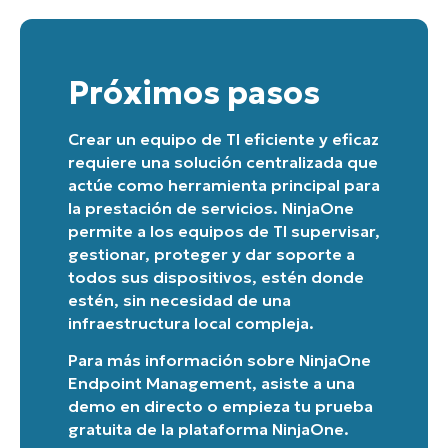
Próximos pasos
Crear un equipo de TI eficiente y eficaz
requiere una solución centralizada que
actúe como herramienta principal para
la prestación de servicios. NinjaOne
permite a los equipos de TI supervisar,
gestionar, proteger y dar soporte a
todos sus dispositivos, estén donde
estén, sin necesidad de una
infraestructura local compleja.
Para más información sobre
NinjaOne
Endpoint Management
, asiste a una
demo en directo
o
empieza tu prueba
gratuita de la plataforma NinjaOne
.