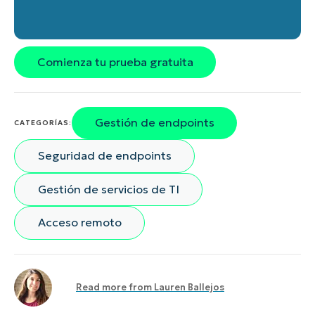
Comienza tu prueba gratuita
Gestión de endpoints
CATEGORÍAS:
Seguridad de endpoints
Gestión de servicios de TI
Acceso remoto
Read more from
Lauren Ballejos