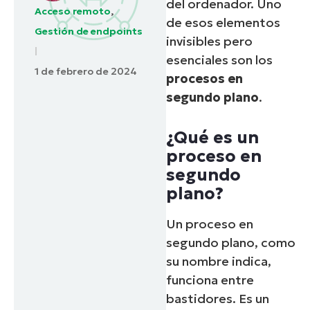
del ordenador. Uno
Acceso remoto
,
de esos elementos
Gestión de endpoints
invisibles pero
esenciales son los
1 de febrero de 2024
procesos en
segundo plano
.
¿Qué es un
proceso en
segundo
plano?
Un proceso en
segundo plano, como
su nombre indica,
funciona entre
bastidores. Es un