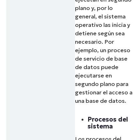
plano y, por lo
general, el sistema
operativo las inicia y
detiene según sea
necesario. Por
ejemplo, un proceso
de servicio de base
de datos puede
ejecutarse en
segundo plano para
gestionar el acceso a
una base de datos.
Procesos del
sistema
Los procesos del