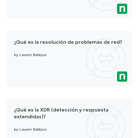
¿Qué es la resolución de problemas de red?
by
Lauren Ballejos
¿Qué es la XDR (detección y respuesta
extendidas)?
by
Lauren Ballejos