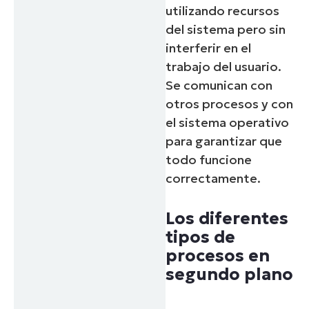
utilizando recursos
del sistema pero sin
interferir en el
trabajo del usuario.
Se comunican con
otros procesos y con
el sistema operativo
para garantizar que
todo funcione
correctamente.
Los diferentes
tipos de
procesos en
segundo plano