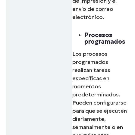
de impresión y el
envío de correo
electrónico.
Procesos
programados
Los procesos
programados
realizan tareas
específicas en
momentos
predeterminados.
Pueden configurarse
para que se ejecuten
diariamente,
semanalmente o en