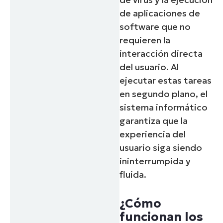
de aplicaciones de
software que no
requieren la
interacción directa
del usuario. Al
ejecutar estas tareas
en segundo plano, el
sistema informático
garantiza que la
experiencia del
usuario siga siendo
ininterrumpida y
fluida.
¿Cómo
funcionan los