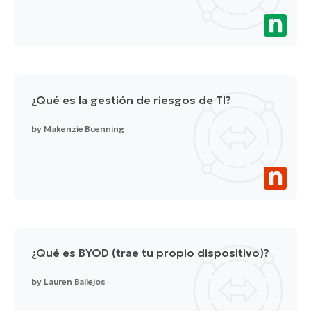
¿Qué es la gestión de riesgos de TI?
by
Makenzie Buenning
¿Qué es BYOD (trae tu propio dispositivo)?
by
Lauren Ballejos