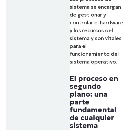
sistema se encargan
de gestionar y
controlar el hardware
y los recursos del
sistema y son vitales
para el
funcionamiento del
sistema operativo.
El proceso en
segundo
plano: una
parte
fundamental
de cualquier
sistema