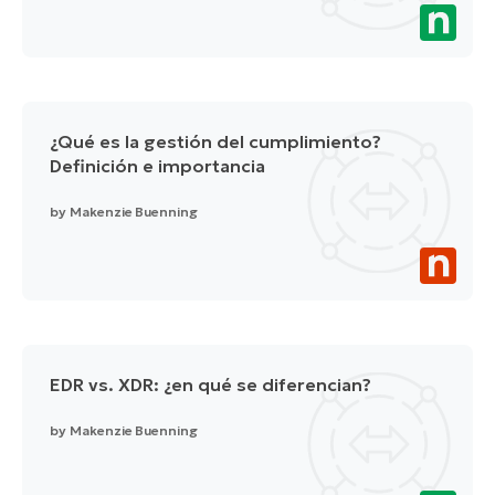
¿Qué es la gestión del cumplimiento?
Definición e importancia
by
Makenzie Buenning
EDR vs. XDR: ¿en qué se diferencian?
by
Makenzie Buenning