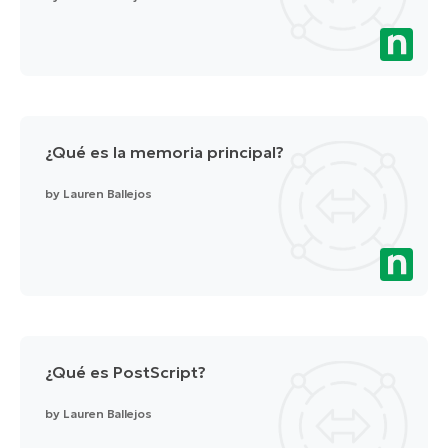
¿Qué es la memoria principal?
by
Lauren Ballejos
¿Qué es PostScript?
by
Lauren Ballejos