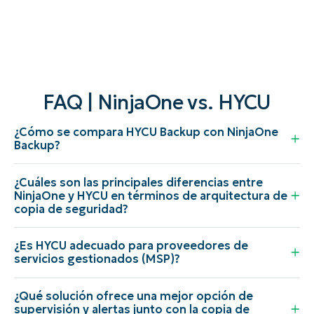
FAQ | NinjaOne vs. HYCU
¿Cómo se compara HYCU Backup con NinjaOne
Backup?
¿Cuáles son las principales diferencias entre
NinjaOne y HYCU en términos de arquitectura de
copia de seguridad?
¿Es HYCU adecuado para proveedores de
servicios gestionados (MSP)?
¿Qué solución ofrece una mejor opción de
supervisión y alertas junto con la copia de