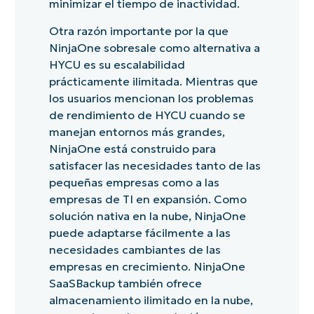
minimizar el tiempo de inactividad.
Otra razón importante por la que
NinjaOne sobresale como alternativa a
HYCU es su escalabilidad
prácticamente ilimitada. Mientras que
los usuarios mencionan los problemas
de rendimiento de HYCU cuando se
manejan entornos más grandes,
NinjaOne está construido para
satisfacer las necesidades tanto de las
pequeñas empresas como a las
empresas de TI en expansión. Como
solución nativa en la nube, NinjaOne
puede adaptarse fácilmente a las
necesidades cambiantes de las
empresas en crecimiento. NinjaOne
SaaSBackup también ofrece
almacenamiento ilimitado en la nube,