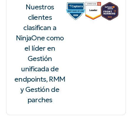
Nuestros
clientes
clasifican a
NinjaOne como
el líder en
Gestión
unificada de
endpoints, RMM
y Gestión de
parches