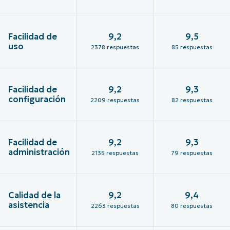
Facilidad de
9,2
9,5
uso
2378 respuestas
85 respuestas
Facilidad de
9,2
9,3
configuración
2209 respuestas
82 respuestas
Facilidad de
9,2
9,3
administración
2135 respuestas
79 respuestas
Calidad de la
9,2
9,4
asistencia
2263 respuestas
80 respuestas