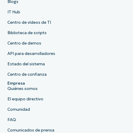
Blogs
IT Hub
Centro de vídeos de TI
Biblioteca de scripts
Centro de demos
API para desarrolladores
Estado del sistema
Centro de confianza
Empresa
Quiénes somos
El equipo directivo
Comunidad
FAQ
Comunicados de prensa