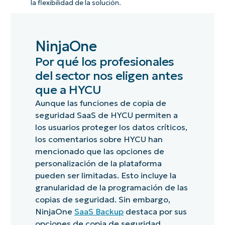
la flexibilidad de la solución.
NinjaOne
Por qué los profesionales
del sector nos eligen antes
que a HYCU
Aunque las funciones de copia de
seguridad SaaS de HYCU permiten a
los usuarios proteger los datos críticos,
los comentarios sobre HYCU han
mencionado que las opciones de
personalización de la plataforma
pueden ser limitadas. Esto incluye la
granularidad de la programación de las
copias de seguridad. Sin embargo,
NinjaOne
SaaS Backup
destaca por sus
opciones de copia de seguridad