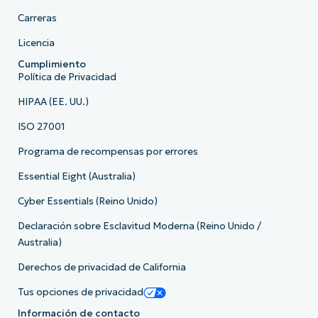
Carreras
Licencia
Cumplimiento
Política de Privacidad
HIPAA (EE. UU.)
ISO 27001
Programa de recompensas por errores
Essential Eight (Australia)
Cyber Essentials (Reino Unido)
Declaración sobre Esclavitud Moderna (Reino Unido /
Australia)
Derechos de privacidad de California
Tus opciones de privacidad
Información de contacto