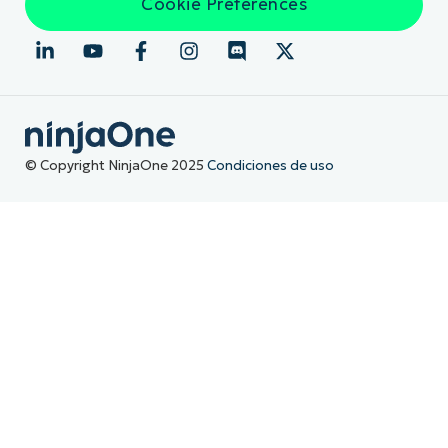
Cookie Preferences
© Copyright NinjaOne 2025
Condiciones de uso