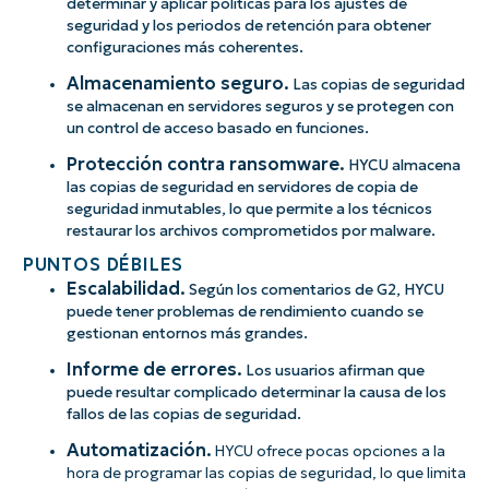
determinar y aplicar políticas para los ajustes de
seguridad y los periodos de retención para obtener
configuraciones más coherentes.
Almacenamiento seguro.
Las copias de seguridad
se almacenan en servidores seguros y se protegen con
un control de acceso basado en funciones.
Protección contra ransomware.
HYCU almacena
las copias de seguridad en servidores de copia de
seguridad inmutables, lo que permite a los técnicos
restaurar los archivos comprometidos por malware.
PUNTOS DÉBILES
Escalabilidad.
Según los comentarios de G2, HYCU
puede tener problemas de rendimiento cuando se
gestionan entornos más grandes.
Informe de errores.
Los usuarios afirman que
puede resultar complicado determinar la causa de los
fallos de las copias de seguridad.
Automatización.
HYCU ofrece pocas opciones a la
hora de programar las copias de seguridad, lo que limita