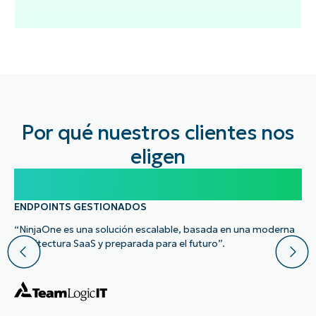
Por qué nuestros clientes nos
eligen
100.000
ENDPOINTS GESTIONADOS
“NinjaOne es una solución escalable, basada en una moderna
arquitectura SaaS y preparada para el futuro”.