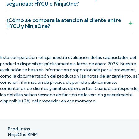
seguridad: HYCU o NinjaOne?
¿Cómo se compara la atención al cliente entre
HYCU y NinjaOne?
Esta comparación refleja nuestra evaluación de las capacidades del
producto disponibles públicamente a fecha de enero 2025. Nuestra
evaluación se basa en información proporcionada por el proveedor,
como la documentación del producto y las notas de lanzamiento, así
como en información de precios disponible públicamente,
comentarios de clientes y análisis de expertos. Cuando corresponde,
los detalles se han revisado en función de la versión generalmente
disponible (GA) del proveedor en ese momento.
Productos
NinjaOne RMM