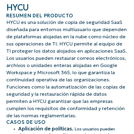
HYCU
RESUMEN DEL PRODUCTO
HYCU es una solución de copia de seguridad SaaS
diseñada para entornos multiusuario que dependen
de plataformas alojadas en la nube como núcleo de
sus operaciones de TI. HYCU permite al equipo de
TI proteger los datos alojados en aplicaciones SaaS.
Los usuarios pueden restaurar correos electrónicos,
archivos o unidades enteras alojadas en Google
Workspace y Microsoft 365, lo que garantiza la
continuidad operativa de las organizaciones.
Funciones como la automatización de las copias de
seguridad y la restauración rápida de datos
permiten a HYCU garantizar que las empresas
cumplen los requisitos de conformidad y retención
de las normas reglamentarias.
CASOS DE USO
Aplicación de políticas.
Los usuarios pueden