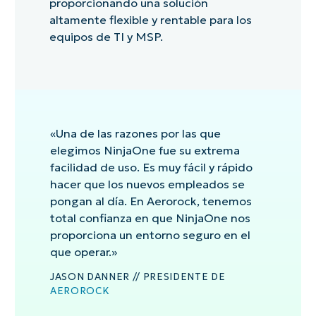
proporcionando una solución
altamente flexible y rentable para los
equipos de TI y MSP.
«Una de las razones por las que
elegimos NinjaOne fue su extrema
facilidad de uso. Es muy fácil y rápido
hacer que los nuevos empleados se
pongan al día. En Aerorock, tenemos
total confianza en que NinjaOne nos
proporciona un entorno seguro en el
que operar.»
JASON DANNER // PRESIDENTE DE
AEROROCK