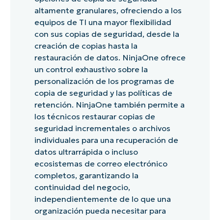
altamente granulares, ofreciendo a los
equipos de TI una mayor flexibilidad
con sus copias de seguridad, desde la
creación de copias hasta la
restauración de datos. NinjaOne ofrece
un control exhaustivo sobre la
personalización de los programas de
copia de seguridad y las políticas de
retención. NinjaOne también permite a
los técnicos restaurar copias de
seguridad incrementales o archivos
individuales para una recuperación de
datos ultrarrápida o incluso
ecosistemas de correo electrónico
completos, garantizando la
continuidad del negocio,
independientemente de lo que una
organización pueda necesitar para