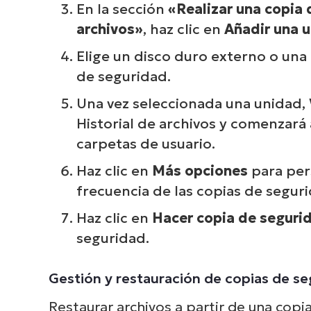
En la sección
«Realizar una copia 
archivos»
, haz clic en
Añadir una 
Elige un disco duro externo o una
de seguridad.
Una vez seleccionada una unidad,
Historial de archivos y comenzará 
carpetas de usuario.
Haz clic en
Más opciones
para pers
frecuencia de las copias de segur
Haz clic en
Hacer copia de seguri
seguridad.
Gestión y restauración de copias de s
Restaurar archivos a partir de una copia