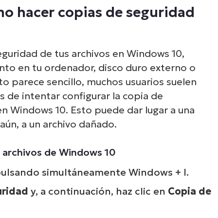
mo hacer copias de seguridad
eguridad de tus archivos en Windows 10,
to en tu ordenador, disco duro externo o
o parece sencillo, muchos usuarios suelen
 de intentar configurar la copia de
en Windows 10. Esto puede dar lugar a una
aún, a un archivo dañado.
s archivos de Windows 10
ulsando simultáneamente Windows + I.
uridad
y, a continuación, haz clic en
Copia de