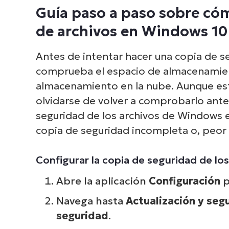
Guía paso a paso sobre có
de archivos en Windows 10
Antes de intentar hacer una copia de s
comprueba el espacio de almacenamien
almacenamiento en la nube. Aunque est
olvidarse de volver a comprobarlo antes
seguridad de los archivos de Windows 
copia de seguridad incompleta o, peor 
Configurar la copia de seguridad de lo
Abre la aplicación
Configuración
p
Navega hasta
Actualización y seg
seguridad
.