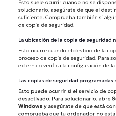
Esto suele ocurrir cuando no se dispone
solucionarlo, asegúrate de que el desti
suficiente. Comprueba también si algún 
de copia de seguridad.
La ubicación de la copia de seguridad 
Esto ocurre cuando el destino de la co
proceso de copia de seguridad. Para sol
externa o verifica la configuración de la
Las copias de seguridad programadas 
Esto puede ocurrir si el servicio de 
desactivado. Para solucionarlo, abre
S
Windows
y asegúrate de que está co
comprueba que tu ordenador no está 