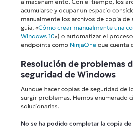
almacenamiento. Con el tiempo, los ar
acumularse y ocupar un espacio consi
manualmente los archivos de copia de 
guía, «
Cómo crear manualmente una copi
Windows 10
«)
o automatizar el proceso
endpoints como
NinjaOne
que cuenta 
Resolución de problemas de
seguridad de Windows
Aunque hacer copias de seguridad de lo
surgir problemas. Hemos enumerado ci
solucionarlas.
No se ha podido completar la copia d