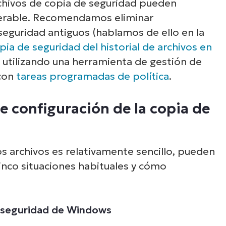
chivos de copia de seguridad pueden
derable. Recomendamos eliminar
seguridad antiguos (
hablamos de ello en la
a de seguridad del historial de archivos en
 utilizando una herramienta de gestión de
con
tareas programadas de política
.
 configuración de la copia de
s archivos es relativamente sencillo, pueden
nco situaciones habituales y cómo
e seguridad de Windows