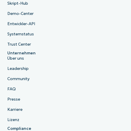
Skript-Hub
Demo-Center
Entwickler-API
Systemstatus
Trust Center
Unternehmen
Über uns
Leadership
Community
FAQ
Presse
Karriere
Lizenz
Compliance