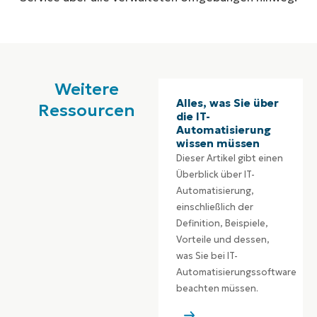
Weitere
Alles, was Sie über
Ressourcen
die IT-
Automatisierung
wissen müssen
Dieser Artikel gibt einen
Überblick über IT-
Automatisierung,
einschließlich der
Definition, Beispiele,
Vorteile und dessen,
was Sie bei IT-
Automatisierungssoftware
beachten müssen.