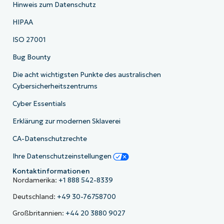
Hinweis zum Datenschutz
HIPAA
ISO 27001
Bug Bounty
Die acht wichtigsten Punkte des australischen
Cybersicherheitszentrums
Cyber Essentials
Erklärung zur modernen Sklaverei
CA-Datenschutzrechte
Ihre Datenschutzeinstellungen
Kontaktinformationen
Nordamerika:
+1 888 542-8339
Deutschland:
+49 30-76758700
Großbritannien:
+44 20 3880 9027