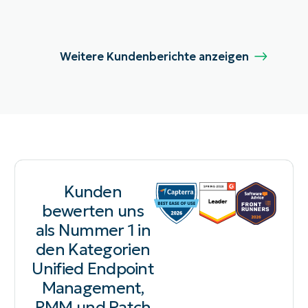
Weitere Kundenberichte anzeigen
Kunden
bewerten uns
als Nummer 1 in
den Kategorien
Unified Endpoint
Management,
RMM und Patch