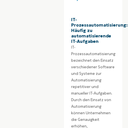
IT-
Prozessautomatisierung:
Häufig zu
automatisierende
IT-Aufgaben
IT-
Prozessautomatisierung
bezeichnet den Einsatz
verschiedener Software
und Systeme zur
Automatisierung
repetitiver und
manueller IT-Aufgaben.
Durch den Einsatz von
Automatisierung
können Unternehmen
die Genauigkeit
erhöhen,