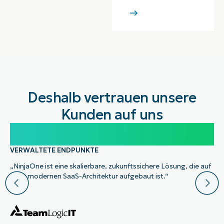
Deshalb vertrauen unsere
Kunden auf uns
100.000
VERWALTETE ENDPUNKTE
„NinjaOne ist eine skalierbare, zukunftssichere Lösung, die auf
einer modernen SaaS-Architektur aufgebaut ist.“