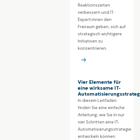
Reaktionszeiten
verbessern und IT-
Expert:innen den
Freiraum geben, sich auf
strategisch wichtigere
Initiativen zu
konzentrieren.
Vier Elemente für
eine wirksame IT-
Automatisierungsstrateg
In diesem Leitfaden
finden Sie eine einfache
Anleitung, wie Sie in nur
vier Schritten eine IT-
Automatisierungsstrategie
entwickeln können.