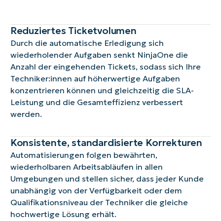
Reduziertes Ticketvolumen
Durch die automatische Erledigung sich
wiederholender Aufgaben senkt NinjaOne die
Anzahl der eingehenden Tickets, sodass sich Ihre
Techniker:innen auf höherwertige Aufgaben
konzentrieren können und gleichzeitig die SLA-
Leistung und die Gesamteffizienz verbessert
werden.
Konsistente, standardisierte Korrekturen
Automatisierungen folgen bewährten,
wiederholbaren Arbeitsabläufen in allen
Umgebungen und stellen sicher, dass jeder Kunde
unabhängig von der Verfügbarkeit oder dem
Qualifikationsniveau der Techniker die gleiche
hochwertige Lösung erhält.