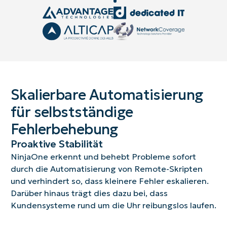
Skalierbare Automatisierung
für selbstständige
Fehlerbehebung
Proaktive Stabilität
NinjaOne erkennt und behebt Probleme sofort
durch die Automatisierung von Remote-Skripten
und verhindert so, dass kleinere Fehler eskalieren.
Darüber hinaus trägt dies dazu bei, dass
Kundensysteme rund um die Uhr reibungslos laufen.