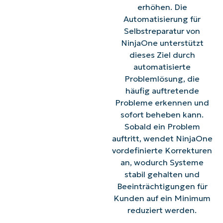
erhöhen. Die
Automatisierung für
Selbstreparatur von
NinjaOne unterstützt
dieses Ziel durch
automatisierte
Problemlösung, die
häufig auftretende
Probleme erkennen und
sofort beheben kann.
Sobald ein Problem
auftritt, wendet NinjaOne
vordefinierte Korrekturen
an, wodurch Systeme
stabil gehalten und
Beeinträchtigungen für
Kunden auf ein Minimum
reduziert werden.