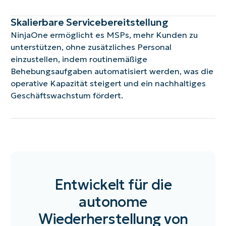
Skalierbare Servicebereitstellung
NinjaOne ermöglicht es MSPs, mehr Kunden zu
unterstützen, ohne zusätzliches Personal
einzustellen, indem routinemäßige
Behebungsaufgaben automatisiert werden, was die
operative Kapazität steigert und ein nachhaltiges
Geschäftswachstum fördert.
Entwickelt für die
autonome
Wiederherstellung von