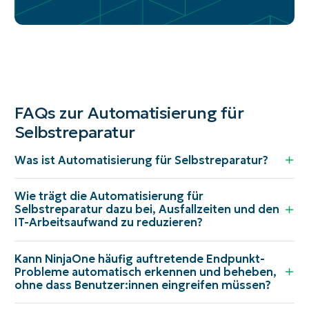
FAQs zur Automatisierung für
Selbstreparatur
Was ist Automatisierung für Selbstreparatur?
Wie trägt die Automatisierung für
Selbstreparatur dazu bei, Ausfallzeiten und den
IT-Arbeitsaufwand zu reduzieren?
Kann NinjaOne häufig auftretende Endpunkt-
Probleme automatisch erkennen und beheben,
ohne dass Benutzer:innen eingreifen müssen?