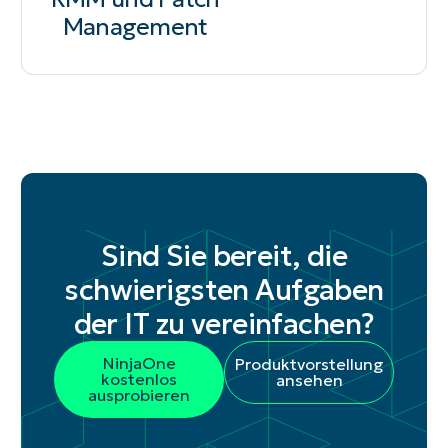
Management
Sind Sie bereit, die
schwierigsten Aufgaben
der IT zu vereinfachen?
NinjaOne
Produktvorstellung
kostenlos
ansehen
ausprobieren