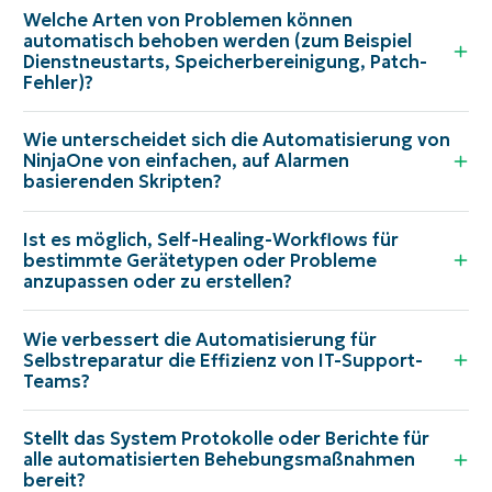
Welche Arten von Problemen können
automatisch behoben werden (zum Beispiel
Dienstneustarts, Speicherbereinigung, Patch-
Fehler)?
Wie unterscheidet sich die Automatisierung von
NinjaOne von einfachen, auf Alarmen
basierenden Skripten?
Ist es möglich, Self-Healing-Workflows für
bestimmte Gerätetypen oder Probleme
anzupassen oder zu erstellen?
Wie verbessert die Automatisierung für
Selbstreparatur die Effizienz von IT-Support-
Teams?
Stellt das System Protokolle oder Berichte für
alle automatisierten Behebungsmaßnahmen
bereit?