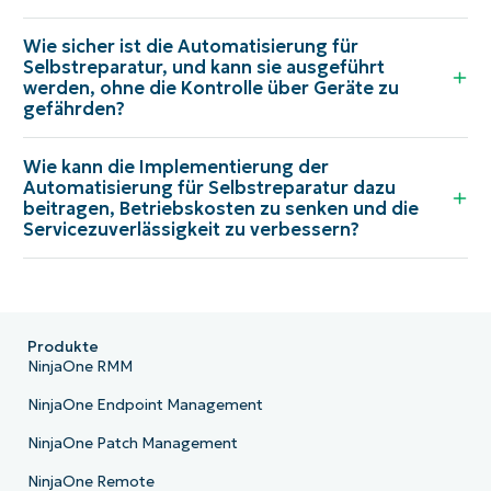
Wie sicher ist die Automatisierung für
Selbstreparatur, und kann sie ausgeführt
werden, ohne die Kontrolle über Geräte zu
gefährden?
Wie kann die Implementierung der
Automatisierung für Selbstreparatur dazu
beitragen, Betriebskosten zu senken und die
Servicezuverlässigkeit zu verbessern?
Produkte
NinjaOne RMM
NinjaOne Endpoint Management
NinjaOne Patch Management
NinjaOne Remote