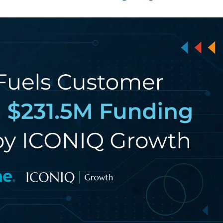
RODUKTVORSTELLUNG ANSEHEN
VORSTELLUNG ANSEHEN
RODUKTVORSTELLUNG ANSEHEN
PRODUKT-
RODUKTVORSTELLUNG ANSEHEN