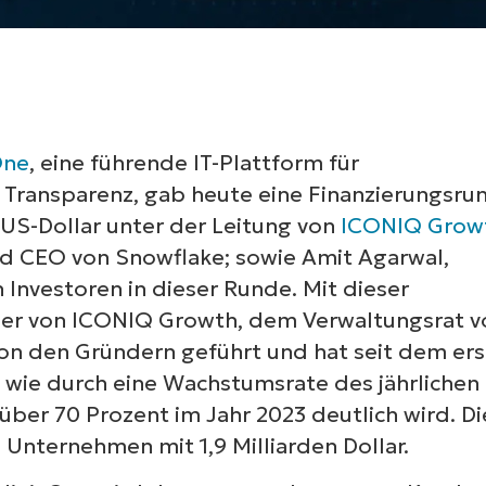
One
, eine führende IT-Plattform für
Transparenz, gab heute eine Finanzierungsru
n US-Dollar unter der Leitung von
ICONIQ Grow
d CEO von Snowflake; sowie Amit Agarwal,
Investoren in dieser Runde. Mit dieser
tner von ICONIQ Growth, dem Verwaltungsrat v
on den Gründern geführt und hat seit dem er
 wie durch eine Wachstumsrate des jährlichen
er 70 Prozent im Jahr 2023 deutlich wird. Di
Unternehmen mit 1,9 Milliarden Dollar.