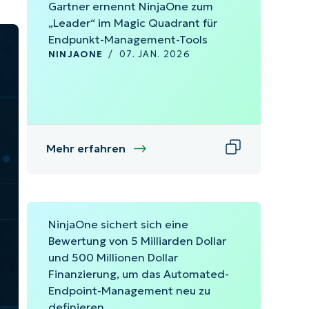
Gartner ernennt NinjaOne zum
„Leader“ im Magic Quadrant für
Endpunkt-Management-Tools
NINJAONE
/
07. JAN. 2026
Mehr erfahren
NinjaOne sichert sich eine
Bewertung von 5 Milliarden Dollar
und 500 Millionen Dollar
Finanzierung, um das Automated-
Endpoint-Management neu zu
definieren