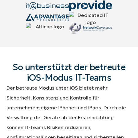
So unterstützt der betreute
iOS-Modus IT-Teams
Der betreute Modus unter iOS bietet mehr
Sicherheit, Konsistenz und Kontrolle für
unternehmenseigene iPhones und iPads. Durch die
Verwaltung der Geräte ab der Ersteinrichtung
können IT-Teams Risiken reduzieren,
Konfigurationslücken beseitigen und sicherstellen,