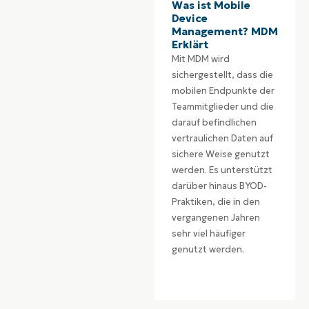
Was ist Mobile
Device
Management? MDM
Erklärt
Mit MDM wird
sichergestellt, dass die
mobilen Endpunkte der
Teammitglieder und die
darauf befindlichen
vertraulichen Daten auf
sichere Weise genutzt
werden. Es unterstützt
darüber hinaus BYOD-
Praktiken, die in den
vergangenen Jahren
sehr viel häufiger
genutzt werden.