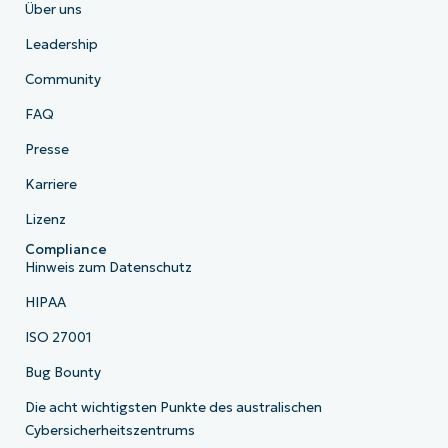
Über uns
Leadership
Community
FAQ
Presse
Karriere
Lizenz
Compliance
Hinweis zum Datenschutz
HIPAA
ISO 27001
Bug Bounty
Die acht wichtigsten Punkte des australischen
Cybersicherheitszentrums