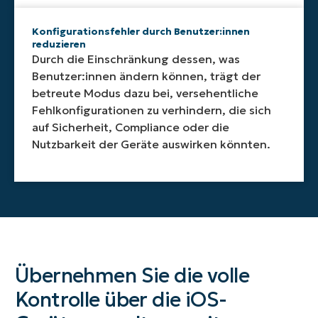
Konfigurationsfehler durch Benutzer:innen
reduzieren
Durch die Einschränkung dessen, was
Benutzer:innen ändern können, trägt der
betreute Modus dazu bei, versehentliche
Fehlkonfigurationen zu verhindern, die sich
auf Sicherheit, Compliance oder die
Nutzbarkeit der Geräte auswirken könnten.
Übernehmen Sie die volle
Kontrolle über die iOS-