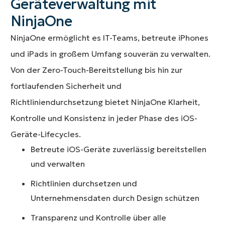
Geräteverwaltung mit
NinjaOne
NinjaOne ermöglicht es IT-Teams, betreute iPhones
und iPads in großem Umfang souverän zu verwalten.
Von der Zero-Touch-Bereitstellung bis hin zur
fortlaufenden Sicherheit und
Richtliniendurchsetzung bietet NinjaOne Klarheit,
Kontrolle und Konsistenz in jeder Phase des iOS-
Geräte-Lifecycles.
Betreute iOS-Geräte zuverlässig bereitstellen
und verwalten
Richtlinien durchsetzen und
Unternehmensdaten durch Design schützen
Transparenz und Kontrolle über alle