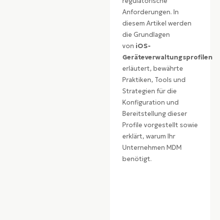
regulatorische
Anforderungen. In
diesem Artikel werden
die Grundlagen
von
iOS-
Geräteverwaltungsprofilen
erläutert, bewährte
Praktiken, Tools und
Strategien für die
Konfiguration und
Bereitstellung dieser
Profile vorgestellt sowie
erklärt, warum Ihr
Unternehmen MDM
benötigt.