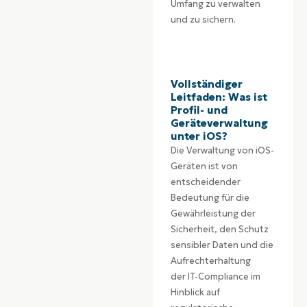
Umfang zu verwalten
und zu sichern.
Vollständiger
Leitfaden: Was ist
Profil- und
Geräteverwaltung
unter iOS?
Die Verwaltung von iOS-
Geräten ist von
entscheidender
Bedeutung für die
Gewährleistung der
Sicherheit, den Schutz
sensibler Daten und die
Aufrechterhaltung
der IT-Compliance im
Hinblick auf