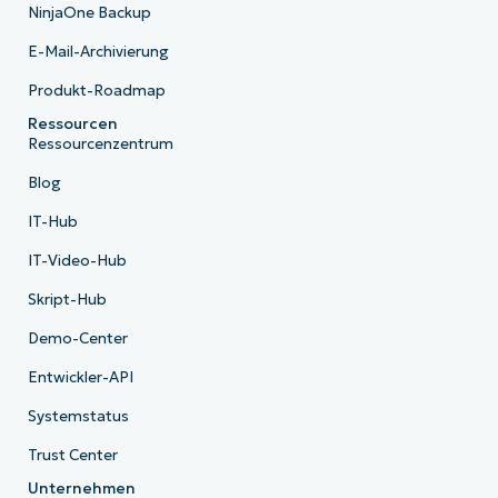
NinjaOne Backup
E-Mail-Archivierung
Produkt-Roadmap
Ressourcen
Ressourcenzentrum
Blog
IT-Hub
IT-Video-Hub
Skript-Hub
Demo-Center
Entwickler-API
Systemstatus
Trust Center
Unternehmen