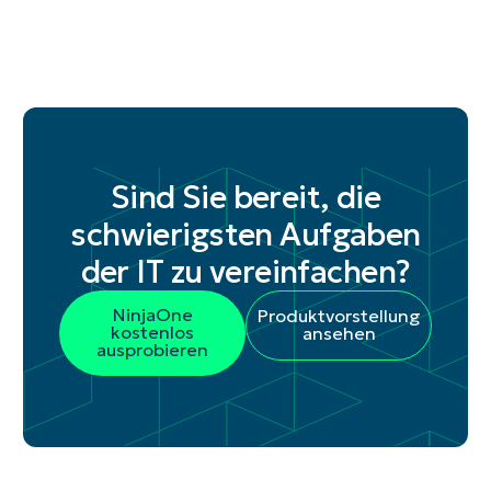
Sind Sie bereit, die
schwierigsten Aufgaben
der IT zu vereinfachen?
NinjaOne
Produktvorstellung
kostenlos
ansehen
ausprobieren