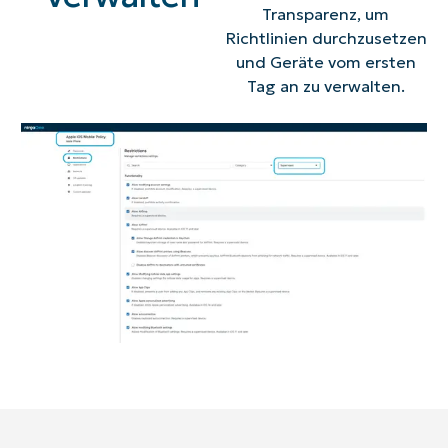
Transparenz, um
Richtlinien durchzusetzen
und Geräte vom ersten
Tag an zu verwalten.