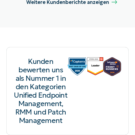
Weitere Kundenberichte anzeigen
Kunden
bewerten uns
als Nummer 1 in
den Kategorien
Unified Endpoint
Management,
RMM und Patch
Management