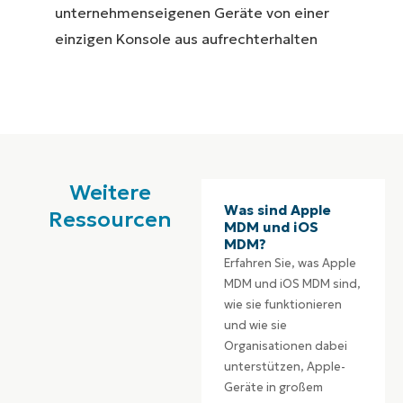
unternehmenseigenen Geräte von einer
einzigen Konsole aus aufrechterhalten
Weitere
Was sind Apple
Ressourcen
MDM und iOS
MDM?
Erfahren Sie, was Apple
MDM und iOS MDM sind,
wie sie funktionieren
und wie sie
Organisationen dabei
unterstützen, Apple-
Geräte in großem