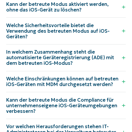
Kann der betreute Modus aktiviert werden,
ohne das iOS-Gerät zu löschen?
Welche Sicherheitsvorteile bietet die
Verwendung des betreuten Modus auf iOS-
Geräten?
In welchem Zusammenhang steht die
automatisierte Geräteregistrierung (ADE) mit
dem betreuten iOS-Modus?
Welche Einschränkungen können auf betreuten
iOS-Geräten mit MDM durchgesetzt werden?
Kann der betreute Modus die Compliance für
unternehmenseigene iOS-Geräteumgebungen
verbessern?
Vor welchen Herausforderungen stehen IT-