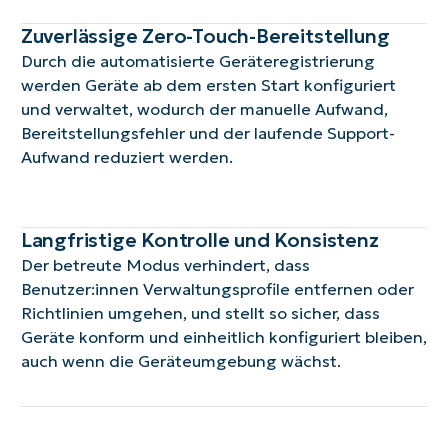
Zuverlässige Zero-Touch-Bereitstellung
Durch die automatisierte Geräteregistrierung
werden Geräte ab dem ersten Start konfiguriert
und verwaltet, wodurch der manuelle Aufwand,
Bereitstellungsfehler und der laufende Support-
Aufwand reduziert werden.
Langfristige Kontrolle und Konsistenz
Der betreute Modus verhindert, dass
Benutzer:innen Verwaltungsprofile entfernen oder
Richtlinien umgehen, und stellt so sicher, dass
Geräte konform und einheitlich konfiguriert bleiben,
auch wenn die Geräteumgebung wächst.