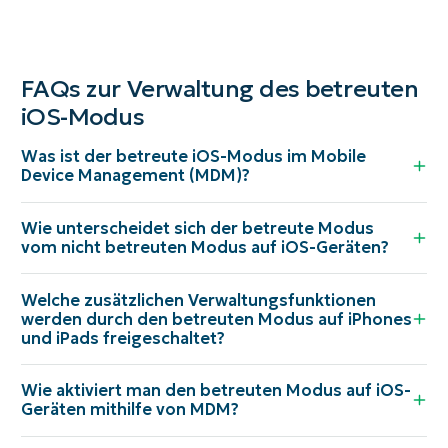
FAQs zur Verwaltung des betreuten
iOS-Modus
Was ist der betreute iOS-Modus im Mobile
Device Management (MDM)?
Wie unterscheidet sich der betreute Modus
vom nicht betreuten Modus auf iOS-Geräten?
Welche zusätzlichen Verwaltungsfunktionen
werden durch den betreuten Modus auf iPhones
und iPads freigeschaltet?
Wie aktiviert man den betreuten Modus auf iOS-
Geräten mithilfe von MDM?