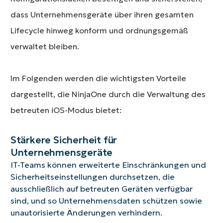
dass Unternehmensgeräte über ihren gesamten
Lifecycle hinweg konform und ordnungsgemäß
verwaltet bleiben.
Im Folgenden werden die wichtigsten Vorteile
dargestellt, die NinjaOne durch die Verwaltung des
betreuten iOS-Modus bietet:
Stärkere Sicherheit für
Unternehmensgeräte
IT-Teams können erweiterte Einschränkungen und
Sicherheitseinstellungen durchsetzen, die
ausschließlich auf betreuten Geräten verfügbar
sind, und so Unternehmensdaten schützen sowie
unautorisierte Änderungen verhindern.