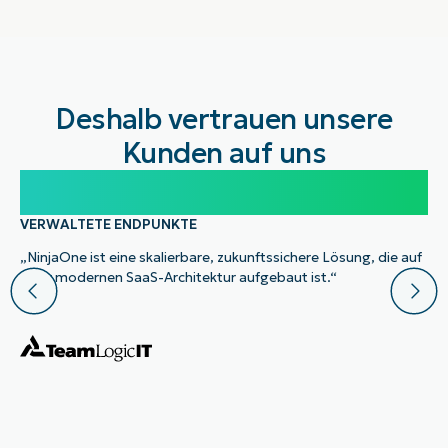
Deshalb vertrauen unsere
Kunden auf uns
100.000
VERWALTETE ENDPUNKTE
„NinjaOne ist eine skalierbare, zukunftssichere Lösung, die auf
einer modernen SaaS-Architektur aufgebaut ist.“