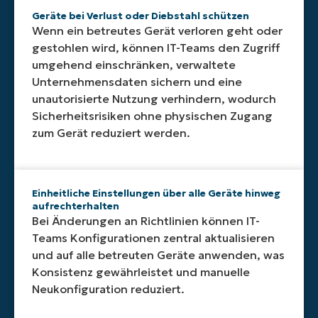
Geräte bei Verlust oder Diebstahl schützen
Wenn ein betreutes Gerät verloren geht oder
gestohlen wird, können IT-Teams den Zugriff
umgehend einschränken, verwaltete
Unternehmensdaten sichern und eine
unautorisierte Nutzung verhindern, wodurch
Sicherheitsrisiken ohne physischen Zugang
zum Gerät reduziert werden.
Einheitliche Einstellungen über alle Geräte hinweg
aufrechterhalten
Bei Änderungen an Richtlinien können IT-
Teams Konfigurationen zentral aktualisieren
und auf alle betreuten Geräte anwenden, was
Konsistenz gewährleistet und manuelle
Neukonfiguration reduziert.