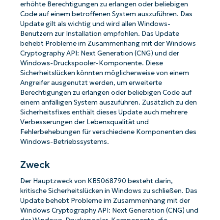
erhöhte Berechtigungen zu erlangen oder beliebigen
Code auf einem betroffenen System auszuführen. Das
Update gilt als wichtig und wird allen Windows-
Benutzern zur Installation empfohlen. Das Update
behebt Probleme im Zusammenhang mit der Windows
Cryptography API: Next Generation (CNG) und der
Windows-Druckspooler-Komponente. Diese
Sicherheitslücken könnten möglicherweise von einem
Angreifer ausgenutzt werden, um erweiterte
Berechtigungen zu erlangen oder beliebigen Code auf
einem anfälligen System auszuführen. Zusätzlich zu den
Sicherheitsfixes enthält dieses Update auch mehrere
Verbesserungen der Lebensqualität und
Fehlerbehebungen für verschiedene Komponenten des
Windows-Betriebssystems.
Zweck
Der Hauptzweck von KB5068790 besteht darin,
kritische Sicherheitslücken in Windows zu schließen. Das
Update behebt Probleme im Zusammenhang mit der
Windows Cryptography API: Next Generation (CNG) und