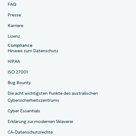
FAQ
Presse
Karriere
Lizenz
Compliance
Hinweis zum Datenschutz
HIPAA
ISO 27001
Bug Bounty
Die acht wichtigsten Punkte des australischen
Cybersicherheitszentrums
Cyber Essentials
Erklärung zur modernen Sklaverei
CA-Datenschutzrechte