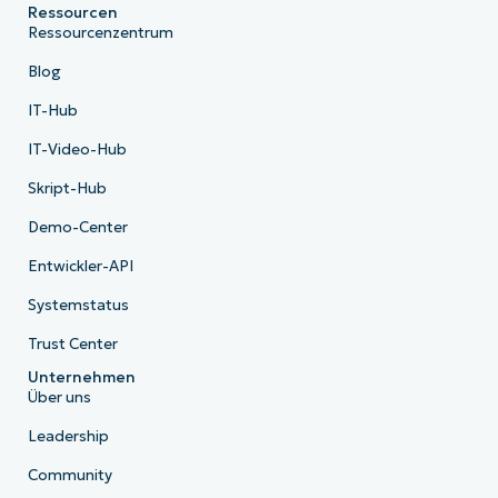
Ressourcen
Ressourcenzentrum
Blog
IT-Hub
IT-Video-Hub
Skript-Hub
Demo-Center
Entwickler-API
Systemstatus
Trust Center
Unternehmen
Über uns
Leadership
Community