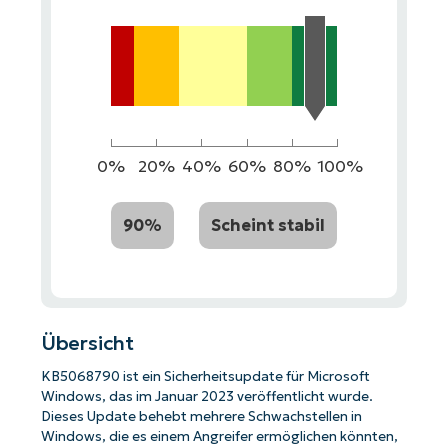
0%
20%
40%
60%
80%
100%
90%
Scheint stabil
Übersicht
KB5068790 ist ein Sicherheitsupdate für Microsoft
Windows, das im Januar 2023 veröffentlicht wurde.
Dieses Update behebt mehrere Schwachstellen in
Windows, die es einem Angreifer ermöglichen könnten,