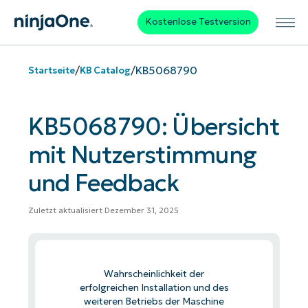
Kostenlose Testversion
/
/
KB5068790
Startseite
KB Catalog
KB5068790: Übersicht
mit Nutzerstimmung
und Feedback
Zuletzt aktualisiert Dezember 31, 2025
Wahrscheinlichkeit der
erfolgreichen Installation und des
weiteren Betriebs der Maschine