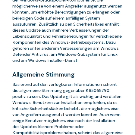
der Windows-Druckspooler-Komponente, die
möglicherweise von einem Angreifer ausgenutzt werden
könnten, um erhöhte Berechtigungen zu erlangen oder
beliebigen Code auf einem anfälligen System
auszuführen. Zusätzlich zu den Sicherheitsfixes enthält
dieses Update auch mehrere Verbesserungen der
Lebensqualität und Fehlerbehebungen für verschiedene
Komponenten des Windows-Betriebssystems. Dazu
gehören unter anderem Verbesserungen am Windows
Defender Antivirus, am Windows-Subsystem für Linux
und am Windows Installer-Dienst.
Allgemeine Stimmung
Basierend auf den verfügbaren Informationen scheint
die allgemeine Stimmung gegenüber KB5068790
positiv zu sein. Das Update gilt als wichtig und wird allen
Windows-Benutzern zur Installation empfohlen, da es
kritische Sicherheitslücken behebt, die möglicherweise
von Angreifern ausgenutzt werden könnten. Auch wenn
einige Benutzer möglicherweise nach der Installation
des Updates kleinere Probleme oder
Kompatibilitätsprobleme haben, scheint das allgemeine